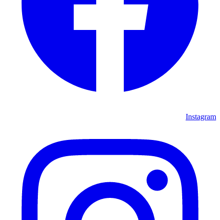
Instagram