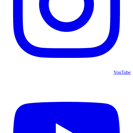
YouTube