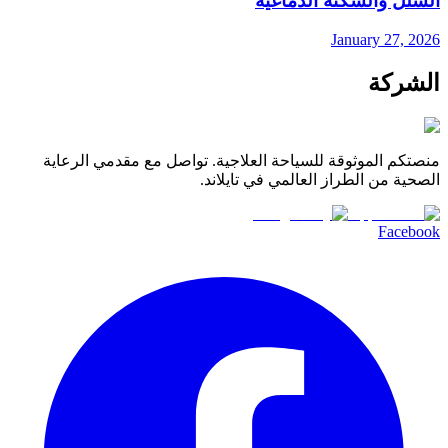
الشلل والسكتة الدماغية
January 27, 2026
الشركة
منصتكم الموثوقة للسياحة العلاجية. تواصل مع مقدمي الرعاية
الصحية من الطراز العالمي في تايلاند.
Facebook