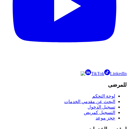
TikTok
LinkedIn
للمرضى
لوحة التحكم
البحث عن مقدمي الخدمات
تسجيل الدخول
التسجيل كمريض
حجز موعد