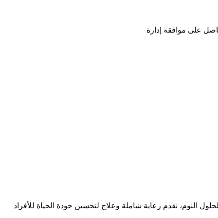
ًا شاملاً لحلول النوم، نقدم رعاية شاملة وعلاج لتحسين جودة الحياة للأفراد