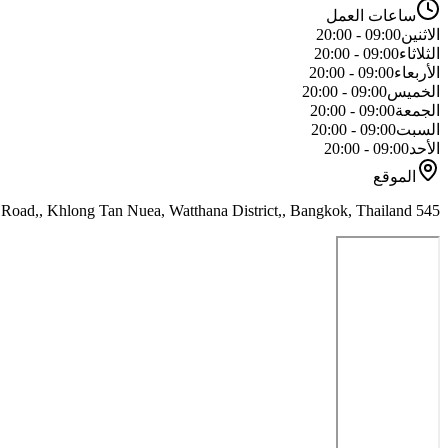
ساعات العمل
الاثنين
09:00 - 20:00
الثلاثاء
09:00 - 20:00
الأربعاء
09:00 - 20:00
الخميس
09:00 - 20:00
الجمعة
09:00 - 20:00
السبت
09:00 - 20:00
الأحد
09:00 - 20:00
الموقع
545 Soi Pridi Banomyong 42, Sukhumvit 71 Road,, Khlong Tan Nuea, Watthana District,, Bangkok, Thailand