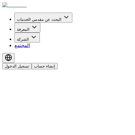
البحث عن مقدمي الخدمات
المعرفة
الشركة
المجتمع
إنشاء حساب
تسجيل الدخول