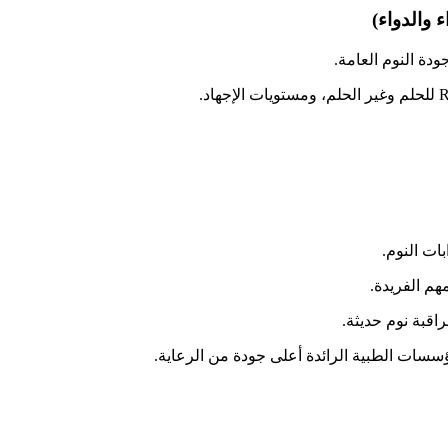
ء والدواء)
ودة النوم العامة.
ات النوم.
هم الفريدة.
راقبة نوم حديثة.
ؤسسات الطبية الرائدة أعلى جودة من الرعاية.