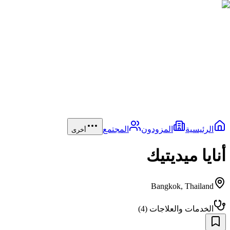
الرئيسية
المزودون
المجتمع
أخرى
أنايا ميديتيك
Bangkok
,
Thailand
الخدمات والعلاجات
(
4
)