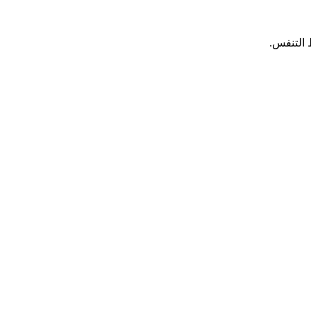
 التنفس.