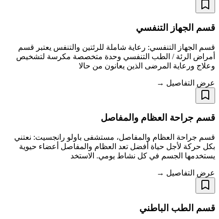
قسم الجهاز التنفسي
قسم الجهاز التنفسي: رعاية شاملة للرئتين والتنفس يعتبر قسم
أمراض الرئة / الطب التنفسي وحدة متخصصة مكرسة لتشخيص
وعلاج ورعاية المرضى الذين يعانون من حالا
عرض التفاصيل →
قسم جراحة العظام والمفاصل
قسم جراحة العظام والمفاصل، مستشفى باولو رانجسيت: نعتني
بكل حركة لأجل حياة أفضل تعد العظام والمفاصل أعضاء حيوية
يستخدمها الجسم في كل نشاط يومي. الاستخد
عرض التفاصيل →
قسم الطب الباطني