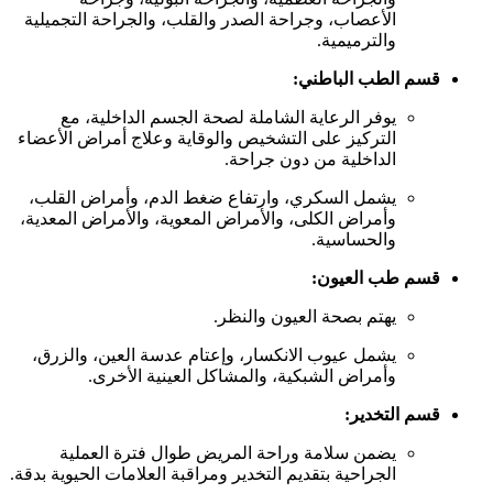
الأعصاب، وجراحة الصدر والقلب، والجراحة التجميلية
والترميمية.
قسم الطب الباطني:
يوفر الرعاية الشاملة لصحة الجسم الداخلية، مع
التركيز على التشخيص والوقاية وعلاج أمراض الأعضاء
الداخلية من دون جراحة.
يشمل السكري، وارتفاع ضغط الدم، وأمراض القلب،
وأمراض الكلى، والأمراض المعوية، والأمراض المعدية،
والحساسية.
قسم طب العيون:
يهتم بصحة العيون والنظر.
يشمل عيوب الانكسار، وإعتام عدسة العين، والزرق،
وأمراض الشبكية، والمشاكل العينية الأخرى.
قسم التخدير:
يضمن سلامة وراحة المريض طوال فترة العملية
الجراحية بتقديم التخدير ومراقبة العلامات الحيوية بدقة.