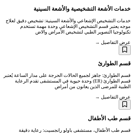
خدمات الأشعة التشخيصية والأشعة السينية
خدمات التشخيص الإشعاعي والأشعة السينية: تشخيص دقيق لعلاج
موجه يعتبر قسم التشخيص الإشعاعي وحدة مهمة تستخدم
تكنولوجيا التصوير الطبي لتشخيص الأمراض والاض
عرض التفاصيل →
قسم الطوارئ
قسم الطوارئ: جاهز لجميع الحالات الحرجة على مدار الساعة يُعتبر
قسم الطوارئ (ER) وحدة حيوية في المستشفى تقدم الرعاية
الطبية للمرضى الذين يعانون من أمراض
عرض التفاصيل →
قسم طب الأطفال
قسم طب الأطفال، مستشفى باولو رانجسيت: رعاية دقيقة