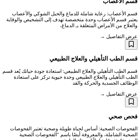
قسم الأعصاب
قسم الأعصاب: رعاية شاملة للدماغ والحبل الشوكي والأعصاب
يعتبر قسم الأعصاب وحدة متخصصة تهدف إلى التشخيص والوقاية
والعلاج من الأمراض المتعلقة بـ الدماغ،
عرض التفاصيل →
قسم الطب التأهيلي والعلاج الطبيعي
قسم الطب التأهيلي والعلاج الطبيعي: استعادة جودة حياتك يُعد قسم
الطب التأهيلي والعلاج الطبيعي وحدة حيوية تركز على استعادة
الوظائف الجسدية والحركة والقد
عرض التفاصيل →
فحص صحي
الفحوصات الصحية: أساس لحياة طويلة وصحية تعتبر الفحوصات
الصحية الشاملة، والمعروفة أيضًا باسم "الفحوصات الصحية