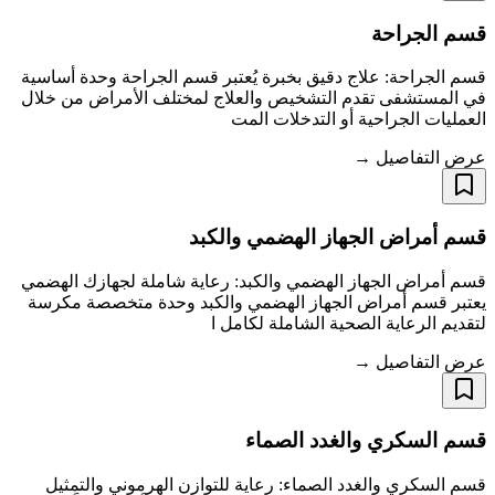
قسم الجراحة
قسم الجراحة: علاج دقيق بخبرة يُعتبر قسم الجراحة وحدة أساسية
في المستشفى تقدم التشخيص والعلاج لمختلف الأمراض من خلال
العمليات الجراحية أو التدخلات المت
عرض التفاصيل →
قسم أمراض الجهاز الهضمي والكبد
قسم أمراض الجهاز الهضمي والكبد: رعاية شاملة لجهازك الهضمي
يعتبر قسم أمراض الجهاز الهضمي والكبد وحدة متخصصة مكرسة
لتقديم الرعاية الصحية الشاملة لكامل ا
عرض التفاصيل →
قسم السكري والغدد الصماء
قسم السكري والغدد الصماء: رعاية للتوازن الهرموني والتمثيل