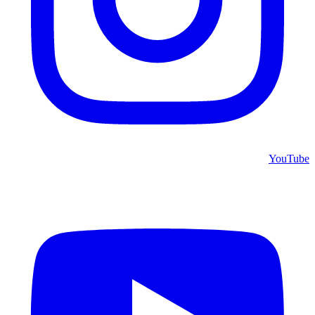
YouTube