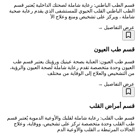
قسم الطب الباطني: رعاية شاملة لصحتك الداخلية يُعتبر قسم
الطب الباطني القلب الحيوي للمستشفى الذي يقدم رعاية صحية
شاملة ، ويركز على تشخيص ومنع وعلاج الأ
عرض التفاصيل →
قسم طب العيون
قسم طب العيون: العناية بصحة عينيك ورؤيتك يعتبر قسم طب
العيون وحدة متخصصة تقدم رعاية شاملة لصحة العيون والرؤية،
من التشخيص والعلاج إلى الوقاية من مختلف
عرض التفاصيل →
قسم أمراض القلب
قسم طب القلب: رعاية شاملة لقلبك والأوعية الدموية يُعتبر قسم
طب القلب وحدة متخصصة تركز على تشخيص، ووقاية، وعلاج
الحالات المرتبطة بـ القلب والأوعية الدم