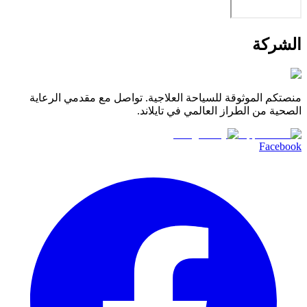
الشركة
منصتكم الموثوقة للسياحة العلاجية. تواصل مع مقدمي الرعاية
الصحية من الطراز العالمي في تايلاند.
Facebook