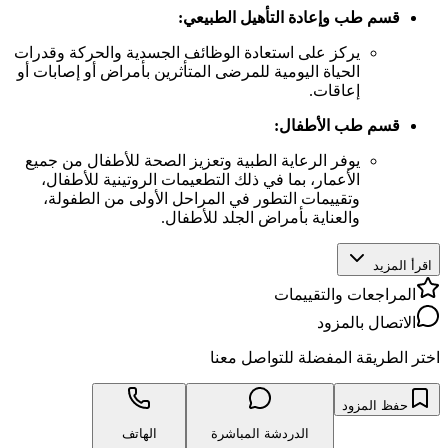
قسم طب وإعادة التأهيل الطبيعي:
يركز على استعادة الوظائف الجسدية والحركة وقدرات
الحياة اليومية للمرضى المتأثرين بأمراض أو إصابات أو
إعاقات.
قسم طب الأطفال:
يوفر الرعاية الطبية وتعزيز الصحة للأطفال من جميع
الأعمار، بما في ذلك التطعيمات الروتينية للأطفال،
وتقييمات التطور في المراحل الأولى من الطفولة،
والعناية بأمراض الجلد للأطفال.
اقرأ المزيد
المراجعات والتقييمات
الاتصال بالمزود
اختر الطريقة المفضلة للتواصل معنا
حفظ المزود
الدردشة المباشرة
الهاتف