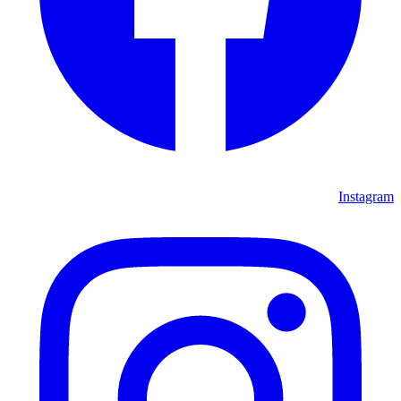
Instagram