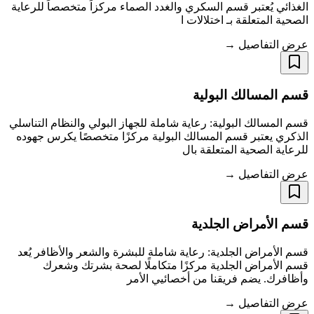
الغذائي يُعتبر قسم السكري والغدد الصماء مركزاً متخصصاً للرعاية
الصحية المتعلقة بـ اختلالات ا
عرض التفاصيل →
قسم المسالك البولية
قسم المسالك البولية: رعاية شاملة للجهاز البولي والنظام التناسلي
الذكري يعتبر قسم المسالك البولية مركزًا متخصصًا يكرس جهوده
للرعاية الصحية المتعلقة بال
عرض التفاصيل →
قسم الأمراض الجلدية
قسم الأمراض الجلدية: رعاية شاملة للبشرة والشعر والأظافر يُعد
قسم الأمراض الجلدية مركزًا متكاملًا لصحة بشرتك وشعرك
وأظافرك. يضم فريقنا من أخصائيي الأمر
عرض التفاصيل →