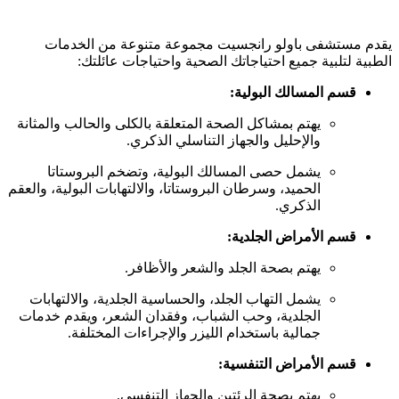
يقدم مستشفى باولو رانجسيت مجموعة متنوعة من الخدمات
الطبية لتلبية جميع احتياجاتك الصحية واحتياجات عائلتك:
قسم المسالك البولية:
يهتم بمشاكل الصحة المتعلقة بالكلى والحالب والمثانة
والإحليل والجهاز التناسلي الذكري.
يشمل حصى المسالك البولية، وتضخم البروستاتا
الحميد، وسرطان البروستاتا، والالتهابات البولية، والعقم
الذكري.
قسم الأمراض الجلدية:
يهتم بصحة الجلد والشعر والأظافر.
يشمل التهاب الجلد، والحساسية الجلدية، والالتهابات
الجلدية، وحب الشباب، وفقدان الشعر، ويقدم خدمات
جمالية باستخدام الليزر والإجراءات المختلفة.
قسم الأمراض التنفسية:
يهتم بصحة الرئتين والجهاز التنفسي.