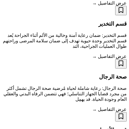
عرض التفاصيل →
قسم التخدير
قسم التخدير: ضمان رعاية آمنة وخالية من الألم أثناء الجراحة يُعد
قسم التخدير وحدة حيوية تهدف إلى ضمان سلامة المرضى وراحتهم
طوال العمليات الجراحية، التد
عرض التفاصيل →
صحة الرجال
صحة الرجال: رعاية شاملة لحياة مُرضية صحة الرجال تشمل أكثر
من مجرد قضايا الجهاز التناسلي؛ فهي تتضمن الرفاه البدني والعقلي
العام وجودة الحياة. قد يهمِل
عرض التفاصيل →