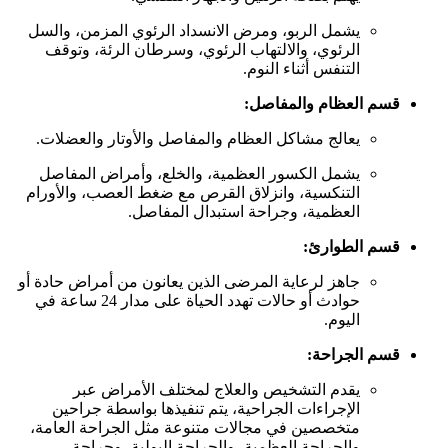
يشمل الربو، ومرض الانسداد الرئوي المزمن، والسل
الرئوي، والالتهاب الرئوي، وسرطان الرئة، وتوقف
التنفس أثناء النوم.
قسم العظام والمفاصل:
يعالج مشاكل العظام والمفاصل والأوتار والعضلات.
يشمل الكسور العظمية، والخلع، وأمراض المفاصل
التنكسية، وانزلاق القرص مع ضغط العصب، والأورام
العظمية، وجراحة استبدال المفاصل.
قسم الطوارئ:
جاهز لرعاية المرضى الذين يعانون من أمراض حادة أو
حوادث أو حالات تهدد الحياة على مدار 24 ساعة في
اليوم.
قسم الجراحة:
يقدم التشخيص والعلاج لمختلف الأمراض عبر
الإجراءات الجراحية، يتم تنفيذها بواسطة جراحين
متخصصين في مجالات متنوعة مثل الجراحة العامة،
والجراحة العظمية، والجراحة البولية، وجراحة