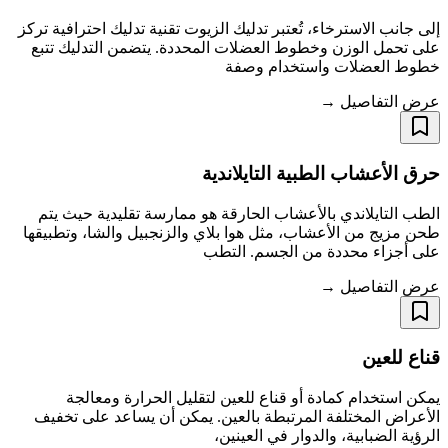
إلى جانب الاسترخاء، تُعتبر تدليك الزيوت تقنية تدليك احترافية تركز
على تحمل الوزن وخطوط العضلات المحددة. يتضمن التدليك تتبع
خطوط العضلات واستخدام وصفة
عرض التفاصيل →
حرق الأعشاب الطبية التايلاندية
الطب التايلاندي بالأعشاب الحارقة هو ممارسة تقليدية حيث يتم
طحن مزيج من الأعشاب، مثل هوا بلاي والزنجبيل والشا، وتطبيقها
على أجزاء محددة من الجسم. التطب
عرض التفاصيل →
قناع للعين
يمكن استخدام كمادة أو قناع للعين لتقليل الحرارة ومعالجة
الأعراض المختلفة المرتبطة بالعين. يمكن أن يساعد على تخفيف
الرؤية الضبابية، والدوار في العينين،