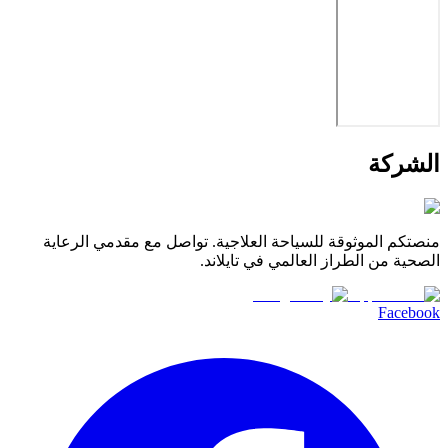
الشركة
منصتكم الموثوقة للسياحة العلاجية. تواصل مع مقدمي الرعاية
الصحية من الطراز العالمي في تايلاند.
Facebook