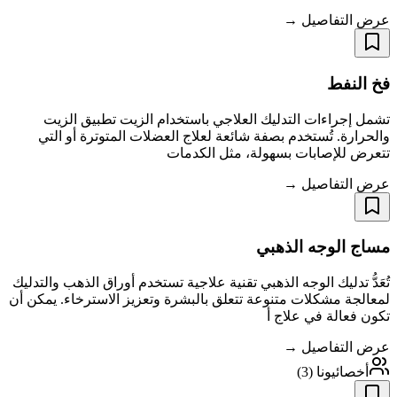
عرض التفاصيل →
فخ النفط
تشمل إجراءات التدليك العلاجي باستخدام الزيت تطبيق الزيت
والحرارة. تُستخدم بصفة شائعة لعلاج العضلات المتوترة أو التي
تتعرض للإصابات بسهولة، مثل الكدمات
عرض التفاصيل →
مساج الوجه الذهبي
تُعَدُّ تدليك الوجه الذهبي تقنية علاجية تستخدم أوراق الذهب والتدليك
لمعالجة مشكلات متنوعة تتعلق بالبشرة وتعزيز الاسترخاء. يمكن أن
تكون فعالة في علاج أ
عرض التفاصيل →
أخصائيونا
(
3
)