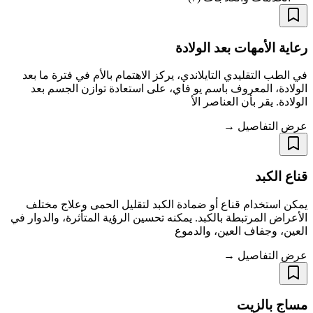
رعاية الأمهات بعد الولادة
في الطب التقليدي التايلاندي، يركز الاهتمام بالأم في فترة ما بعد
الولادة، المعروف باسم يو فاي، على استعادة توازن الجسم بعد
الولادة. يقر بأن العناصر الأ
عرض التفاصيل →
قناع الكبد
يمكن استخدام قناع أو ضمادة الكبد لتقليل الحمى وعلاج مختلف
الأعراض المرتبطة بالكبد. يمكنه تحسين الرؤية المتأثرة، والدوار في
العين، وجفاف العين، والدموع
عرض التفاصيل →
مساج بالزيت