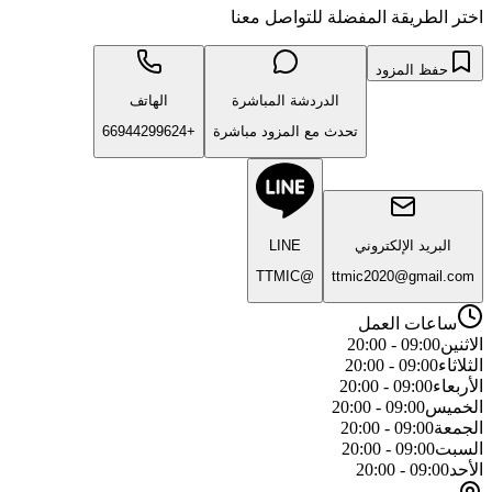
اختر الطريقة المفضلة للتواصل معنا
حفظ المزود
الدردشة المباشرة
الهاتف
تحدث مع المزود مباشرة
+66944299624
البريد الإلكتروني
LINE
@TTMIC
ttmic2020@gmail.com
ساعات العمل
الاثنين
09:00 - 20:00
الثلاثاء
09:00 - 20:00
الأربعاء
09:00 - 20:00
الخميس
09:00 - 20:00
الجمعة
09:00 - 20:00
السبت
09:00 - 20:00
الأحد
09:00 - 20:00