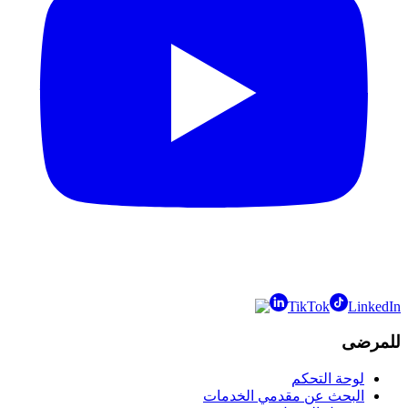
TikTok
LinkedIn
للمرضى
لوحة التحكم
البحث عن مقدمي الخدمات