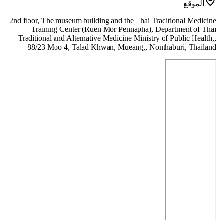
الموقع
2nd floor, The museum building and the Thai Traditional Medicine
Training Center (Ruen Mor Pennapha), Department of Thai
Traditional and Alternative Medicine Ministry of Public Health,,
88/23 Moo 4, Talad Khwan, Mueang,, Nonthaburi, Thailand