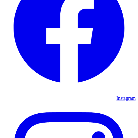
Instagram