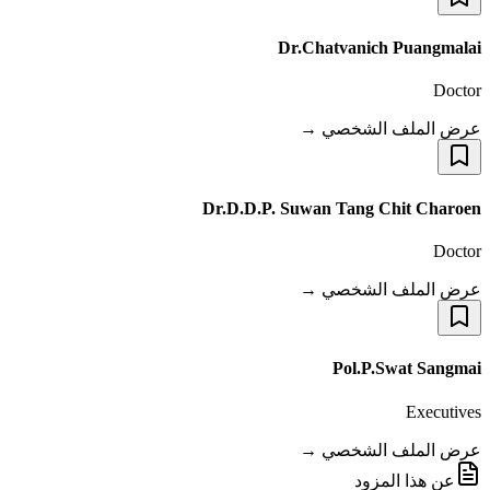
Dr.Chatvanich Puangmalai
Doctor
عرض الملف الشخصي →
Dr.D.D.P. Suwan Tang Chit Charoen
Doctor
عرض الملف الشخصي →
Pol.P.Swat Sangmai
Executives
عرض الملف الشخصي →
عن هذا المزود