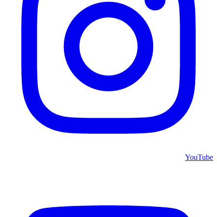
YouTube