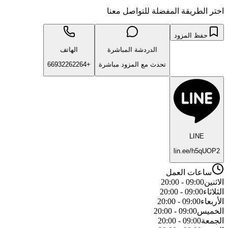
اختر الطريقة المفضلة للتواصل معنا
حفظ المزود
الدردشة المباشرة
الهاتف
تحدث مع المزود مباشرة
+66932262264
LINE
lin.ee/h5qUOP2
ساعات العمل
الاثنين
09:00 - 20:00
الثلاثاء
09:00 - 20:00
الأربعاء
09:00 - 20:00
الخميس
09:00 - 20:00
الجمعة
09:00 - 20:00