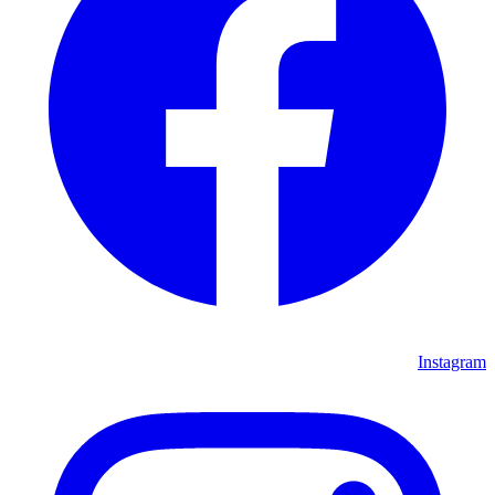
Instagram