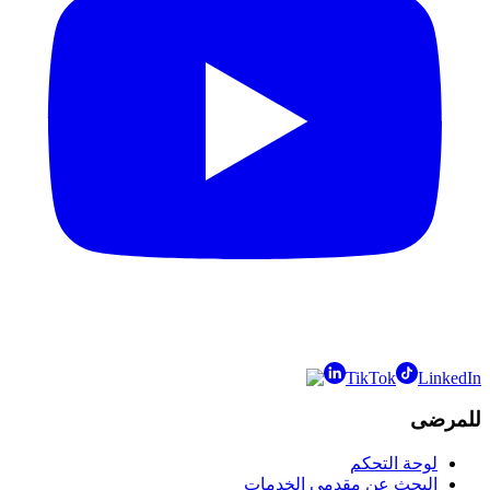
TikTok
LinkedIn
للمرضى
لوحة التحكم
البحث عن مقدمي الخدمات