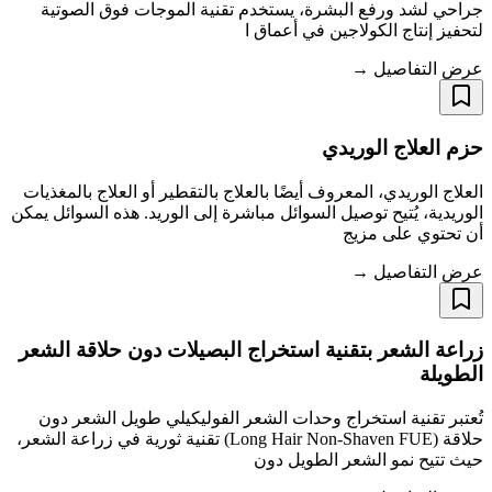
جراحي لشد ورفع البشرة، يستخدم تقنية الموجات فوق الصوتية
لتحفيز إنتاج الكولاجين في أعماق ا
عرض التفاصيل →
حزم العلاج الوريدي
العلاج الوريدي، المعروف أيضًا بالعلاج بالتقطير أو العلاج بالمغذيات
الوريدية، يُتيح توصيل السوائل مباشرة إلى الوريد. هذه السوائل يمكن
أن تحتوي على مزيج
عرض التفاصيل →
زراعة الشعر بتقنية استخراج البصيلات دون حلاقة الشعر
الطويلة
تُعتبر تقنية استخراج وحدات الشعر الفوليكيلي طويل الشعر دون
حلاقة (Long Hair Non-Shaven FUE) تقنية ثورية في زراعة الشعر،
حيث تتيح نمو الشعر الطويل دون