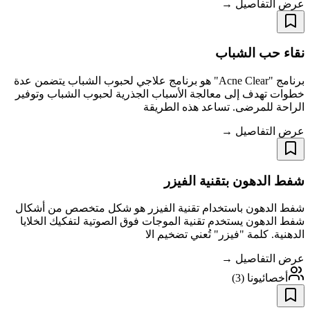
عرض التفاصيل →
نقاء حب الشباب
برنامج "Acne Clear" هو برنامج علاجي لحبوب الشباب يتضمن عدة
خطوات تهدف إلى معالجة الأسباب الجذرية لحبوب الشباب وتوفير
الراحة للمرضى. تساعد هذه الطريقة
عرض التفاصيل →
شفط الدهون بتقنية الفيزر
شفط الدهون باستخدام تقنية الفيزر هو شكل متخصص من أشكال
شفط الدهون يستخدم تقنية الموجات فوق الصوتية لتفكيك الخلايا
الدهنية. كلمة "فيزر" تُعني تضخيم الا
عرض التفاصيل →
أخصائيونا
(
3
)