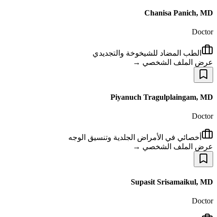
Chanisa Panich, MD
Doctor
الطب المضاد للشيخوخة والتجديدي
عرض الملف الشخصي →
Piyanuch Tragulplaingam, MD
Doctor
أخصائي في الأمراض الجلدية وتنسيق الوجه
عرض الملف الشخصي →
Supasit Srisamaikul, MD
Doctor