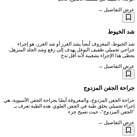
عرض التفاصيل →
شد الخيوط
شد الخيوط، المعروف أيضاً بشد الغرز أو شد الغرز، هو إجراء
جراحي تجميلي طفيف التوغل يهدف إلى رفع وشد الجلد المترهل.
يحظى هذا الإجراء بشعبية لأنه أقل تدخ
عرض التفاصيل →
جراحة الجفن المزدوج
جراحة الجفن المزدوج، والمعروفة أيضًا بجراحة الجفن الآسيوية، هي
إجراء تجميلي يخلق طية في الجفن العلوي. هذه الطية تعرف بـ
"الجفن المزدوج"، حيث تصبح جزء
عرض التفاصيل →