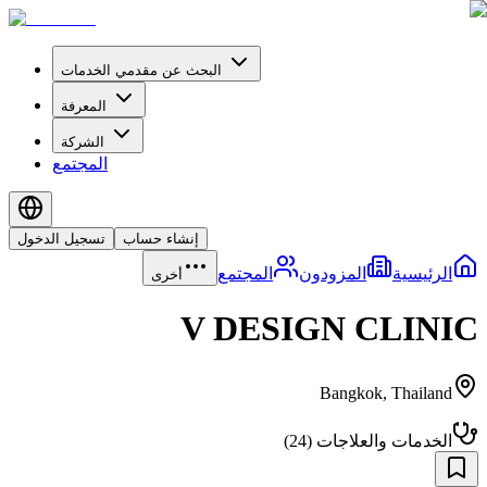
البحث عن مقدمي الخدمات
المعرفة
الشركة
المجتمع
إنشاء حساب
تسجيل الدخول
الرئيسية
المزودون
المجتمع
أخرى
V DESIGN CLINIC
Bangkok
,
Thailand
الخدمات والعلاجات
(
24
)