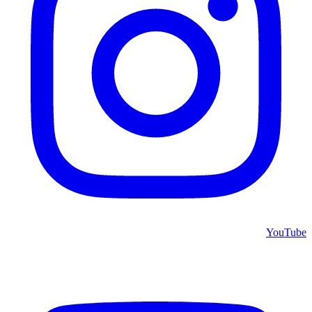
YouTube