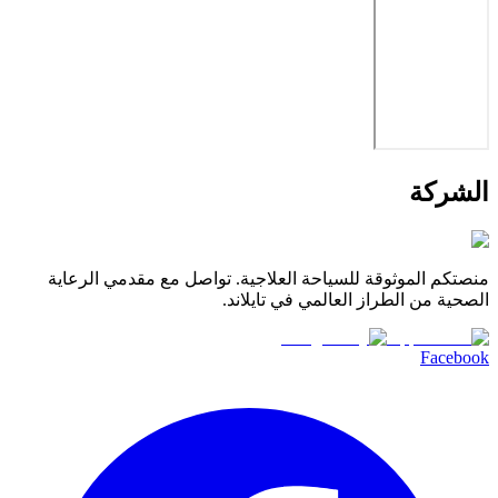
الشركة
منصتكم الموثوقة للسياحة العلاجية. تواصل مع مقدمي الرعاية
الصحية من الطراز العالمي في تايلاند.
Facebook