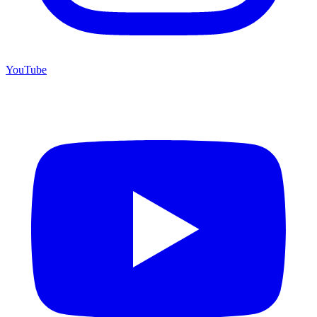
YouTube