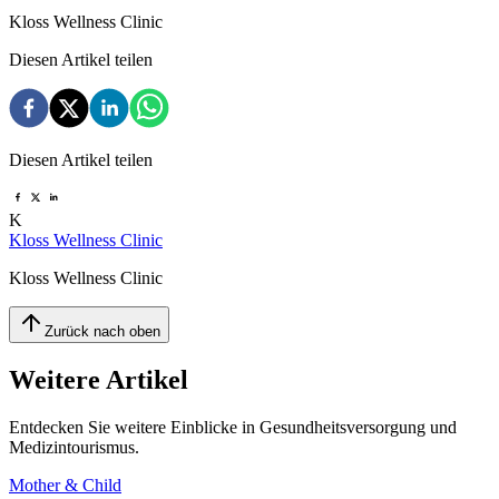
Kloss Wellness Clinic
Diesen Artikel teilen
Diesen Artikel teilen
K
Kloss Wellness Clinic
Kloss Wellness Clinic
Zurück nach oben
Weitere Artikel
Entdecken Sie weitere Einblicke in Gesundheitsversorgung und
Medizintourismus.
Mother & Child