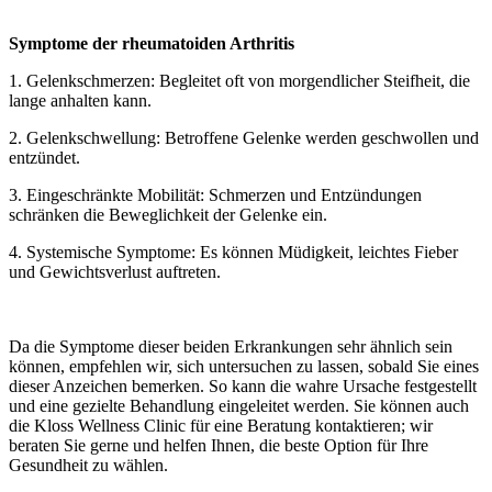
Symptome der rheumatoiden Arthritis
1. Gelenkschmerzen: Begleitet oft von morgendlicher Steifheit, die
lange anhalten kann.
2. Gelenkschwellung: Betroffene Gelenke werden geschwollen und
entzündet.
3. Eingeschränkte Mobilität: Schmerzen und Entzündungen
schränken die Beweglichkeit der Gelenke ein.
4. Systemische Symptome: Es können Müdigkeit, leichtes Fieber
und Gewichtsverlust auftreten.
Da die Symptome dieser beiden Erkrankungen sehr ähnlich sein
können, empfehlen wir, sich untersuchen zu lassen, sobald Sie eines
dieser Anzeichen bemerken. So kann die wahre Ursache festgestellt
und eine gezielte Behandlung eingeleitet werden. Sie können auch
die Kloss Wellness Clinic für eine Beratung kontaktieren; wir
beraten Sie gerne und helfen Ihnen, die beste Option für Ihre
Gesundheit zu wählen.