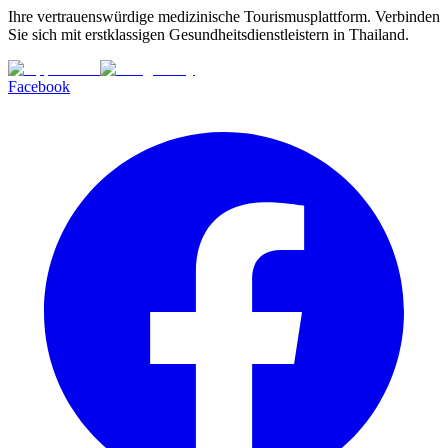
Ihre vertrauenswürdige medizinische Tourismusplattform. Verbinden
Sie sich mit erstklassigen Gesundheitsdienstleistern in Thailand.
Facebook