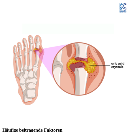
Häufige beitragende Faktoren