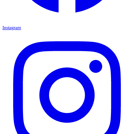
Instagram