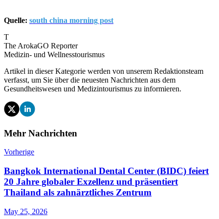
Quelle:
south china morning post
T
The ArokaGO Reporter
Medizin- und Wellnesstourismus
Artikel in dieser Kategorie werden von unserem Redaktionsteam
verfasst, um Sie über die neuesten Nachrichten aus dem
Gesundheitswesen und Medizintourismus zu informieren.
Mehr Nachrichten
Vorherige
Bangkok International Dental Center (BIDC) feiert
20 Jahre globaler Exzellenz und präsentiert
Thailand als zahnärztliches Zentrum
May 25, 2026