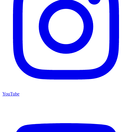
YouTube