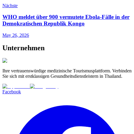
Nächste
WHO meldet über 900 vermutete Ebola-Fälle in der
Demokratischen Republik Kongo
May 26, 2026
Unternehmen
Ihre vertrauenswürdige medizinische Tourismusplattform. Verbinden
Sie sich mit erstklassigen Gesundheitsdienstleistern in Thailand.
Facebook