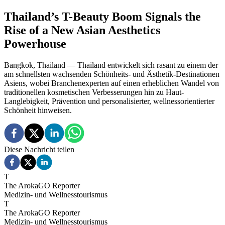
Thailand’s T-Beauty Boom Signals the
Rise of a New Asian Aesthetics
Powerhouse
Bangkok, Thailand — Thailand entwickelt sich rasant zu einem der
am schnellsten wachsenden Schönheits- und Ästhetik-Destinationen
Asiens, wobei Branchenexperten auf einen erheblichen Wandel von
traditionellen kosmetischen Verbesserungen hin zu Haut-
Langlebigkeit, Prävention und personalisierter, wellnessorientierter
Schönheit hinweisen.
Diese Nachricht teilen
T
The ArokaGO Reporter
Medizin- und Wellnesstourismus
T
The ArokaGO Reporter
Medizin- und Wellnesstourismus