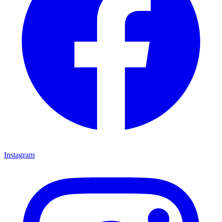
Instagram