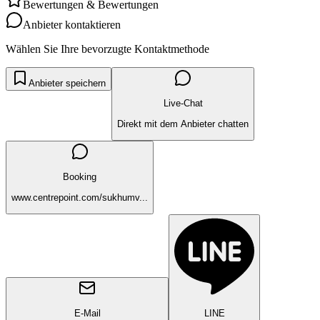
Bewertungen & Bewertungen
Anbieter kontaktieren
Wählen Sie Ihre bevorzugte Kontaktmethode
Anbieter speichern
Live-Chat
Direkt mit dem Anbieter chatten
Booking
www.centrepoint.com/sukhumv...
E-Mail
LINE