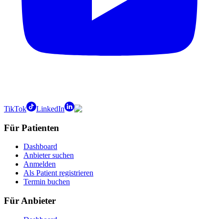
TikTok
LinkedIn
Für Patienten
Dashboard
Anbieter suchen
Anmelden
Als Patient registrieren
Termin buchen
Für Anbieter