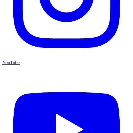
YouTube