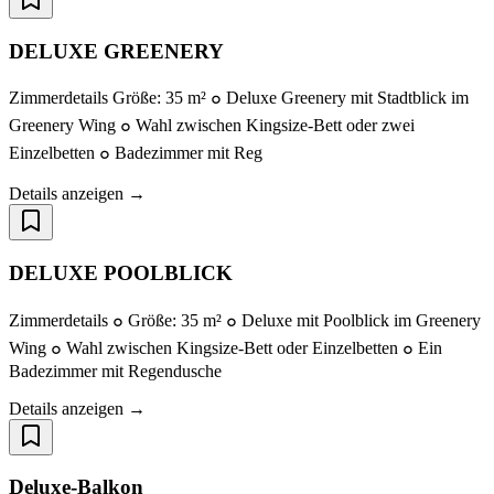
DELUXE GREENERY
Zimmerdetails Größe: 35 m² ๐ Deluxe Greenery mit Stadtblick im
Greenery Wing ๐ Wahl zwischen Kingsize-Bett oder zwei
Einzelbetten ๐ Badezimmer mit Reg
Details anzeigen →
DELUXE POOLBLICK
Zimmerdetails ๐ Größe: 35 m² ๐ Deluxe mit Poolblick im Greenery
Wing ๐ Wahl zwischen Kingsize-Bett oder Einzelbetten ๐ Ein
Badezimmer mit Regendusche
Details anzeigen →
Deluxe-Balkon