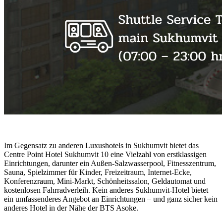
Im Gegensatz zu anderen Luxushotels in Sukhumvit bietet das
Centre Point Hotel Sukhumvit 10 eine Vielzahl von erstklassigen
Einrichtungen, darunter ein Außen-Salzwasserpool, Fitnesszentrum,
Sauna, Spielzimmer für Kinder, Freizeitraum, Internet-Ecke,
Konferenzraum, Mini-Markt, Schönheitssalon, Geldautomat und
kostenlosen Fahrradverleih. Kein anderes Sukhumvit-Hotel bietet
ein umfassenderes Angebot an Einrichtungen – und ganz sicher kein
anderes Hotel in der Nähe der BTS Asoke.