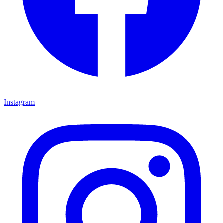
Instagram