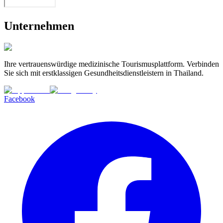
Unternehmen
Ihre vertrauenswürdige medizinische Tourismusplattform. Verbinden
Sie sich mit erstklassigen Gesundheitsdienstleistern in Thailand.
Facebook