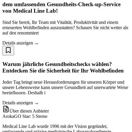
dem umfassenden Gesundheits-Check-up-Service
von Medical Line Lab!
Sind Sie bereit, Ihr Team mit Vitalität, Produktivität und einem
erneuerten Wohlbefinden auszustatten? Schauen Sie nicht weiter als
auf den renommiert
Details anzeigen →
Warum jährliche Gesundheitschecks wählen?
Entdecken Sie die Sicherheit für Ihr Wohlbefinden
Jeder Tag bringt neue Herausforderungen für unseren Körper und
unsere Lebensweise kann unsere Gesundheit auf unerwartete Weise
beeinflussen. Deshalb i
Details anzeigen →
Über diesen Anbieter
ArokaGO Star: 5 Sterne
Medical Line Lab wurde 1996 mit der Vision gegründet,
umfassende und präzise medizinische Laboranalysedienste