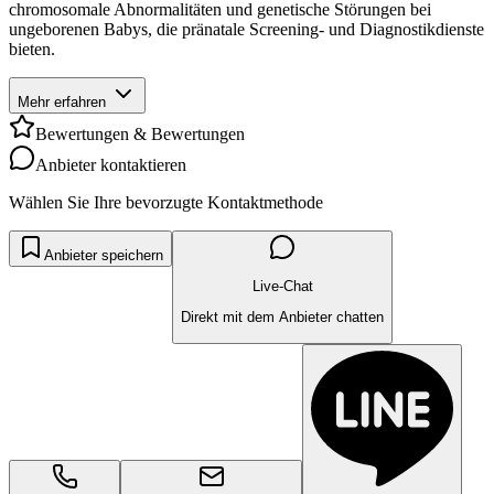
chromosomale Abnormalitäten und genetische Störungen bei
ungeborenen Babys, die pränatale Screening- und Diagnostikdienste
bieten.
Mehr erfahren
Bewertungen & Bewertungen
Anbieter kontaktieren
Wählen Sie Ihre bevorzugte Kontaktmethode
Anbieter speichern
Live-Chat
Direkt mit dem Anbieter chatten