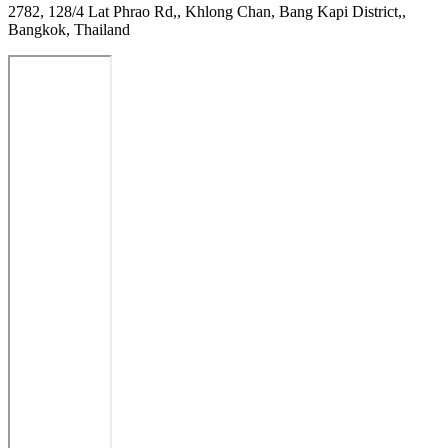
2782, 128/4 Lat Phrao Rd,, Khlong Chan, Bang Kapi District,,
Bangkok, Thailand