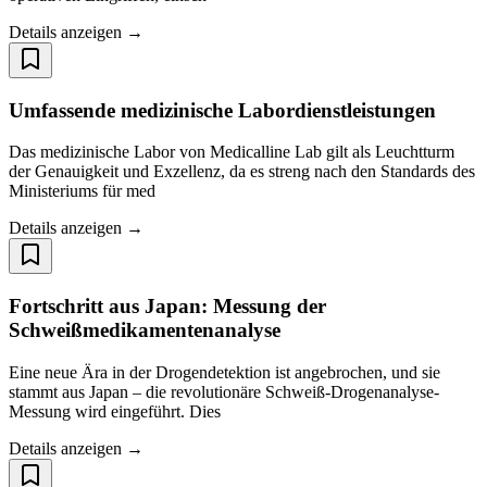
Details anzeigen →
Umfassende medizinische Labordienstleistungen
Das medizinische Labor von Medicalline Lab gilt als Leuchtturm
der Genauigkeit und Exzellenz, da es streng nach den Standards des
Ministeriums für med
Details anzeigen →
Fortschritt aus Japan: Messung der
Schweißmedikamentenanalyse
Eine neue Ära in der Drogendetektion ist angebrochen, und sie
stammt aus Japan – die revolutionäre Schweiß-Drogenanalyse-
Messung wird eingeführt. Dies
Details anzeigen →