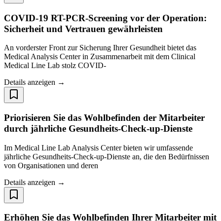
COVID-19 RT-PCR-Screening vor der Operation:
Sicherheit und Vertrauen gewährleisten
An vorderster Front zur Sicherung Ihrer Gesundheit bietet das
Medical Analysis Center in Zusammenarbeit mit dem Clinical
Medical Line Lab stolz COVID-
Details anzeigen →
Priorisieren Sie das Wohlbefinden der Mitarbeiter
durch jährliche Gesundheits-Check-up-Dienste
Im Medical Line Lab Analysis Center bieten wir umfassende
jährliche Gesundheits-Check-up-Dienste an, die den Bedürfnissen
von Organisationen und deren
Details anzeigen →
Erhöhen Sie das Wohlbefinden Ihrer Mitarbeiter mit