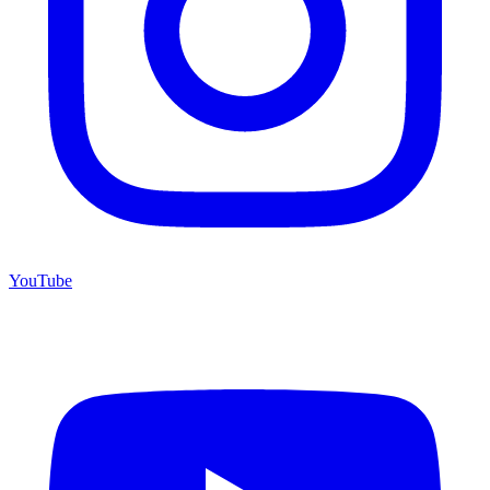
YouTube