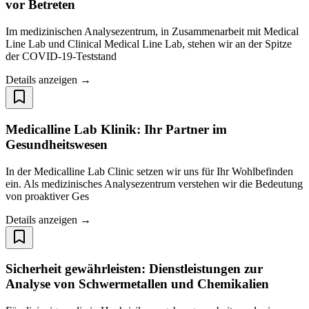
vor Betreten
Im medizinischen Analysezentrum, in Zusammenarbeit mit Medical
Line Lab und Clinical Medical Line Lab, stehen wir an der Spitze
der COVID-19-Teststand
Details anzeigen →
Medicalline Lab Klinik: Ihr Partner im
Gesundheitswesen
In der Medicalline Lab Clinic setzen wir uns für Ihr Wohlbefinden
ein. Als medizinisches Analysezentrum verstehen wir die Bedeutung
von proaktiver Ges
Details anzeigen →
Sicherheit gewährleisten: Dienstleistungen zur
Analyse von Schwermetallen und Chemikalien