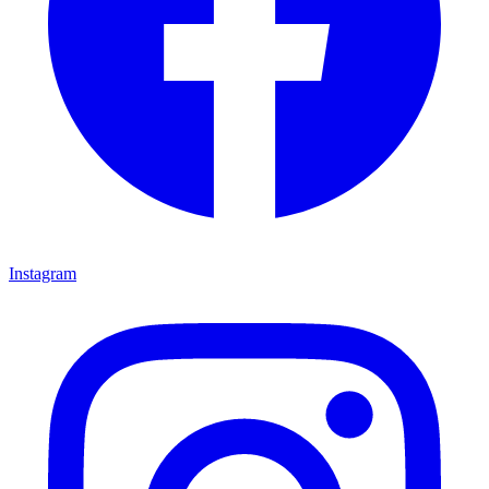
Instagram