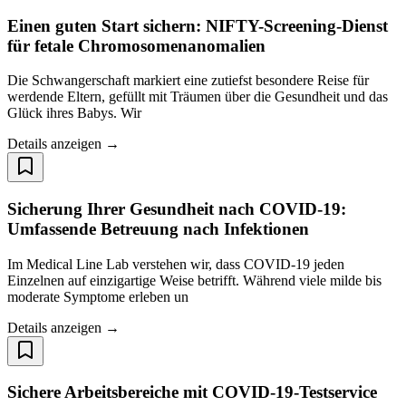
Einen guten Start sichern: NIFTY-Screening-Dienst
für fetale Chromosomenanomalien
Die Schwangerschaft markiert eine zutiefst besondere Reise für
werdende Eltern, gefüllt mit Träumen über die Gesundheit und das
Glück ihres Babys. Wir
Details anzeigen →
Sicherung Ihrer Gesundheit nach COVID-19:
Umfassende Betreuung nach Infektionen
Im Medical Line Lab verstehen wir, dass COVID-19 jeden
Einzelnen auf einzigartige Weise betrifft. Während viele milde bis
moderate Symptome erleben un
Details anzeigen →
Sichere Arbeitsbereiche mit COVID-19-Testservice