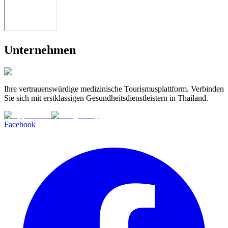
Unternehmen
Ihre vertrauenswürdige medizinische Tourismusplattform. Verbinden
Sie sich mit erstklassigen Gesundheitsdienstleistern in Thailand.
Facebook