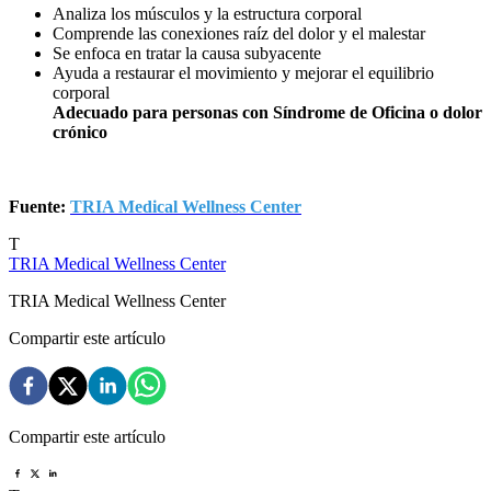
Analiza los músculos y la estructura corporal
Comprende las conexiones raíz del dolor y el malestar
Se enfoca en tratar la causa subyacente
Ayuda a restaurar el movimiento y mejorar el equilibrio
corporal
Adecuado para personas con Síndrome de Oficina o dolor
crónico
Fuente:
TRIA Medical Wellness Center
T
TRIA Medical Wellness Center
TRIA Medical Wellness Center
Compartir este artículo
Compartir este artículo