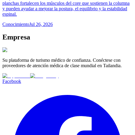
planchas fortalecen los músculos del core que sostienen la columna
y pueden ayudar a mejorar la postura, el equilibrio y la estabilidad
espinal.
Conocimiento
Jul 26, 2026
Empresa
Su plataforma de turismo médico de confianza. Conéctese con
proveedores de atención médica de clase mundial en Tailandia.
Facebook