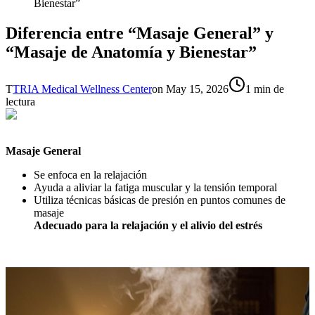
Bienestar”
Diferencia entre “Masaje General” y
“Masaje de Anatomía y Bienestar”
T
TRIA Medical Wellness Center
on
May 15, 2026
1 min de
lectura
Masaje General
Se enfoca en la relajación
Ayuda a aliviar la fatiga muscular y la tensión temporal
Utiliza técnicas básicas de presión en puntos comunes de
masaje
Adecuado para la relajación y el alivio del estrés