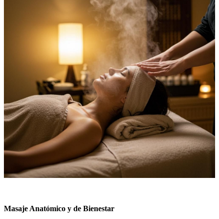
Masaje Anatómico y de Bienestar