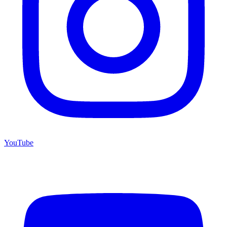
YouTube