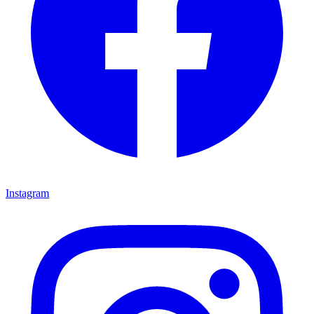
Instagram