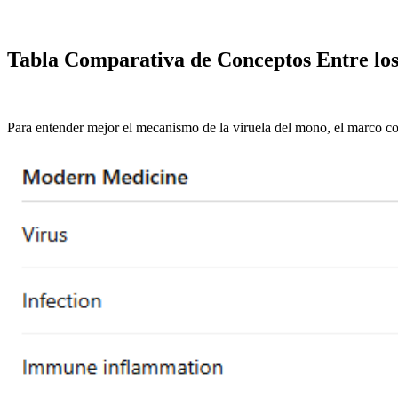
Tabla Comparativa de Conceptos Entre lo
Para entender mejor el mecanismo de la viruela del mono, el marco co