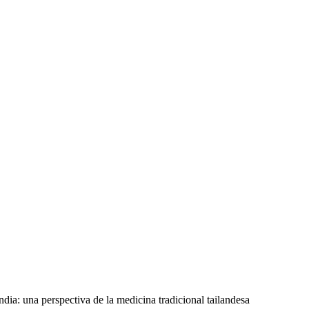
dia: una perspectiva de la medicina tradicional tailandesa