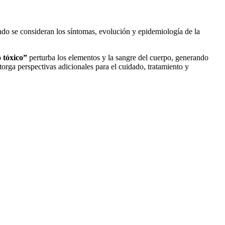
do se consideran los síntomas, evolución y epidemiología de la
 tóxico”
perturba los elementos y la sangre del cuerpo, generando
rga perspectivas adicionales para el cuidado, tratamiento y