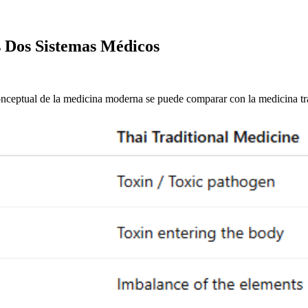
s Dos Sistemas Médicos
nceptual de la medicina moderna se puede comparar con la medicina trad