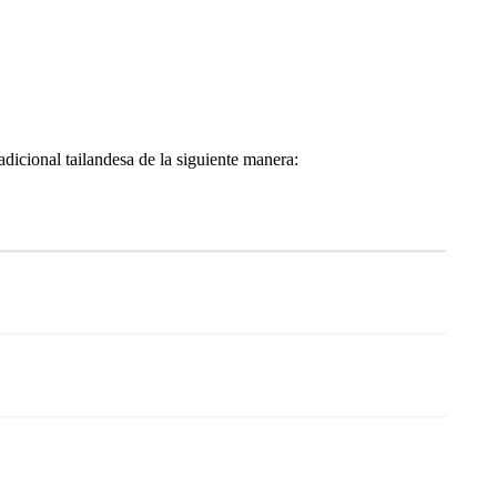
icional tailandesa de la siguiente manera: