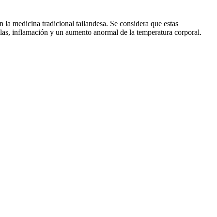
n la medicina tradicional tailandesa. Se considera que estas
llas, inflamación y un aumento anormal de la temperatura corporal.