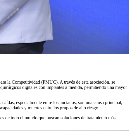
ara la Competitividad (PMUC). A través de esta asociación, se
quirúrgicos digitales con implantes a medida, permitiendo una mayor
 caídas, especialmente entre los ancianos, son una causa principal,
capacidades y muertes entre los grupos de alto riesgo.
ntes de todo el mundo que buscan soluciones de tratamiento más