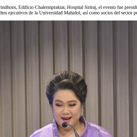
indhorn, Edificio Chalermprakiat, Hospital Siriraj, el evento fue presi
ltos ejecutivos de la Universidad Mahidol, así como socios del sector p