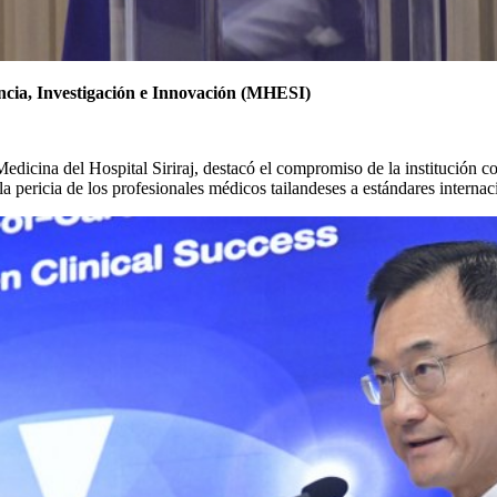
ncia, Investigación e Innovación (MHESI)
edicina del Hospital Siriraj, destacó el compromiso de la institución co
la pericia de los profesionales médicos tailandeses a estándares internac