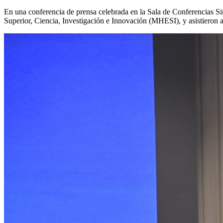
En una conferencia de prensa celebrada en la Sala de Conferencias Sir
Superior, Ciencia, Investigación e Innovación (MHESI), y asistieron a