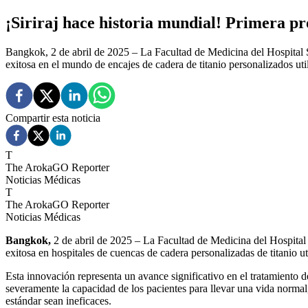
¡Siriraj hace historia mundial! Primera pr
Bangkok, 2 de abril de 2025 – La Facultad de Medicina del Hospital S
exitosa en el mundo de encajes de cadera de titanio personalizados uti
Compartir esta noticia
T
The ArokaGO Reporter
Noticias Médicas
T
The ArokaGO Reporter
Noticias Médicas
Bangkok,
2 de abril de 2025 – La Facultad de Medicina del Hospital 
exitosa en hospitales de cuencas de cadera personalizadas de titanio u
Esta innovación representa un avance significativo en el tratamiento 
severamente la capacidad de los pacientes para llevar una vida normal
estándar sean ineficaces.