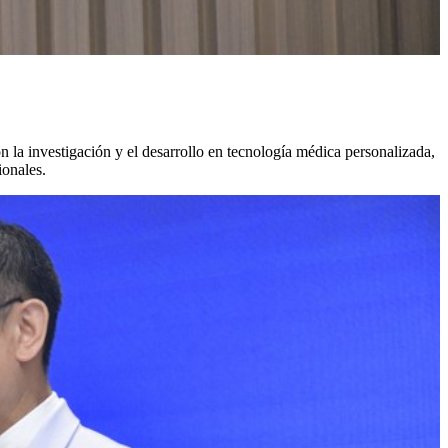
n la investigación y el desarrollo en tecnología médica personalizada,
ionales.