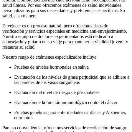
salud únicas. Por eso ofrecemos exámenes de salud individuales
personalizados para sus necesidades y preferencias específicas. Su
salud, a su manera.
Envejecer es un proceso natural, pero ofrecemos listas de
verificación y servicios especiales en medicina anti-envejecimiento.
Nuestro equipo de doctores experimentados está dedicado a
aconsejarlo y guiarlo en su viaje para mantener la vitalidad juvenil y
restaurar su salud.
Nuestro rango de exámenes especializados incluye:
Pruebas de niveles hormonales en saliva
Evaluación de los niveles de grasa perjudicial que se adhiere a
las paredes de los vasos sanguíneos
Evaluación del nivel de riesgo de pre-diabetes
Evaluación de la función inmunológica contra el cáncer
Pruebas genéticas para enfermedades cardíacas y Alzheimer,
entre otras.
Para su conveniencia, ofrecemos servicios de recolección de sangre