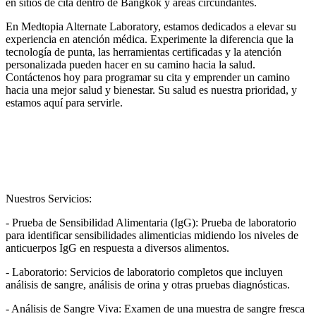
en sitios de cita dentro de Bangkok y áreas circundantes.
En Medtopia Alternate Laboratory, estamos dedicados a elevar su
experiencia en atención médica. Experimente la diferencia que la
tecnología de punta, las herramientas certificadas y la atención
personalizada pueden hacer en su camino hacia la salud.
Contáctenos hoy para programar su cita y emprender un camino
hacia una mejor salud y bienestar. Su salud es nuestra prioridad, y
estamos aquí para servirle.
Nuestros Servicios:
- Prueba de Sensibilidad Alimentaria (IgG): Prueba de laboratorio
para identificar sensibilidades alimenticias midiendo los niveles de
anticuerpos IgG en respuesta a diversos alimentos.
- Laboratorio: Servicios de laboratorio completos que incluyen
análisis de sangre, análisis de orina y otras pruebas diagnósticas.
- Análisis de Sangre Viva: Examen de una muestra de sangre fresca