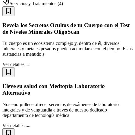
Servicios y Tratamientos
(
4
)
Revela los Secretos Ocultos de tu Cuerpo con el Test
de Niveles Minerales OligoScan
Tu cuerpo es un ecosistema complejo y, dentro de él, diversos
minerales y metales pesados pueden acumularse con el tiempo. Estas
sustancias a menudo s
Ver detalles →
Eleve su salud con Medtopia Laboratorio
Alternativo
Nos enorgullece ofrecer servicios de exámenes de laboratorio
integrales y de vanguardia a través de nuestro dedicado
departamento de tecnología médica
Ver detalles →