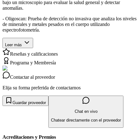
bajo un microscopio para evaluar la salud general y detectar
anomalías.
- Oligoscan: Prueba de detección no invasiva que analiza los niveles
de minerales y metales pesados en el cuerpo utilizando
espectrofotometría.
Leer más
Reseñas y calificaciones
Programa y Membresía
Contactar al proveedor
Elija su forma preferida de contactarnos
Guardar proveedor
Chat en vivo
Chatear directamente con el proveedor
Acreditaciones y Premios