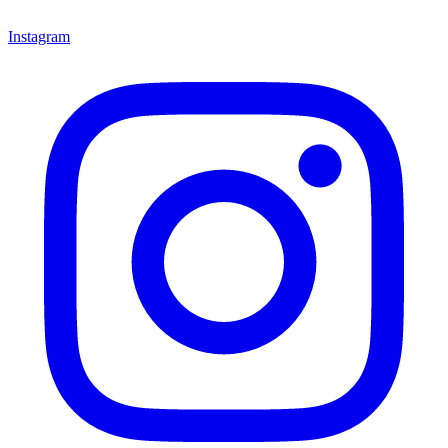
Instagram