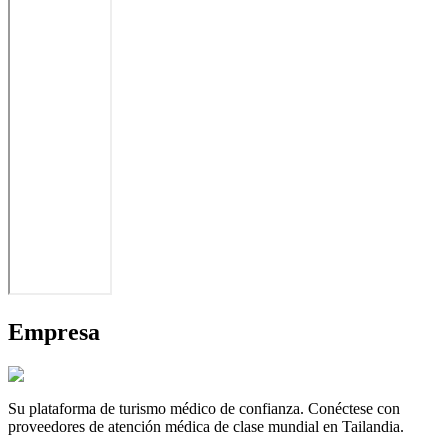
Empresa
Su plataforma de turismo médico de confianza. Conéctese con
proveedores de atención médica de clase mundial en Tailandia.