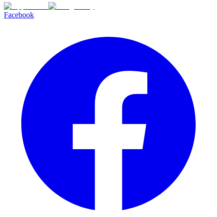
Facebook