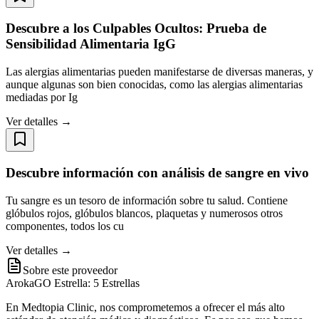
Descubre a los Culpables Ocultos: Prueba de
Sensibilidad Alimentaria IgG
Las alergias alimentarias pueden manifestarse de diversas maneras, y
aunque algunas son bien conocidas, como las alergias alimentarias
mediadas por Ig
Ver detalles →
Descubre información con análisis de sangre en vivo
Tu sangre es un tesoro de información sobre tu salud. Contiene
glóbulos rojos, glóbulos blancos, plaquetas y numerosos otros
componentes, todos los cu
Ver detalles →
Sobre este proveedor
ArokaGO Estrella: 5 Estrellas
En Medtopia Clinic, nos comprometemos a ofrecer el más alto