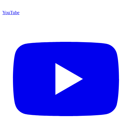
YouTube