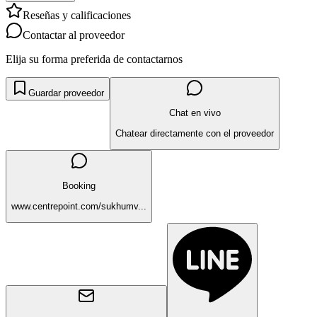
Reseñas y calificaciones
Contactar al proveedor
Elija su forma preferida de contactarnos
Guardar proveedor
Chat en vivo
Chatear directamente con el proveedor
Booking
www.centrepoint.com/sukhumv...