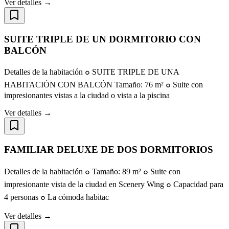
Ver detalles →
SUITE TRIPLE DE UN DORMITORIO CON
BALCÓN
Detalles de la habitación ๐ SUITE TRIPLE DE UNA
HABITACIÓN CON BALCÓN Tamaño: 76 m² ๐ Suite con
impresionantes vistas a la ciudad o vista a la piscina
Ver detalles →
FAMILIAR DELUXE DE DOS DORMITORIOS
Detalles de la habitación ๐ Tamaño: 89 m² ๐ Suite con
impresionante vista de la ciudad en Scenery Wing ๐ Capacidad para
4 personas ๐ La cómoda habitac
Ver detalles →