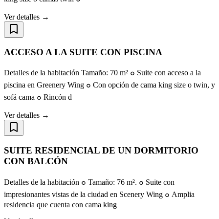
Ver detalles →
ACCESO A LA SUITE CON PISCINA
Detalles de la habitación Tamaño: 70 m² ๐ Suite con acceso a la
piscina en Greenery Wing ๐ Con opción de cama king size o twin, y
sofá cama ๐ Rincón d
Ver detalles →
SUITE RESIDENCIAL DE UN DORMITORIO
CON BALCÓN
Detalles de la habitación ๐ Tamaño: 76 m². ๐ Suite con
impresionantes vistas de la ciudad en Scenery Wing ๐ Amplia
residencia que cuenta con cama king