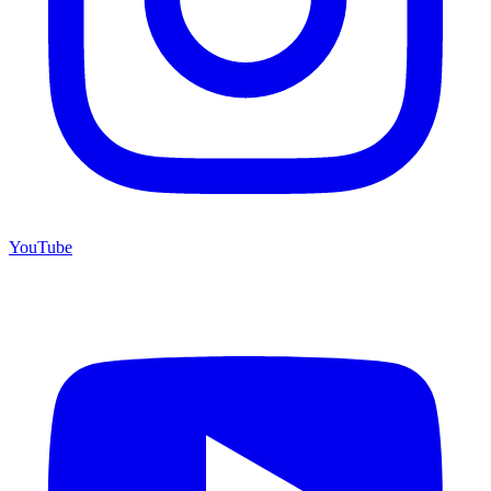
YouTube