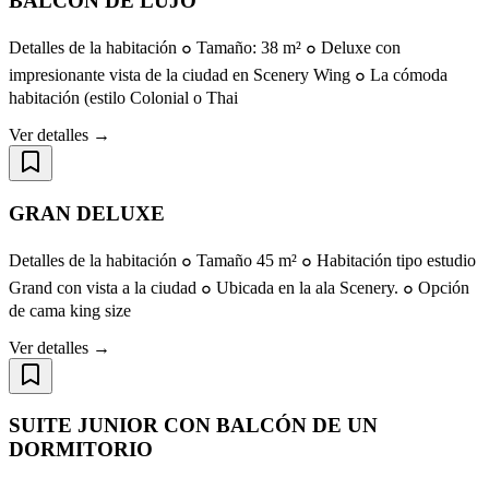
BALCÓN DE LUJO
Detalles de la habitación ๐ Tamaño: 38 m² ๐ Deluxe con
impresionante vista de la ciudad en Scenery Wing ๐ La cómoda
habitación (estilo Colonial o Thai
Ver detalles →
GRAN DELUXE
Detalles de la habitación ๐ Tamaño 45 m² ๐ Habitación tipo estudio
Grand con vista a la ciudad ๐ Ubicada en la ala Scenery. ๐ Opción
de cama king size
Ver detalles →
SUITE JUNIOR CON BALCÓN DE UN
DORMITORIO