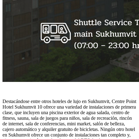
Destacándose entre otros hoteles de lujo en Sukhumvit, Centre Point
Hotel Sukhumvit 10 ofrece una variedad de instalaciones de primera
clase, que incluyen una piscina exterior de agua salada, centro de
fitness, sauna, sala de juegos para niños, sala de recreación, rincón
de internet, sala de conferencias, mini market, salón de belleza,
cajero automático y alquiler gratuito de bicicletas. Ningún otro hotel
en Sukhumvit ofrece un conjunto de instalaciones tan completo y,