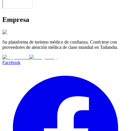
Empresa
Su plataforma de turismo médico de confianza. Conéctese con
proveedores de atención médica de clase mundial en Tailandia.
Facebook