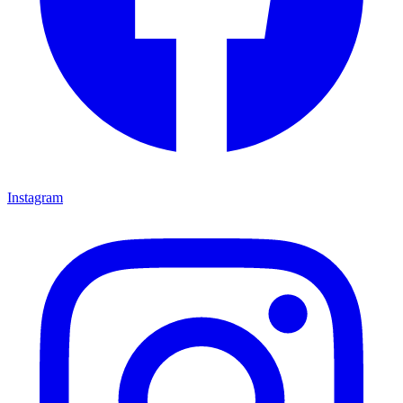
Instagram