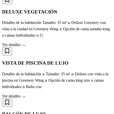
DELUXE VEGETACIÓN
Detalles de la habitación Tamaño: 35 m² ๐ Deluxe Greenery con
vista a la ciudad en Greenery Wing ๐ Opción de cama tamaño king
o camas individuales ๐ U
Ver detalles →
VISTA DE PISCINA DE LUJO
Detalles de la habitación ๐ Tamaño: 35 m² ๐ Deluxe con vista a la
piscina en Greenery Wing ๐ Opción de cama king size o camas
individuales ๐ Baño con
Ver detalles →