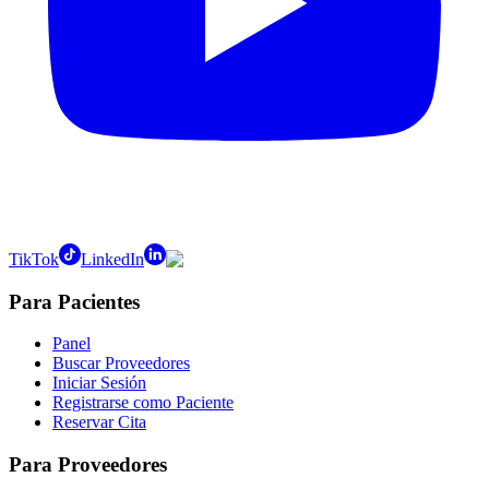
TikTok
LinkedIn
Para Pacientes
Panel
Buscar Proveedores
Iniciar Sesión
Registrarse como Paciente
Reservar Cita
Para Proveedores