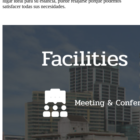
lugar ideal para su estancia, puede relajarse porque podemos
satisfacer todas sus necesidades.