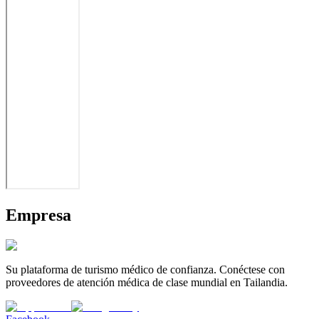
Empresa
Su plataforma de turismo médico de confianza. Conéctese con
proveedores de atención médica de clase mundial en Tailandia.