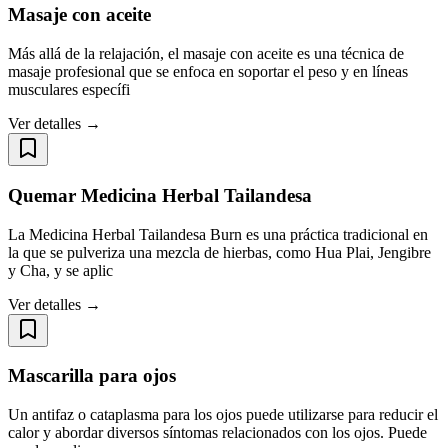
Masaje con aceite
Más allá de la relajación, el masaje con aceite es una técnica de
masaje profesional que se enfoca en soportar el peso y en líneas
musculares específi
Ver detalles →
Quemar Medicina Herbal Tailandesa
La Medicina Herbal Tailandesa Burn es una práctica tradicional en
la que se pulveriza una mezcla de hierbas, como Hua Plai, Jengibre
y Cha, y se aplic
Ver detalles →
Mascarilla para ojos
Un antifaz o cataplasma para los ojos puede utilizarse para reducir el
calor y abordar diversos síntomas relacionados con los ojos. Puede