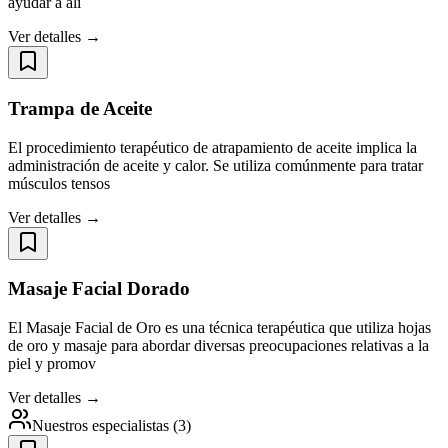
ayudar a ali
Ver detalles →
Trampa de Aceite
El procedimiento terapéutico de atrapamiento de aceite implica la
administración de aceite y calor. Se utiliza comúnmente para tratar
músculos tensos
Ver detalles →
Masaje Facial Dorado
El Masaje Facial de Oro es una técnica terapéutica que utiliza hojas
de oro y masaje para abordar diversas preocupaciones relativas a la
piel y promov
Ver detalles →
Nuestros especialistas
(
3
)