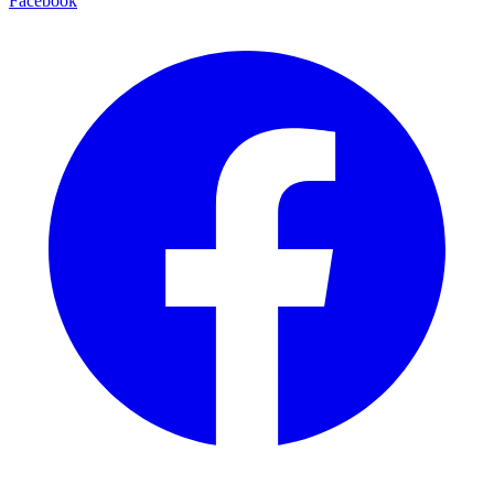
Facebook