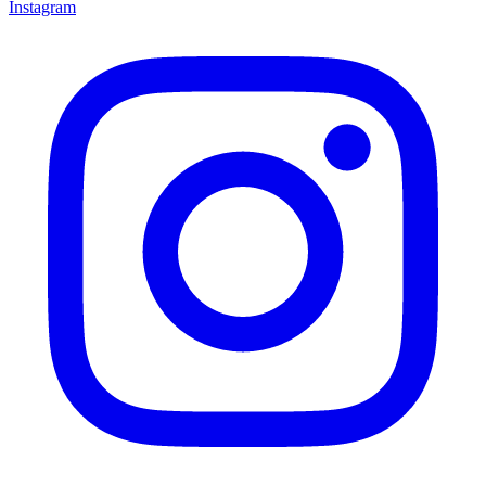
Instagram