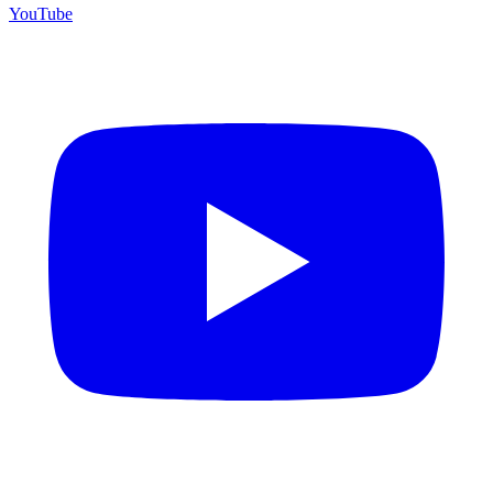
YouTube