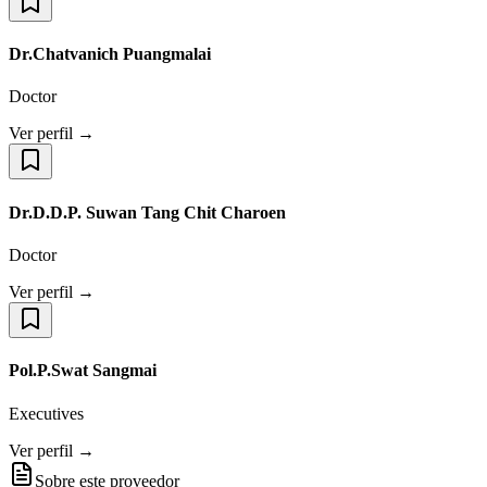
Dr.Chatvanich Puangmalai
Doctor
Ver perfil →
Dr.D.D.P. Suwan Tang Chit Charoen
Doctor
Ver perfil →
Pol.P.Swat Sangmai
Executives
Ver perfil →
Sobre este proveedor