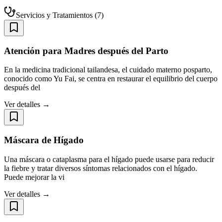
Servicios y Tratamientos
(
7
)
Atención para Madres después del Parto
En la medicina tradicional tailandesa, el cuidado materno posparto,
conocido como Yu Fai, se centra en restaurar el equilibrio del cuerpo
después del
Ver detalles →
Máscara de Hígado
Una máscara o cataplasma para el hígado puede usarse para reducir
la fiebre y tratar diversos síntomas relacionados con el hígado.
Puede mejorar la vi
Ver detalles →