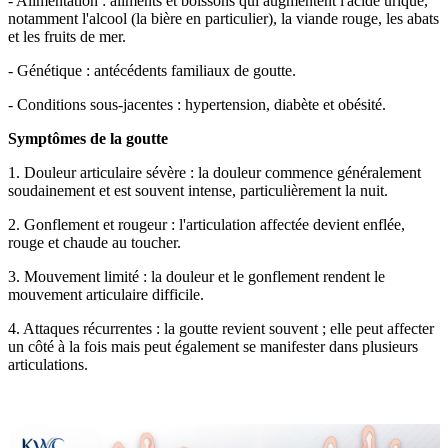
- Alimentation : aliments et boissons qui augmentent l'acide urique,
notamment l'alcool (la bière en particulier), la viande rouge, les abats
et les fruits de mer.
- Génétique : antécédents familiaux de goutte.
- Conditions sous-jacentes : hypertension, diabète et obésité.
Symptômes de la goutte
1. Douleur articulaire sévère : la douleur commence généralement
soudainement et est souvent intense, particulièrement la nuit.
2. Gonflement et rougeur : l'articulation affectée devient enflée,
rouge et chaude au toucher.
3. Mouvement limité : la douleur et le gonflement rendent le
mouvement articulaire difficile.
4. Attaques récurrentes : la goutte revient souvent ; elle peut affecter
un côté à la fois mais peut également se manifester dans plusieurs
articulations.