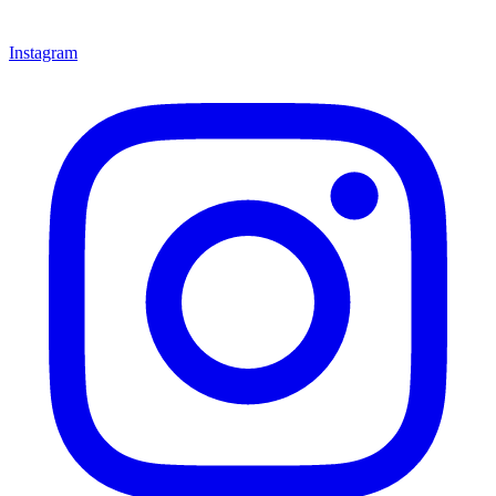
Instagram