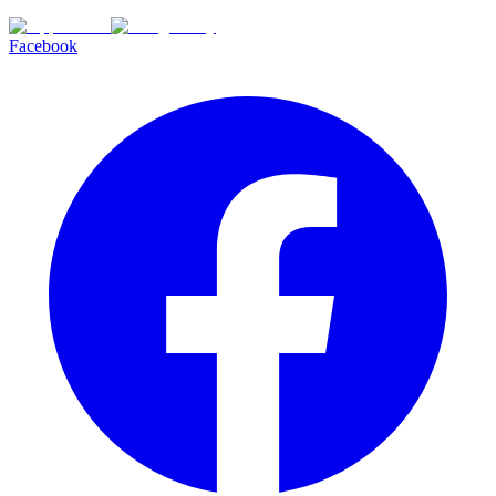
Facebook