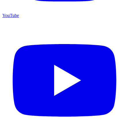
YouTube