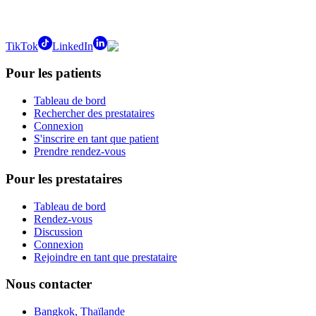
TikTok
LinkedIn
Pour les patients
Tableau de bord
Rechercher des prestataires
Connexion
S'inscrire en tant que patient
Prendre rendez-vous
Pour les prestataires
Tableau de bord
Rendez-vous
Discussion
Connexion
Rejoindre en tant que prestataire
Nous contacter
Bangkok, Thaïlande