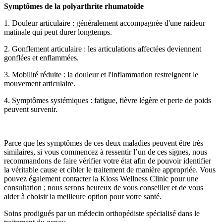
Symptômes de la polyarthrite rhumatoïde
1. Douleur articulaire : généralement accompagnée d'une raideur
matinale qui peut durer longtemps.
2. Gonflement articulaire : les articulations affectées deviennent
gonflées et enflammées.
3. Mobilité réduite : la douleur et l'inflammation restreignent le
mouvement articulaire.
4. Symptômes systémiques : fatigue, fièvre légère et perte de poids
peuvent survenir.
Parce que les symptômes de ces deux maladies peuvent être très
similaires, si vous commencez à ressentir l’un de ces signes, nous
recommandons de faire vérifier votre état afin de pouvoir identifier
la véritable cause et cibler le traitement de manière appropriée. Vous
pouvez également contacter la Kloss Wellness Clinic pour une
consultation ; nous serons heureux de vous conseiller et de vous
aider à choisir la meilleure option pour votre santé.
Soins prodigués par un médecin orthopédiste spécialisé dans le