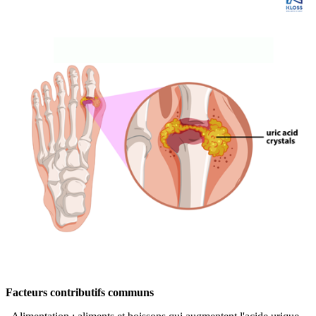
Facteurs contributifs communs