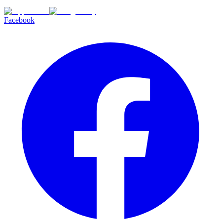
Facebook