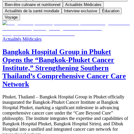
Bien-être culinaire et nutritionnel
Actualités Médicales
Actualités de la santé mondiale
Interview exclusive
Éducation
Voyage
Actualités Médicales
Bangkok Hospital Group in Phuket
Opens the “Bangkok-Phuket Cancer
Institute,” Strengthening Southern
Thailand’s Comprehensive Cancer Care
Network
Phuket, Thailand – Bangkok Hospital Group in Phuket officially
inaugurated the Bangkok-Phuket Cancer Institute at Bangkok
Hospital Phuket, marking a significant milestone in advancing
comprehensive cancer care under the “Care Beyond Cure”
philosophy. The institute integrates the expertise and capabilities of
Bangkok Hospital Phuket, Bangkok Hospital Siriroj, and Dibuk
Hospital into a unified and integrated cancer care network for