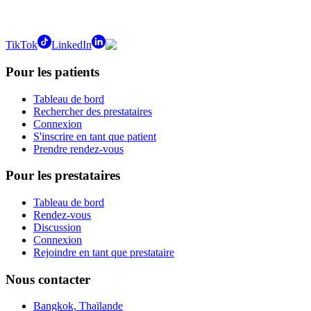
TikTok
LinkedIn
Pour les patients
Tableau de bord
Rechercher des prestataires
Connexion
S'inscrire en tant que patient
Prendre rendez-vous
Pour les prestataires
Tableau de bord
Rendez-vous
Discussion
Connexion
Rejoindre en tant que prestataire
Nous contacter
Bangkok, Thaïlande