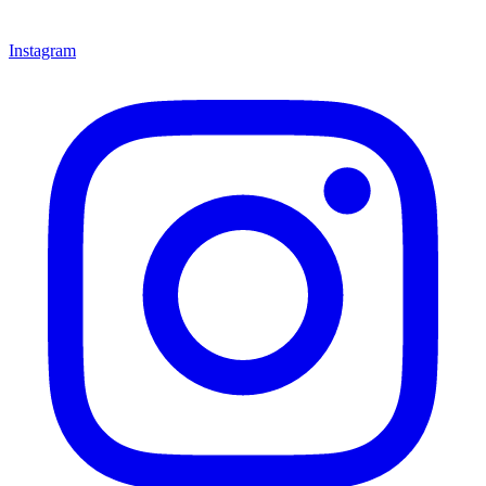
Instagram