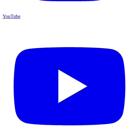
YouTube