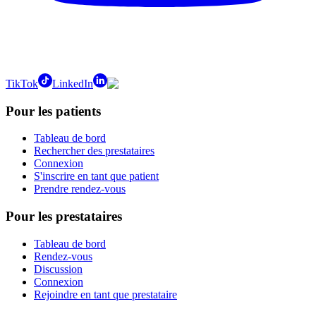
TikTok
LinkedIn
Pour les patients
Tableau de bord
Rechercher des prestataires
Connexion
S'inscrire en tant que patient
Prendre rendez-vous
Pour les prestataires
Tableau de bord
Rendez-vous
Discussion
Connexion
Rejoindre en tant que prestataire