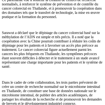
normalisés, à renforcer le système de prévention et de contrôle du
cancer colorectal en Thaïlande, et à promouvoir la coopération dans
des domaines tels que le transfert de technologie, la mise en œuvre
pratique et la formation du personnel.
Sarawut a déclaré que le dépistage du cancer colorectal basé sur la
méthylation de l’ADN est simple et très précis. Il a noté que la
coopération avec la Chine pourrait contribuer à réduire les coûts de
dépistage pour les patients et à favoriser un accès plus précoce au
traitement. Le cancer colorectal figure actuellement parmi les
cancers les plus fréquents en Thaïlande, les symptômes précoces
étant souvent difficiles à détecter et le traitement à un stade avancé
représentant une charge importante pour les patients et le système de
santé.
Dans le cadre de cette collaboration, les trois parties prévoient de
créer un centre de recherche normalisé sur le microbiome intestinal
en Thaïlande, de constituer une base de données nationale sur le
microbiome intestinal, de publier des articles académiques, de
partager les résultats de la recherche et de promouvoir les demandes
de brevets et le développement industriel connexe.