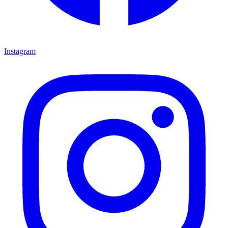
Instagram