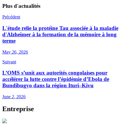
Plus d'actualités
Précédent
L'étude relie la protéine Tau associée à la maladie
d'Alzheimer à la formation de la mémoire à long
terme
May 26, 2026
Suivant
L’OMS s’unit aux autorités congolaises pour
accélérer la lutte contre l’épidémie d’Ebola de
Bundibugyo dans la région Ituri–Kivu
June 2, 2026
Entreprise