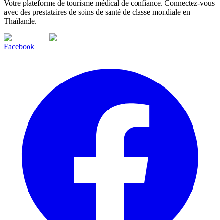
Votre plateforme de tourisme médical de confiance. Connectez-vous
avec des prestataires de soins de santé de classe mondiale en
Thaïlande.
Facebook