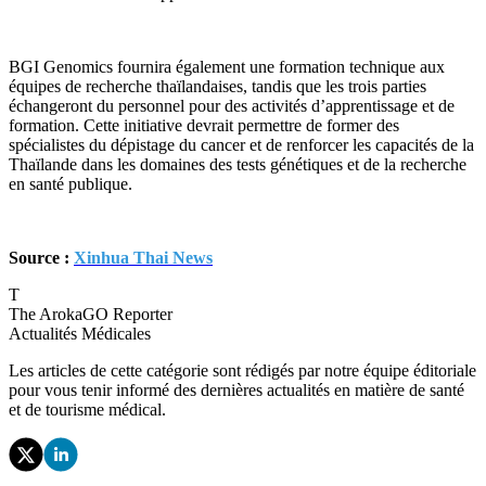
BGI Genomics fournira également une formation technique aux
équipes de recherche thaïlandaises, tandis que les trois parties
échangeront du personnel pour des activités d’apprentissage et de
formation. Cette initiative devrait permettre de former des
spécialistes du dépistage du cancer et de renforcer les capacités de la
Thaïlande dans les domaines des tests génétiques et de la recherche
en santé publique.
Source :
Xinhua Thai News
T
The ArokaGO Reporter
Actualités Médicales
Les articles de cette catégorie sont rédigés par notre équipe éditoriale
pour vous tenir informé des dernières actualités en matière de santé
et de tourisme médical.