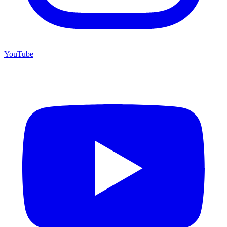
YouTube