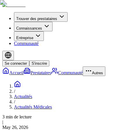
Trouver des prestataires
Connaissances
Entreprise
Communauté
Se connecter
S'inscrire
Accueil
Prestataires
Communauté
Autres
/
Actualités
/
Actualités Médicales
3 min de lecture
|
May 26, 2026