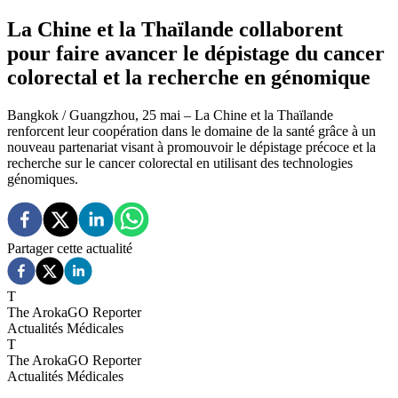
La Chine et la Thaïlande collaborent
pour faire avancer le dépistage du cancer
colorectal et la recherche en génomique
Bangkok / Guangzhou, 25 mai – La Chine et la Thaïlande
renforcent leur coopération dans le domaine de la santé grâce à un
nouveau partenariat visant à promouvoir le dépistage précoce et la
recherche sur le cancer colorectal en utilisant des technologies
génomiques.
Partager cette actualité
T
The ArokaGO Reporter
Actualités Médicales
T
The ArokaGO Reporter
Actualités Médicales