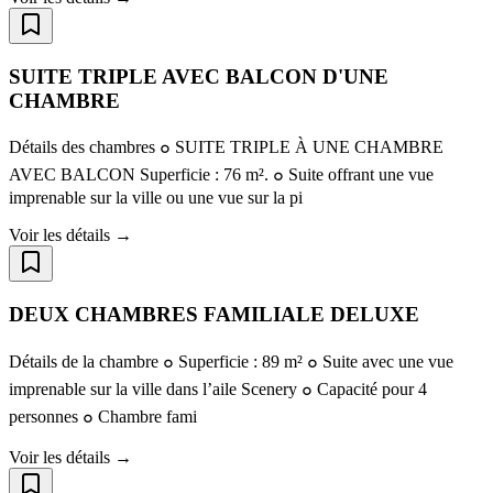
SUITE TRIPLE AVEC BALCON D'UNE
CHAMBRE
Détails des chambres ๐ SUITE TRIPLE À UNE CHAMBRE
AVEC BALCON Superficie : 76 m². ๐ Suite offrant une vue
imprenable sur la ville ou une vue sur la pi
Voir les détails →
DEUX CHAMBRES FAMILIALE DELUXE
Détails de la chambre ๐ Superficie : 89 m² ๐ Suite avec une vue
imprenable sur la ville dans l’aile Scenery ๐ Capacité pour 4
personnes ๐ Chambre fami
Voir les détails →