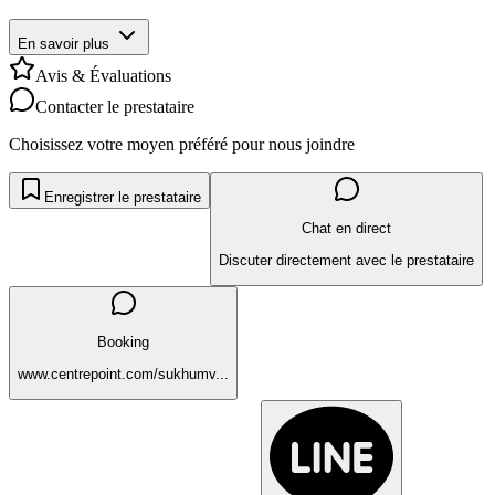
En savoir plus
Avis & Évaluations
Contacter le prestataire
Choisissez votre moyen préféré pour nous joindre
Enregistrer le prestataire
Chat en direct
Discuter directement avec le prestataire
Booking
www.centrepoint.com/sukhumv...