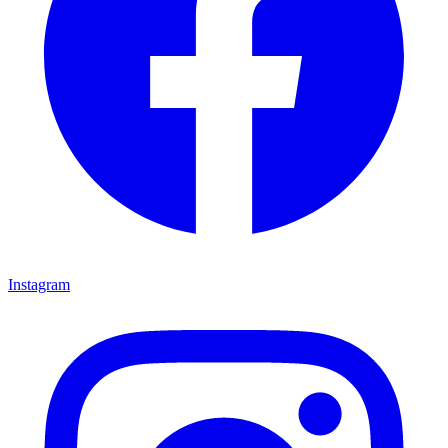
Instagram