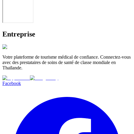
Entreprise
Votre plateforme de tourisme médical de confiance. Connectez-vous
avec des prestataires de soins de santé de classe mondiale en
Thaïlande.
Facebook