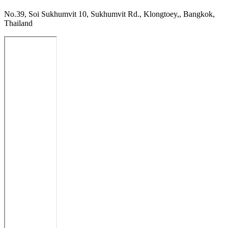
No.39, Soi Sukhumvit 10, Sukhumvit Rd., Klongtoey,, Bangkok,
Thailand