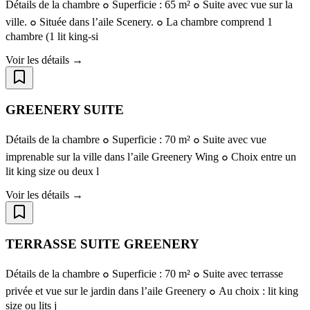
Détails de la chambre ๐ Superficie : 65 m² ๐ Suite avec vue sur la
ville. ๐ Située dans l’aile Scenery. ๐ La chambre comprend 1
chambre (1 lit king-si
Voir les détails →
GREENERY SUITE
Détails de la chambre ๐ Superficie : 70 m² ๐ Suite avec vue
imprenable sur la ville dans l’aile Greenery Wing ๐ Choix entre un
lit king size ou deux l
Voir les détails →
TERRASSE SUITE GREENERY
Détails de la chambre ๐ Superficie : 70 m² ๐ Suite avec terrasse
privée et vue sur le jardin dans l’aile Greenery ๐ Au choix : lit king
size ou lits j