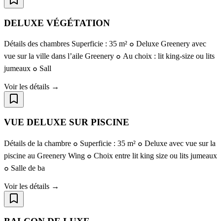
DELUXE VÉGÉTATION
Détails des chambres Superficie : 35 m² ๐ Deluxe Greenery avec
vue sur la ville dans l’aile Greenery ๐ Au choix : lit king-size ou lits
jumeaux ๐ Sall
Voir les détails →
VUE DELUXE SUR PISCINE
Détails de la chambre ๐ Superficie : 35 m² ๐ Deluxe avec vue sur la
piscine au Greenery Wing ๐ Choix entre lit king size ou lits jumeaux
๐ Salle de ba
Voir les détails →