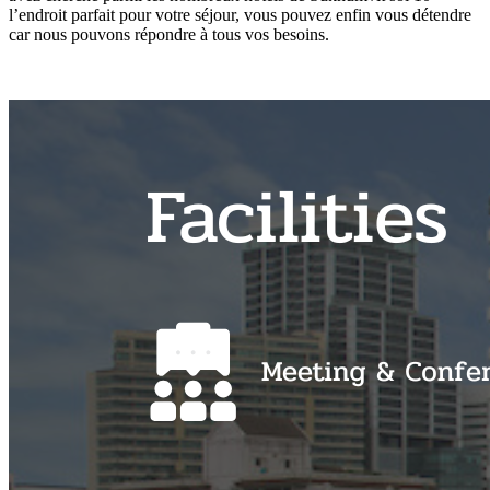
l’endroit parfait pour votre séjour, vous pouvez enfin vous détendre
car nous pouvons répondre à tous vos besoins.