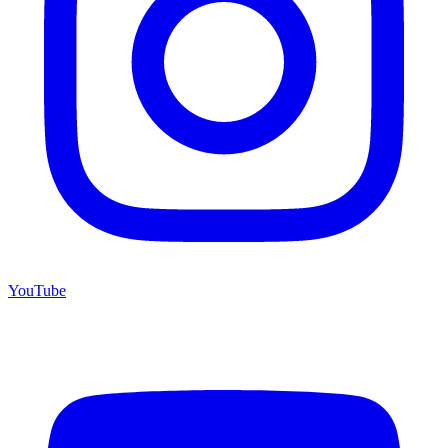
YouTube