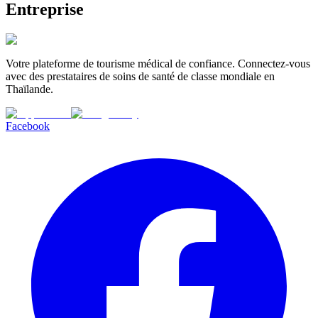
Entreprise
Votre plateforme de tourisme médical de confiance. Connectez-vous
avec des prestataires de soins de santé de classe mondiale en
Thaïlande.
Facebook