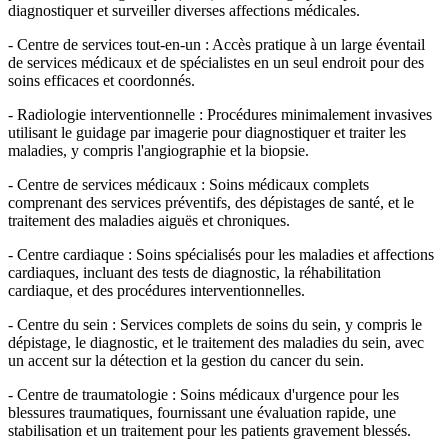
diagnostiquer et surveiller diverses affections médicales.
- Centre de services tout-en-un : Accès pratique à un large éventail
de services médicaux et de spécialistes en un seul endroit pour des
soins efficaces et coordonnés.
- Radiologie interventionnelle : Procédures minimalement invasives
utilisant le guidage par imagerie pour diagnostiquer et traiter les
maladies, y compris l'angiographie et la biopsie.
- Centre de services médicaux : Soins médicaux complets
comprenant des services préventifs, des dépistages de santé, et le
traitement des maladies aiguës et chroniques.
- Centre cardiaque : Soins spécialisés pour les maladies et affections
cardiaques, incluant des tests de diagnostic, la réhabilitation
cardiaque, et des procédures interventionnelles.
- Centre du sein : Services complets de soins du sein, y compris le
dépistage, le diagnostic, et le traitement des maladies du sein, avec
un accent sur la détection et la gestion du cancer du sein.
- Centre de traumatologie : Soins médicaux d'urgence pour les
blessures traumatiques, fournissant une évaluation rapide, une
stabilisation et un traitement pour les patients gravement blessés.