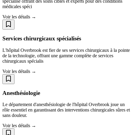
spécialisé offrant des soins ciblés et experts pour des conditions
médicales spéci
Voir les détails →
Services chirurgicaux spécialisés
L'hôpital Overbrook est fier de ses services chirurgicaux à la pointe
de la technologie, offrant une gamme complète de services
chirurgicaux spécialis
Voir les détails →
Anesthésiologie
Le département d'anesthésiologie de l'hôpital Overbrook joue un
rôle essentiel en garantissant des interventions chirurgicales sûres et
sans douleur.
Voir les détails →