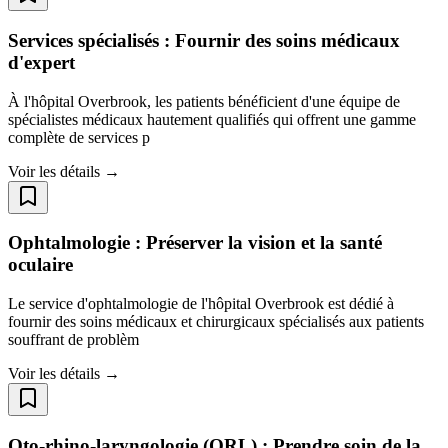
Services spécialisés : Fournir des soins médicaux
d'expert
À l'hôpital Overbrook, les patients bénéficient d'une équipe de
spécialistes médicaux hautement qualifiés qui offrent une gamme
complète de services p
Voir les détails →
Ophtalmologie : Préserver la vision et la santé
oculaire
Le service d'ophtalmologie de l'hôpital Overbrook est dédié à
fournir des soins médicaux et chirurgicaux spécialisés aux patients
souffrant de problèm
Voir les détails →
Oto-rhino-laryngologie (ORL) : Prendre soin de la