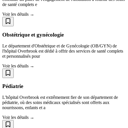
de santé complets e
Voir les détails →
Obstétrique et gynécologie
Le département d'Obstétrique et de Gynécologie (OB/GYN) de
l'hôpital Overbrook est dédié à offrir des services de santé complets
et personnalisés pour
Voir les détails →
Pédiatrie
L'hôpital Overbrook est extrêmement fier de son département de
pédiatrie, où des soins médicaux spécialisés sont offerts aux
nourrissons, enfants et a
Voir les détails →