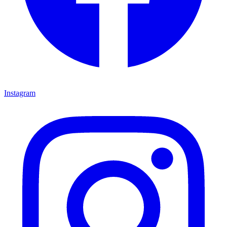
Instagram