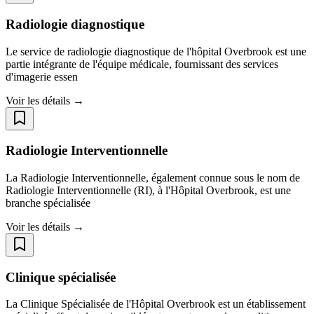
Radiologie diagnostique
Le service de radiologie diagnostique de l'hôpital Overbrook est une
partie intégrante de l'équipe médicale, fournissant des services
d'imagerie essen
Voir les détails →
Radiologie Interventionnelle
La Radiologie Interventionnelle, également connue sous le nom de
Radiologie Interventionnelle (RI), à l'Hôpital Overbrook, est une
branche spécialisée
Voir les détails →
Clinique spécialisée
La Clinique Spécialisée de l'Hôpital Overbrook est un établissement