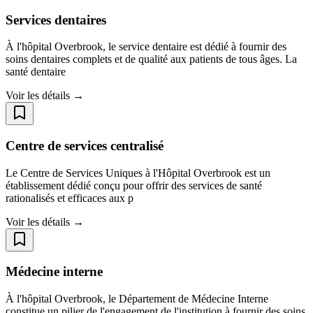
Services dentaires
À l'hôpital Overbrook, le service dentaire est dédié à fournir des
soins dentaires complets et de qualité aux patients de tous âges. La
santé dentaire
Voir les détails →
Centre de services centralisé
Le Centre de Services Uniques à l'Hôpital Overbrook est un
établissement dédié conçu pour offrir des services de santé
rationalisés et efficaces aux p
Voir les détails →
Médecine interne
À l'hôpital Overbrook, le Département de Médecine Interne
constitue un pilier de l'engagement de l'institution à fournir des soins