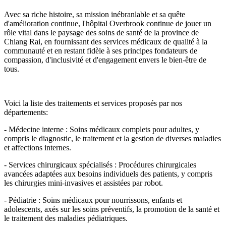
Avec sa riche histoire, sa mission inébranlable et sa quête
d'amélioration continue, l'hôpital Overbrook continue de jouer un
rôle vital dans le paysage des soins de santé de la province de
Chiang Rai, en fournissant des services médicaux de qualité à la
communauté et en restant fidèle à ses principes fondateurs de
compassion, d'inclusivité et d'engagement envers le bien-être de
tous.
Voici la liste des traitements et services proposés par nos
départements:
- Médecine interne : Soins médicaux complets pour adultes, y
compris le diagnostic, le traitement et la gestion de diverses maladies
et affections internes.
- Services chirurgicaux spécialisés : Procédures chirurgicales
avancées adaptées aux besoins individuels des patients, y compris
les chirurgies mini-invasives et assistées par robot.
- Pédiatrie : Soins médicaux pour nourrissons, enfants et
adolescents, axés sur les soins préventifs, la promotion de la santé et
le traitement des maladies pédiatriques.