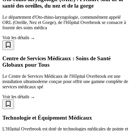
santé des oreilles, du nez et de la gorge
Le département d'Oto-rhino-laryngologie, communément appelé
ORL (Oreille, Nez et Gorge), de l'Hôpital Overbrook se consacre à
fournir des soins médica
Voir les détails →
Centre de Services Médicaux : Soins de Santé
Globaux pour Tous
Le Centre de Services Médicaux de l'Hôpital Overbrook est une
installation ultramoderne conçue pour offrir une gamme complète de
services médicaux spé
Voir les détails →
Technologie et Équipement Médicaux
L'Hôpital Overbrook est doté de technologies médicales de pointe et