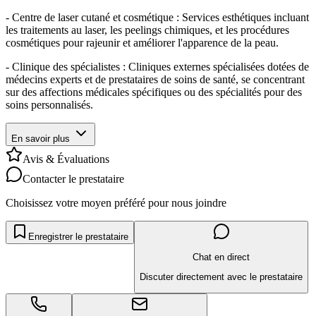
- Centre de laser cutané et cosmétique : Services esthétiques incluant
les traitements au laser, les peelings chimiques, et les procédures
cosmétiques pour rajeunir et améliorer l'apparence de la peau.
- Clinique des spécialistes : Cliniques externes spécialisées dotées de
médecins experts et de prestataires de soins de santé, se concentrant
sur des affections médicales spécifiques ou des spécialités pour des
soins personnalisés.
En savoir plus
Avis & Évaluations
Contacter le prestataire
Choisissez votre moyen préféré pour nous joindre
Enregistrer le prestataire
Chat en direct
Discuter directement avec le prestataire