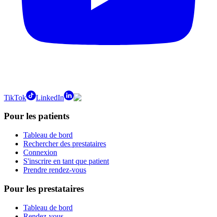
TikTok
LinkedIn
Pour les patients
Tableau de bord
Rechercher des prestataires
Connexion
S'inscrire en tant que patient
Prendre rendez-vous
Pour les prestataires
Tableau de bord
Rendez-vous