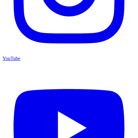
YouTube