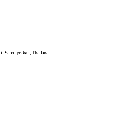
t, Samutprakan, Thailand