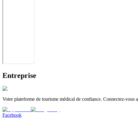
Entreprise
Votre plateforme de tourisme médical de confiance. Connectez-vous av
Facebook