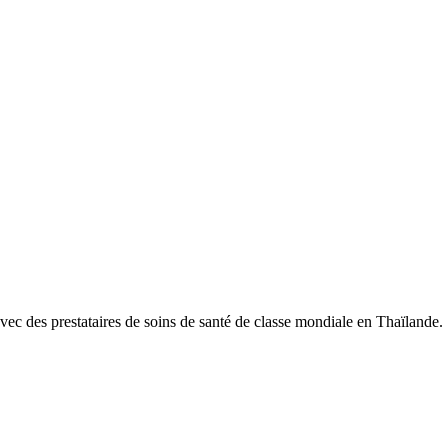
ec des prestataires de soins de santé de classe mondiale en Thaïlande.