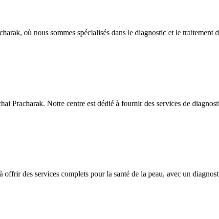
arak, où nous sommes spécialisés dans le diagnostic et le traitement d
 Pracharak. Notre centre est dédié à fournir des services de diagnost
ffrir des services complets pour la santé de la peau, avec un diagnosti