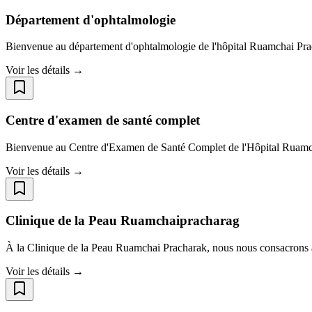
Département d'ophtalmologie
Bienvenue au département d'ophtalmologie de l'hôpital Ruamchai Prach
Voir les détails →
Centre d'examen de santé complet
Bienvenue au Centre d'Examen de Santé Complet de l'Hôpital Ruamchai
Voir les détails →
Clinique de la Peau Ruamchaipracharag
À la Clinique de la Peau Ruamchai Pracharak, nous nous consacrons à o
Voir les détails →