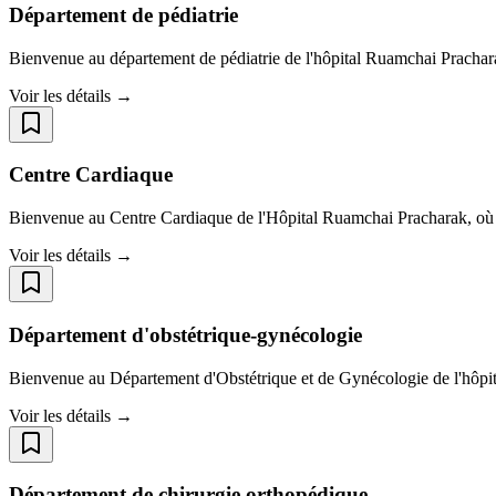
Département de pédiatrie
Bienvenue au département de pédiatrie de l'hôpital Ruamchai Prachara
Voir les détails →
Centre Cardiaque
Bienvenue au Centre Cardiaque de l'Hôpital Ruamchai Pracharak, où n
Voir les détails →
Département d'obstétrique-gynécologie
Bienvenue au Département d'Obstétrique et de Gynécologie de l'hôpi
Voir les détails →
Département de chirurgie orthopédique