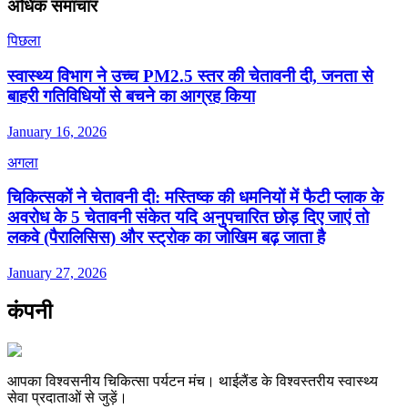
अधिक समाचार
पिछला
स्वास्थ्य विभाग ने उच्च PM2.5 स्तर की चेतावनी दी, जनता से
बाहरी गतिविधियों से बचने का आग्रह किया
January 16, 2026
अगला
चिकित्सकों ने चेतावनी दी: मस्तिष्क की धमनियों में फैटी प्लाक के
अवरोध के 5 चेतावनी संकेत यदि अनुपचारित छोड़ दिए जाएं तो
लकवे (पैरालिसिस) और स्ट्रोक का जोखिम बढ़ जाता है
January 27, 2026
कंपनी
आपका विश्वसनीय चिकित्सा पर्यटन मंच। थाईलैंड के विश्वस्तरीय स्वास्थ्य
सेवा प्रदाताओं से जुड़ें।