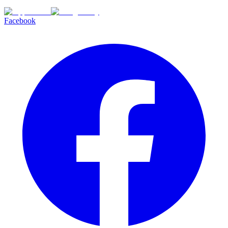
Facebook