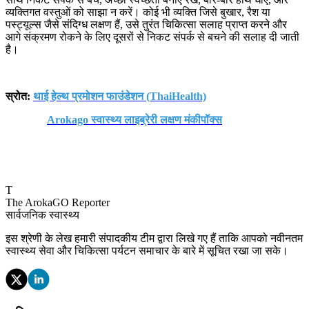
व्यक्तिगत वस्तुओं को साझा न करें। कोई भी व्यक्ति जिसे बुखार, रैश या
पस्ट्यूल्स जैसे संदिग्ध लक्षण हैं, उसे तुरंत चिकित्सा सलाह प्राप्त करने और
आगे संक्रमण रोकने के लिए दूसरों से निकट संपर्क से बचने की सलाह दी जाती
है।
स्रोत:
थाई हेल्थ प्रमोशन फाउंडेशन (ThaiHealth)
Arokago स्वास्थ्य लाइब्रेरी लक्षण मंकीपॉक्स
T
The ArokaGO Reporter
सार्वजनिक स्वास्थ्य
इस श्रेणी के लेख हमारी संपादकीय टीम द्वारा लिखे गए हैं ताकि आपको नवीनतम
स्वास्थ्य सेवा और चिकित्सा पर्यटन समाचार के बारे में सूचित रखा जा सके।