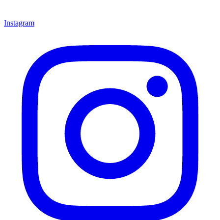
Instagram