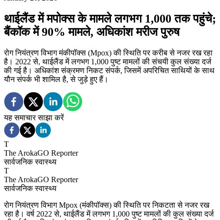
थाईलैंड में मपोक्स के मामले लगभग 1,000 तक पहुंचे;
बैंकॉक में 90% मामले, अधिकांश मरीज पुरुष
रोग नियंत्रण विभाग मंकीपॉक्स (Mpox) की स्थिति पर करीब से नजर रख रहा
है। 2022 से, थाईलैंड में लगभग 1,000 पुष्ट मामलों की संचयी कुल संख्या दर्ज
की गई है। अधिकांश संक्रमण निकट संपर्क, जिसमें अपरिचित साथियों के साथ
यौन संपर्क भी शामिल है, से जुड़े हुए हैं।
यह समाचार साझा करें
T
The ArokaGO Reporter
सार्वजनिक स्वास्थ्य
T
The ArokaGO Reporter
सार्वजनिक स्वास्थ्य
रोग नियंत्रण विभाग Mpox (मंकीपॉक्स) की स्थिति पर निकटता से नजर रख
रहा है। वर्ष 2022 से, थाईलैंड में लगभग 1,000 पुष्ट मामलों की कुल संख्या दर्ज