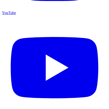
YouTube