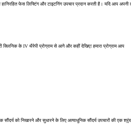
 जो हानिरहित फेस लिफ्टिंग और टाइटनिंग उपचार प्रदान करती है। यदि आप अपनी 
री क्लिनिक के IV थैरेपी प्रोग्राम से आगे और कहीं देखिए! हमारा प्रोग्राम आप
 सौंदर्य को निखारने और सुधारने के लिए अत्याधुनिक सौंदर्य उपचारों की एक श्रृं