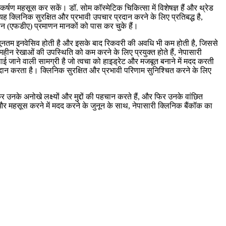
र्षण महसूस कर सकें। डॉ. सोम कॉस्मेटिक चिकित्सा में विशेषज्ञ हैं और थ्रेड
है। यह क्लिनिक सुरक्षित और प्रभावी उपचार प्रदान करने के लिए प्रतिबद्ध है,
शासन (एफडीए) प्रमाणन मानकों को पास कर चुके हैं।
 न्यूनतम इनवेसिव होती है और इसके बाद रिकवरी की अवधि भी कम होती है, जिससे
महीन रेखाओं की उपस्थिति को कम करने के लिए प्रयुक्त होते हैं, नेपासारी
ई जाने वाली सामग्री है जो त्वचा को हाइड्रेट और मजबूत बनाने में मदद करती
ान करता है। क्लिनिक सुरक्षित और प्रभावी परिणाम सुनिश्चित करने के लिए
 उनके अनोखे लक्ष्यों और मुद्दों की पहचान करते हैं, और फिर उनके वांछित
ने और महसूस करने में मदद करने के जुनून के साथ, नेपासारी क्लिनिक बैंकॉक का