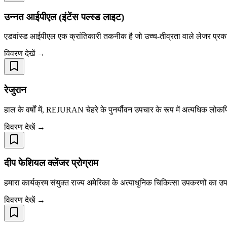
उन्नत आईपीएल (इंटेंस पल्स्ड लाइट)
एडवांस्ड आईपीएल एक क्रांतिकारी तकनीक है जो उच्च-तीव्रता वाले लेजर प्रका
विवरण देखें →
रेजुरान
हाल के वर्षों में, REJURAN चेहरे के पुनर्यौवन उपचार के रूप में अत्यधि
विवरण देखें →
दीप फेशियल क्लेंजर प्रोग्राम
हमारा कार्यक्रम संयुक्त राज्य अमेरिका के अत्याधुनिक चिकित्सा उपकरणों क
विवरण देखें →