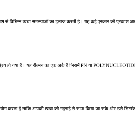
श से विभिन्न त्वचा समस्याओं का इलाज करती है। यह कई प्रकार की प्रकाश आवृत
क लोकप्रिय हो गया है। यह सैल्मन का एक अर्क है जिसमें PN या POLYNUCLEOTID
ा उपयोग करता है ताकि आपकी त्वचा को गहराई से साफ किया जा सके और उसे डिटॉ