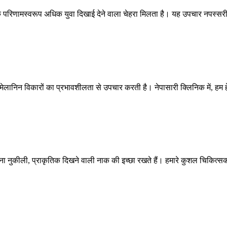
 परिणामस्वरूप अधिक युवा दिखाई देने वाला चेहरा मिलता है। यह उपचार नपस्सर
मेलानिन विकारों का प्रभावशीलता से उपचार करती है। नेपासारी क्लिनिक में, हम 
 बिना नुकीली, प्राकृतिक दिखने वाली नाक की इच्छा रखते हैं। हमारे कुशल चिकित्स