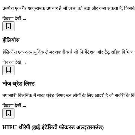
उल्थेरा एक गैर-आक्रामक उपचार है जो त्वचा को उठा और कस सकता है, जिसके
विवरण देखें →
हीलियोस
हेलिओस एक अत्याधुनिक लेज़र तकनीक है जो पिग्मेंटेशन और टैटू सहित विभिन्न 
विवरण देखें →
नोज थ्रेड लिफ्ट
नपासारी क्लिनिक में नाक थ्रेड लिफ्ट उन लोगों के लिए आदर्श है जो सर्जरी के
विवरण देखें →
HIFU थीरेपी (हाई-इंटेंसिटी फोकस्ड अल्ट्रासाउंड)