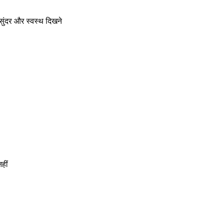
ंदर और स्वस्थ दिखने
हीं