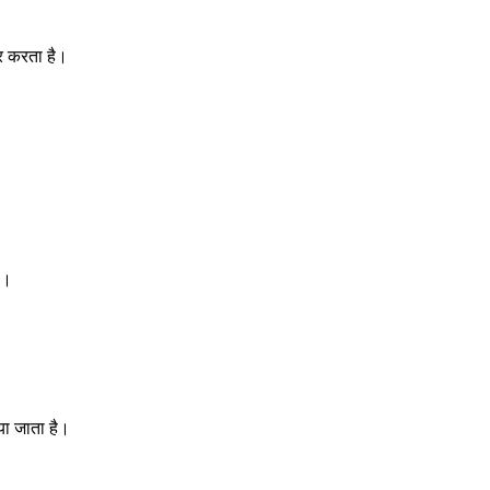
ुधार करता है।
 है।
किया जाता है।