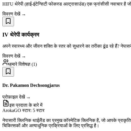
HIFU थेरेपी (हाई-इंटेन्सिटी फोकस्ड अल्ट्रासाउंड) एक फ्रांसीसी नवाचार है
विवरण देखें →
IV थेरेपी कार्यक्रम
अपने स्वास्थ्य और जीवन शक्ति के स्तर को सुधारने का तरीका ढूंढ रहे हैं? नेपास
विवरण देखें →
हमारे विशेषज्ञ
(
1
)
Dr. Pakamon Dechsongjarus
प्रोफ़ाइल देखें →
इस प्रदाता के बारे में
ArokaGO स्टार: 5 स्टार
नेपासारी क्लिनिक थाईलैंड का प्रमुख कॉस्मेटिक क्लिनिक है, जो आपके प्राकृतिक
चिकित्सकों और अत्याधुनिक प्रक्रियाओं के लिए प्रसिद्ध है।