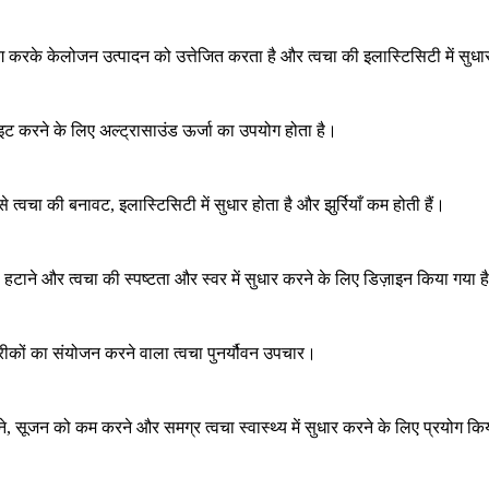
योग करके केलोजन उत्पादन को उत्तेजित करता है और त्वचा की इलास्टिसिटी में स
 टाइट करने के लिए अल्ट्रासाउंड ऊर्जा का उपयोग होता है।
े त्वचा की बनावट, इलास्टिसिटी में सुधार होता है और झुर्रियाँ कम होती हैं।
को हटाने और त्वचा की स्पष्टता और स्वर में सुधार करने के लिए डिज़ाइन किया गया
 तरीकों का संयोजन करने वाला त्वचा पुनर्यौवन उपचार।
े, सूजन को कम करने और समग्र त्वचा स्वास्थ्य में सुधार करने के लिए प्रयोग 