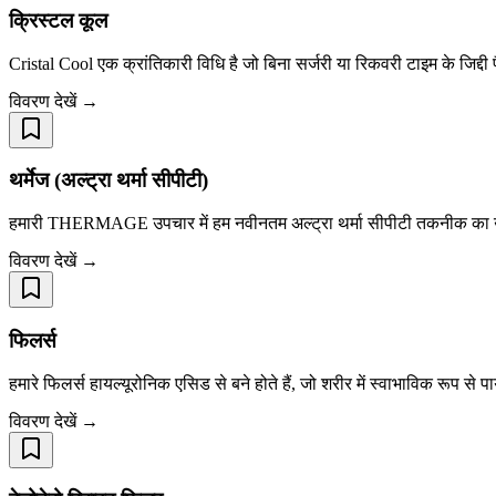
क्रिस्टल कूल
Cristal Cool एक क्रांतिकारी विधि है जो बिना सर्जरी या रिकवरी टाइम के जिद्
विवरण देखें →
थर्मेज (अल्ट्रा थर्मा सीपीटी)
हमारी THERMAGE उपचार में हम नवीनतम अल्ट्रा थर्मा सीपीटी तकनीक का उपयो
विवरण देखें →
फिलर्स
हमारे फिलर्स हायल्यूरोनिक एसिड से बने होते हैं, जो शरीर में स्वाभाविक रूप से
विवरण देखें →