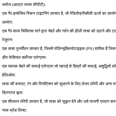
थर्माज (अल्ट्रा थरमा सीपीटी):
एक गैर-इनवेसिव स्किन टाइटनिंग उपचार है, जो रेडियोफ्रीक्वेंसी ऊर्जा का उप
उल्थेरा:
एक गैर-शल्य चिकित्सा मार्ग द्वारा चेहरे और गर्दन की ढीली त्वचा को उठाने और
रेजुरान:
एक त्वचा पुनर्यौवन उपचार है, जिसमें पोलिन्यूक्लियोटाइड्स (PN) शामिल हैं जिसस
डीप फेशियल क्लींजर प्रोग्राम:
एक व्यापक चेहरे की सफाई प्रोग्राम जो गहराई से छिद्रों की सफाई, अशुद्धियों 
हेलिओस:
त्वचा की बनावट, रंग और पिगमेंटेशन को सुधारने के लिए लेजर थेरेपी और अन्य
क्रिस्टल कूल:
एक शीतलन थेरेपी उपचार है, जो त्वचा को सुकून देने और उसे ताजगी प्रदान करन
नाक थ्रेड लिफ्ट: