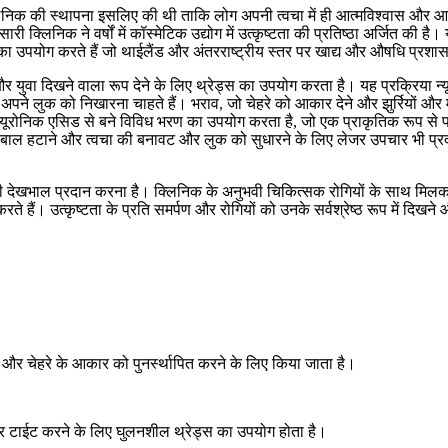
क्लिनिक की स्थापना इसलिए की थी ताकि लोग अपनी त्वचा में ही आत्मविश्वास और आक
ारी क्लिनिक ने वर्षों में कॉस्मेटिक उद्योग में उत्कृष्टता की प्रतिष्ठा अर्जित की 
दों का उपयोग करते हैं जो थाईलैंड और अंतरराष्ट्रीय स्तर पर खाद्य और औषधि प्र
 और युवा दिखने वाला रूप देने के लिए थ्रेड्स का उपयोग करता है। यह प्रक्रिया
 अपने लुक को निखारना चाहते हैं। भराव, जो चेहरे को आकार देने और झुर्रियों और 
्यूरोनिक एसिड से बने विविध भरण का उपयोग करता है, जो एक प्राकृतिक रूप से पा
 बाल हटाने और त्वचा की बनावट और लुक को सुधारने के लिए लेजर उपचार भी प्रद
 वाली देखभाल प्रदान करना है। क्लिनिक के अनुभवी चिकित्सक रोगियों के साथ मिलकर
ते हैं। उत्कृष्टता के प्रति समर्पण और रोगियों को उनके सर्वश्रेष्ठ रूप में दिख
 और चेहरे के आकार को पुनर्स्थापित करने के लिए किया जाता है।
े और टाईट करने के लिए घुलनशील थ्रेड्स का उपयोग होता है।