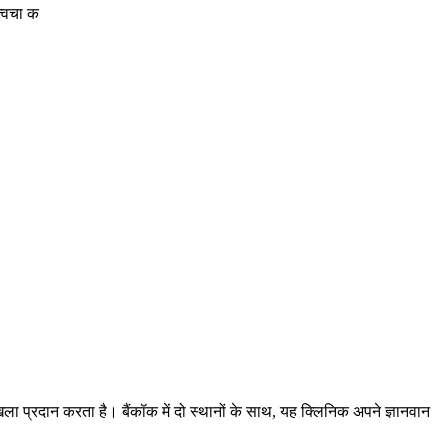
त्वचा क
खला प्रदान करता है। बैंकॉक में दो स्थानों के साथ, यह क्लिनिक अपने ज्ञानवान