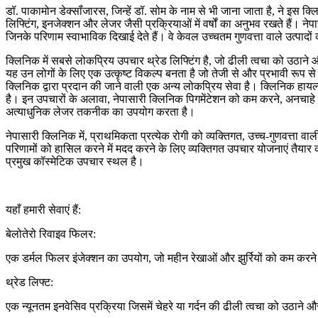
डॉ. पाकामोन डेक्सॉंजारस, जिन्हें डॉ. सोम के नाम से भी जाना जाता है, ने इस 
लिफ्टिंग, इनजेक्शन और लेजर जैसी प्रक्रियाओं में वर्षों का अनुभव रखते हैं। नेपास
जिनके परिणाम स्वाभाविक दिखाई देते हैं। वे केवल उच्चतम गुणवत्ता वाले उत्पा
क्लिनिक में सबसे लोकप्रिय उपचार थ्रेड लिफ्टिंग है, जो ढीली त्वचा को उठाने
यह उन लोगों के लिए एक उत्कृष्ट विकल्प बनता है जो तेजी से और प्रभावी रूप से
क्लिनिक द्वारा प्रदान की जाने वाली एक अन्य लोकप्रिय सेवा है। क्लिनिक हायल
है। इन उपचारों के अलावा, नेपासारी क्लिनिक पिगमेंटेशन को कम करने, अनचाहे
अत्याधुनिक लेजर तकनीक का उपयोग करता है।
नेपासारी क्लिनिक में, प्राथमिकता प्रत्येक रोगी को व्यक्तिगत, उच्च-गुणवत्ता
परिणामों को हासिल करने में मदद करने के लिए व्यक्तिगत उपचार योजनाएं तैयार कर
प्रमुख कॉस्मेटिक उपचार स्थल है।
यहाँ हमारी सेवाएं हैं:
बेलोतेरो रिवाइव फिलर:
एक डर्मल फिलर इंजेक्शन का उपयोग, जो महीन रेखाओं और झुर्रियों को कम करने
थ्रेड लिफ्ट:
एक न्यूनतम इनवेसिव प्रक्रिया जिसमें चेहरे या गर्दन की ढीली त्वचा को उठान