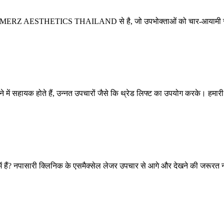
रांड MERZ AESTHETICS THAILAND से है, जो उपभोक्ताओं को चार-आयामी सु
े में सहायक होते हैं, उन्नत उपचारों जैसे कि थ्रेड लिफ्ट का उपयोग करके। हमारी
ें हैं? नपासारी क्लिनिक के एसमैक्सेल लेजर उपचार से आगे और देखने की जरूरत न