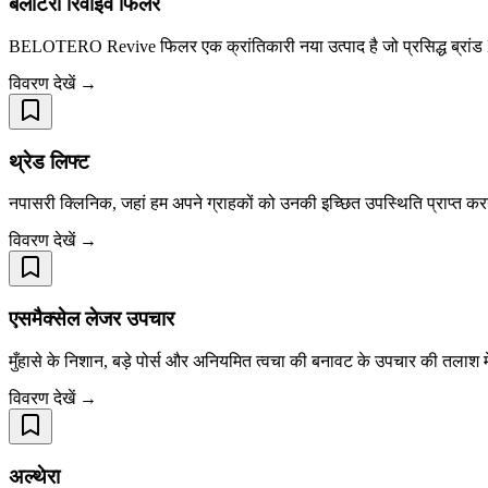
बेलोटेरो रिवाइव फिलर
BELOTERO Revive फिलर एक क्रांतिकारी नया उत्पाद है जो प्रसिद्ध ब्
विवरण देखें →
थ्रेड लिफ्ट
नपासरी क्लिनिक, जहां हम अपने ग्राहकों को उनकी इच्छित उपस्थिति प्राप्त करन
विवरण देखें →
एसमैक्सेल लेजर उपचार
मुँहासे के निशान, बड़े पोर्स और अनियमित त्वचा की बनावट के उपचार की तलाश म
विवरण देखें →
अल्थेरा