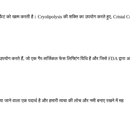
दी फैट को खत्म करती है। Cryolipolysis की शक्ति का उपयोग करते हुए, Cristal 
ग करते हैं, जो एक गैर-सर्जिकल फेस लिफ्टिंग विधि है और जिसे FDA द्वारा अ
 पाया जाने वाला एक पदार्थ है और हमारी त्वचा की लोच और नमी बनाए रखने में मह