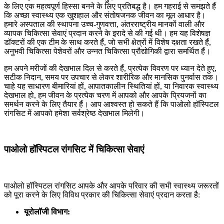
के लिए एक महत्वपूर्ण हिस्सा बनने के लिए प्रतिबद्ध है। हम गहराई से समझते हैं
कि अच्छा स्वास्थ्य एक खुशहाल और संतोषजनक जीवन का मूल आधार है।
हमारे अस्पताल की स्थापना उच्च-गुणवत्ता, अंतरराष्ट्रीय मानकों वाली और
व्यापक चिकित्सा सेवाएं प्रदान करने के इरादे से की गई थी। हम यह विशेषज्ञ
डॉक्टरों की एक टीम के साथ करते हैं, जो सभी क्षेत्रों में विशेष दक्षता रखते हैं,
अनुभवी चिकित्सा पेशेवरों और उन्नत चिकित्सा प्रौद्योगिकी द्वारा समर्थित हैं।
हम अपने मरीजों की देखभाल दिल से करते हैं, प्रत्येक विवरण पर ध्यान देते हुए,
सटीक निदान, समय पर उपचार से लेकर शारीरिक और मानसिक पुनर्वास तक।
चाहे यह साधारण बीमारियां हों, आपातकालीन स्थितियां हों, या निवारक स्वास्थ्य
देखभाल हो, हम जीवन के प्रत्येक चरण में आपको और आपके प्रियजनों का
समर्थन करने के लिए तैयार हैं। आप आश्वस्त हो सकते हैं कि पाओलो हॉस्पिटल
रांगसिट में आपको हमेशा सर्वश्रेष्ठ देखभाल मिलेगी।
पाओलो हॉस्पिटल रांगसिट में चिकित्सा सेवाएं
पाओलो हॉस्पिटल रांगसिट आपके और आपके परिवार की सभी स्वास्थ्य जरूरतों
को पूरा करने के लिए विविध प्रकार की चिकित्सा सेवाएं प्रदान करता है:
यूरोलॉजी विभाग: