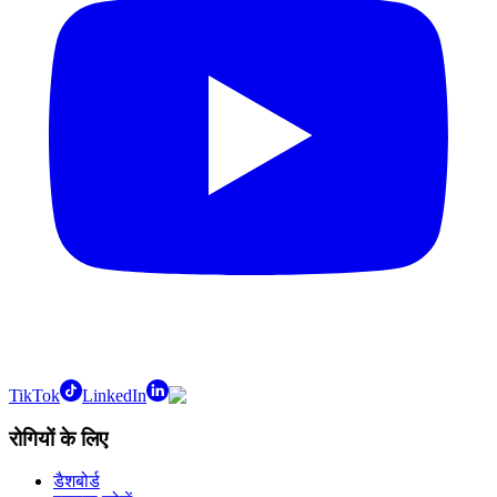
TikTok
LinkedIn
रोगियों के लिए
डैशबोर्ड