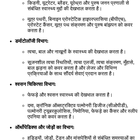
किडनी, यूट्रेटर, ब्लैडर, यूरेथ्रा और पुरुष जनन प्रणाली से
संबंधित स्वास्थ्य मुद्दों की देखभाल करता है।
मूत्र पथरी, बिनाइन प्रोस्टेटिक हाइपरप्लासिया (बीपीएच),
प्रोस्टेट कैंसर, मूत्र पथ संक्रमण और पुरुष बांझपन को कवर
करता है।
डर्माटोलॉजी विभाग:
त्वचा, बाल और नाखूनों के स्वास्थ्य की देखभाल करता है।
सूजनशील त्वचा स्थितियों, त्वचा एलर्जी, त्वचा संक्रमण, मुँहासे,
बाल झड़ना को कवर करता है और लेजर और विभिन्न
प्रक्रियाओं के साथ सौंदर्य सेवाएं प्रदान करता है।
श्वसन चिकित्सा विभाग:
फेफड़े और श्वसन स्वास्थ्य की देखभाल करता है।
दमा, क्रॉनिक ऑब्सट्रक्टिव पल्मोनरी डिजीज (सीओपीडी),
पल्मोनरी ट्यूबरकुलोसिस, निमोनिया, फेफड़े का कैंसर और स्लीप
एपनिया को कवर करता है।
ऑर्थोपेडिक्स और जोड़ों का विभाग:
हड्डियों, जोड़ों, टेंडन और मांसपेशियों से संबंधित समस्याओं का