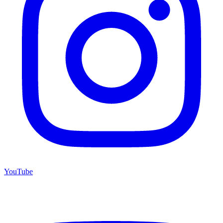
YouTube