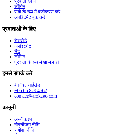
प्रदाता खोजें
लॉगिन
रोगी के रूप में पंजीकरण करें
अपॉइंटमेंट बुक करें
प्रदाताओं के लिए
डैशबोर्ड
अपॉइंटमेंट
चैट
लॉगिन
प्रदाता के रूप में शामिल हों
हमसे संपर्क करें
बैंकॉक, थाईलैंड
+66 65 829 4562
contact@arokago.com
कानूनी
अस्वीकरण
गोपनीयता नीति
समीक्षा नीति