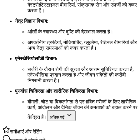
गैस्ट्रोइंटेस्टाइनल बीमारियां, संक्रामक रोग और एलर्जी को कवर
करता है।
नेत्र विज्ञान विभाग:
आंखों के स्वास्थ्य और दृष्टि की देखभाल करता है।
अपवर्तनीय त्रुटियां, मोतियाबिंद, ग्लूकोमा, रेटिनल बीमारियां और
अन्य नेत्र समस्याओं को कवर करता है।
एनेस्थेसियोलॉजी विभाग:
सर्जरी के दौरान रोगी की सुरक्षा और आराम सुनिश्चित करता है,
एनेस्थीसिया प्रदान करता है और जीवन संकेतों की करीबी
निगरानी करता है।
पुनर्वास चिकित्सा और शारीरिक चिकित्सा विभाग:
बीमारी, चोट या विकलांगता से प्रभावित मरीजों के लिए शारीरिक
कार्य, आंदोलन और दैनिक जीवन की क्षमताओं को बहाल करने पर
केंद्रित है।
अधिक पढ़ें
समीक्षाएं और रेटिंग