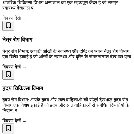
आंतरिक चिकित्सा विभाग अस्पताल का एक महत्वपूर्ण केंद्र है जो समग्र
स्वास्थ्य देखभाल प
विवरण देखें →
नेत्र रोग विभाग
नेत्र रोग विभाग: आपकी आँखों के स्वास्थ्य और दृष्टि का ध्यान नेत्र रोग विभाग
एक विशेष इकाई है जो आंखों के स्वास्थ्य और दृष्टि के संगठनात्मक देखभाल प्रद
विवरण देखें →
हृदय चिकित्सा विभाग
हृदय रोग विभाग: आपके हृदय और रक्त वाहिकाओं की संपूर्ण देखभाल हृदय रोग
विभाग एक विशेष इकाई है जो हृदय और रक्त वाहिकाओं से संबंधित स्थितियों के
निदान, र
विवरण देखें →