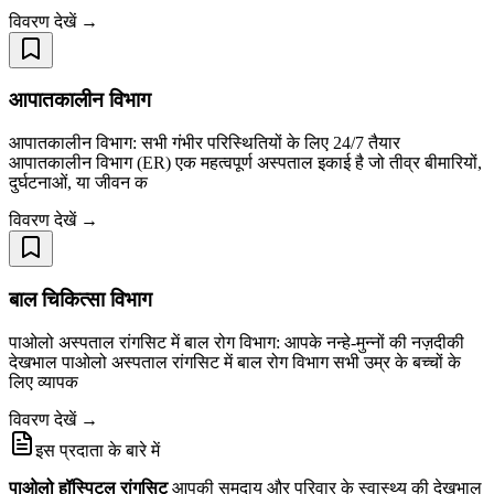
विवरण देखें →
आपातकालीन विभाग
आपातकालीन विभाग: सभी गंभीर परिस्थितियों के लिए 24/7 तैयार
आपातकालीन विभाग (ER) एक महत्वपूर्ण अस्पताल इकाई है जो तीव्र बीमारियों,
दुर्घटनाओं, या जीवन क
विवरण देखें →
बाल चिकित्सा विभाग
पाओलो अस्पताल रांगसिट में बाल रोग विभाग: आपके नन्हे-मुन्नों की नज़दीकी
देखभाल पाओलो अस्पताल रांगसिट में बाल रोग विभाग सभी उम्र के बच्चों के
लिए व्यापक
विवरण देखें →
इस प्रदाता के बारे में
पाओलो हॉस्पिटल रांगसिट
आपकी समुदाय और परिवार के स्वास्थ्य की देखभाल