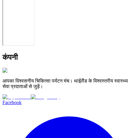
कंपनी
आपका विश्वसनीय चिकित्सा पर्यटन मंच। थाईलैंड के विश्वस्तरीय स्वास्थ्य
सेवा प्रदाताओं से जुड़ें।
Facebook