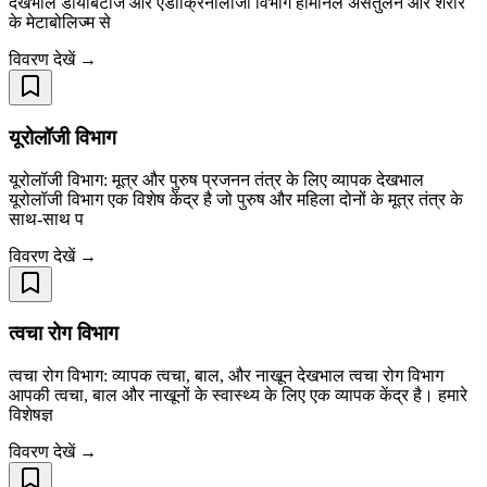
देखभाल डायबिटीज और एंडोक्रिनोलॉजी विभाग हार्मोनल असंतुलन और शरीर
के मेटाबोलिज्म से
विवरण देखें →
यूरोलॉजी विभाग
यूरोलॉजी विभाग: मूत्र और पुरुष प्रजनन तंत्र के लिए व्यापक देखभाल
यूरोलॉजी विभाग एक विशेष केंद्र है जो पुरुष और महिला दोनों के मूत्र तंत्र के
साथ-साथ प
विवरण देखें →
त्वचा रोग विभाग
त्वचा रोग विभाग: व्यापक त्वचा, बाल, और नाखून देखभाल त्वचा रोग विभाग
आपकी त्वचा, बाल और नाखूनों के स्वास्थ्य के लिए एक व्यापक केंद्र है। हमारे
विशेषज्ञ
विवरण देखें →