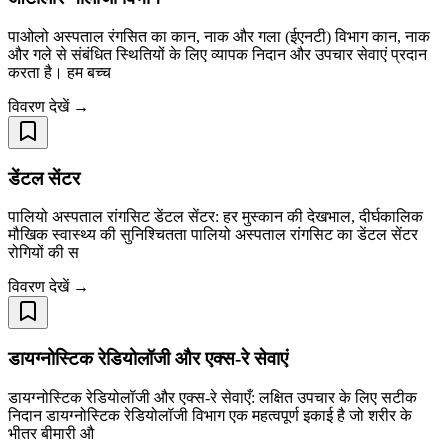
पाओलो अस्पताल रंगसित का कान, नाक और गला (ईएनटी) विभाग कान, नाक
और गले से संबंधित स्थितियों के लिए व्यापक निदान और उपचार सेवाएं प्रदान
करता है। हम बच्च
विवरण देखें →
डेंटल सेंटर
पालियो अस्पताल रांगसिट डेंटल सेंटर: हर मुस्कान की देखभाल, दीर्घकालिक
मौखिक स्वास्थ्य की सुनिश्चितता पालियो अस्पताल रांगसिट का डेंटल सेंटर
रोगियों की स
विवरण देखें →
डायग्नोस्टिक रेडियोलॉजी और एक्स-रे सेवाएं
डायग्नोस्टिक रेडियोलॉजी और एक्स-रे सेवाएँ: लक्षित उपचार के लिए सटीक
निदान डायग्नोस्टिक रेडियोलॉजी विभाग एक महत्वपूर्ण इकाई है जो शरीर के
भीतर बीमारी औ