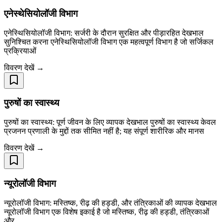
एनेस्थेसियोलॉजी विभाग
एनेस्थिसियोलॉजी विभाग: सर्जरी के दौरान सुरक्षित और पीड़ारहित देखभाल
सुनिश्चित करना एनेस्थिसियोलॉजी विभाग एक महत्वपूर्ण विभाग है जो सर्जिकल
प्रक्रियाओं
विवरण देखें →
पुरुषों का स्वास्थ्य
पुरुषों का स्वास्थ्य: पूर्ण जीवन के लिए व्यापक देखभाल पुरुषों का स्वास्थ्य केवल
प्रजनन प्रणाली के मुद्दों तक सीमित नहीं है; यह संपूर्ण शारीरिक और मानस
विवरण देखें →
न्यूरोलॉजी विभाग
न्यूरोलॉजी विभाग: मस्तिष्क, रीढ़ की हड्डी, और तंत्रिकाओं की व्यापक देखभाल
न्यूरोलॉजी विभाग एक विशेष इकाई है जो मस्तिष्क, रीढ़ की हड्डी, तंत्रिकाओं
और