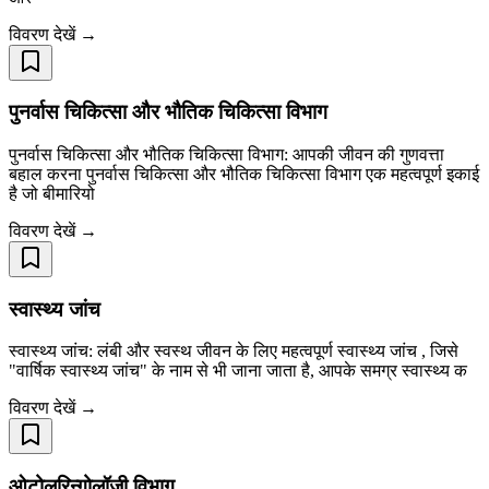
विवरण देखें →
पुनर्वास चिकित्सा और भौतिक चिकित्सा विभाग
पुनर्वास चिकित्सा और भौतिक चिकित्सा विभाग: आपकी जीवन की गुणवत्ता
बहाल करना पुनर्वास चिकित्सा और भौतिक चिकित्सा विभाग एक महत्वपूर्ण इकाई
है जो बीमारियो
विवरण देखें →
स्वास्थ्य जांच
स्वास्थ्य जांच: लंबी और स्वस्थ जीवन के लिए महत्वपूर्ण स्वास्थ्य जांच , जिसे
"वार्षिक स्वास्थ्य जांच" के नाम से भी जाना जाता है, आपके समग्र स्वास्थ्य क
विवरण देखें →
ओटोलरिन्गोलॉजी विभाग