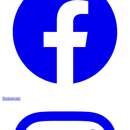
Instagram