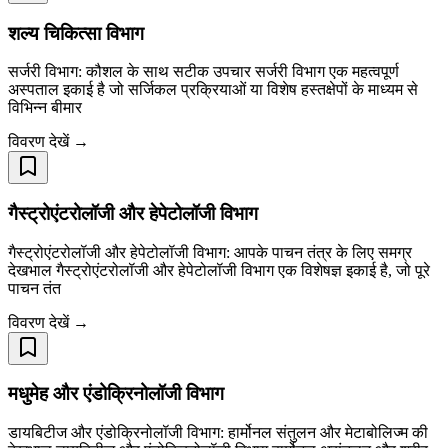
शल्य चिकित्सा विभाग
सर्जरी विभाग: कौशल के साथ सटीक उपचार सर्जरी विभाग एक महत्वपूर्ण
अस्पताल इकाई है जो सर्जिकल प्रक्रियाओं या विशेष हस्तक्षेपों के माध्यम से
विभिन्न बीमार
विवरण देखें →
गैस्ट्रोएंटरोलॉजी और हेपेटोलॉजी विभाग
गैस्ट्रोएंटरोलॉजी और हेपेटोलॉजी विभाग: आपके पाचन तंत्र के लिए समग्र
देखभाल गैस्ट्रोएंटरोलॉजी और हेपेटोलॉजी विभाग एक विशेषज्ञ इकाई है, जो पूरे
पाचन तंत
विवरण देखें →
मधुमेह और एंडोक्रिनोलॉजी विभाग
डायबिटीज और एंडोक्रिनोलॉजी विभाग: हार्मोनल संतुलन और मेटाबोलिज्म की