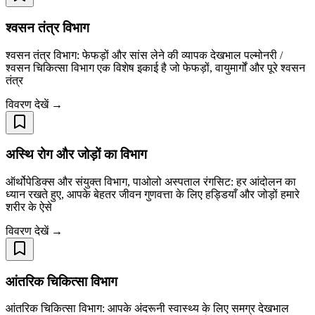
श्वसन तंत्र विभाग
श्वसन तंत्र विभाग: फेफड़ों और सांस लेने की व्यापक देखभाल पल्मोनरी /
श्वसन चिकित्सा विभाग एक विशेष इकाई है जो फेफड़ों, वायुमार्गों और पूरे श्वसन
तंत्र
विवरण देखें →
अस्थि रोग और जोड़ों का विभाग
ऑर्थोपेडिक्स और संयुक्त विभाग, पाओलो अस्पताल रंगसिट: हर आंदोलन का
ध्यान रखते हुए, आपके बेहतर जीवन गुणवत्ता के लिए हड्डियाँ और जोड़ों हमारे
शरीर के ऐसे
विवरण देखें →
आंतरिक चिकित्सा विभाग
आंतरिक चिकित्सा विभाग: आपके अंदरूनी स्वास्थ्य के लिए समग्र देखभाल