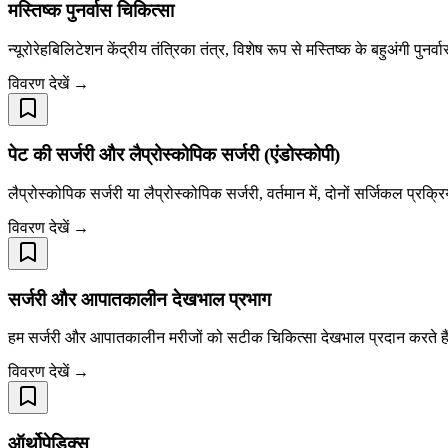
मस्तिष्क पुनर्वास चिकित्सा
न्यूरोरेहबिलिटेशन केंद्रीय तंत्रिका तंत्र, विशेष रूप से मस्तिष्क के बहुअंगी पु
विवरण देखें →
पेट की सर्जरी और लैप्रोस्कोपिक सर्जरी (एंडोस्कोपी)
लैप्रोस्कोपिक सर्जरी या लैप्रोस्कोपिक सर्जरी, वर्तमान में, दोनों सर्जिकल प्रक्
विवरण देखें →
सर्जरी और आपातकालीन देखभाल प्रभाग
हम सर्जरी और आपातकालीन मरीजों को सटीक चिकित्सा देखभाल प्रदान करते हैं। विभि
विवरण देखें →
ऑर्थोपेडिक्स