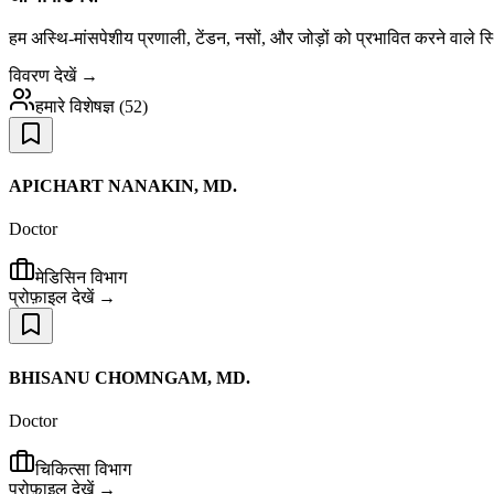
हम अस्थि-मांसपेशीय प्रणाली, टेंडन, नसों, और जोड़ों को प्रभावित करने वाले 
विवरण देखें →
हमारे विशेषज्ञ
(
52
)
APICHART NANAKIN, MD.
Doctor
मेडिसिन विभाग
प्रोफ़ाइल देखें →
BHISANU CHOMNGAM, MD.
Doctor
चिकित्सा विभाग
प्रोफ़ाइल देखें →