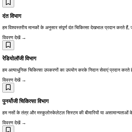
दंत विभाग
हम विश्वस्तरीय मानकों के अनुसार संपूर्ण दंत चिकित्सा देखभाल प्रदान करते हैं,
विवरण देखें →
रेडियोलॉजी विभाग
हम अत्याधुनिक चिकित्सा उपकरणों का उपयोग करके निदान सेवाएं प्रदान करते हैं।
विवरण देखें →
पुनर्योजी चिकित्सा विभाग
हम नसों के तंत्र और मस्कुलोस्केलेटल सिस्टम की बीमारियों या असामान्यताओं के
विवरण देखें →