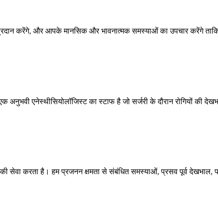
्शन प्रदान करेंगे, और आपके मानसिक और भावनात्मक समस्याओं का उपचार करेंगे ता
क अनुभवी एनेस्थीसियोलॉजिस्ट का स्टाफ है जो सर्जरी के दौरान रोगियों की दे
की सेवा करता है। हम प्रजनन क्षमता से संबंधित समस्याओं, प्रसव पूर्व देखभाल, 