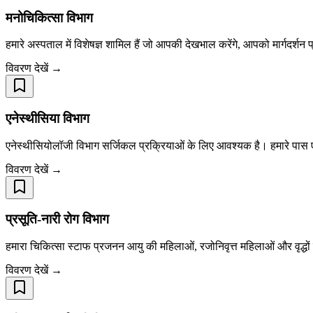
मनोचिकित्सा विभाग
हमारे अस्पताल में विशेषज्ञ शामिल हैं जो आपकी देखभाल करेंगे, आपको मार्गदर
विवरण देखें →
एनेस्थीसिया विभाग
एनेस्थीसियोलॉजी विभाग सर्जिकल प्रक्रियाओं के लिए आवश्यक है। हमारे पास ए
विवरण देखें →
प्रसूति-नारी रोग विभाग
हमारा चिकित्सा स्टाफ प्रजनन आयु की महिलाओं, रजोनिवृत्त महिलाओं और वृद्धों 
विवरण देखें →