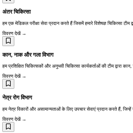
अंतर चिकित्सा
हम एक मेडिकल परीक्षा सेवा प्रदान करते हैं जिसमें हमारे विशेषज्ञ चिकित्सा टी
विवरण देखें →
कान, नाक और गला विभाग
हम प्रशिक्षित चिकित्सकों और अनुभवी चिकित्सा कार्यकर्ताओं की टीम द्वारा 
विवरण देखें →
नेत्र रोग विभाग
हम नेत्र विकारों और असामान्यताओं के लिए उपचार सेवाएं प्रदान करते हैं, जिन्हें न
विवरण देखें →