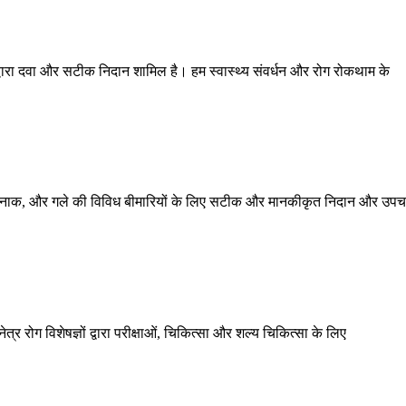
म द्वारा दवा और सटीक निदान शामिल है। हम स्वास्थ्य संवर्धन और रोग रोकथाम के
कान, नाक, और गले की विविध बीमारियों के लिए सटीक और मानकीकृत निदान और उपच
ेत्र रोग विशेषज्ञों द्वारा परीक्षाओं, चिकित्सा और शल्य चिकित्सा के लिए