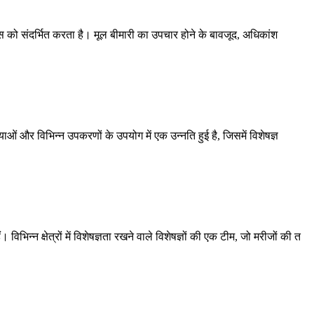
नर्वास को संदर्भित करता है। मूल बीमारी का उपचार होने के बावजूद, अधिकांश
रियाओं और विभिन्न उपकरणों के उपयोग में एक उन्नति हुई है, जिसमें विशेषज्ञ
न्न क्षेत्रों में विशेषज्ञता रखने वाले विशेषज्ञों की एक टीम, जो मरीजों की त