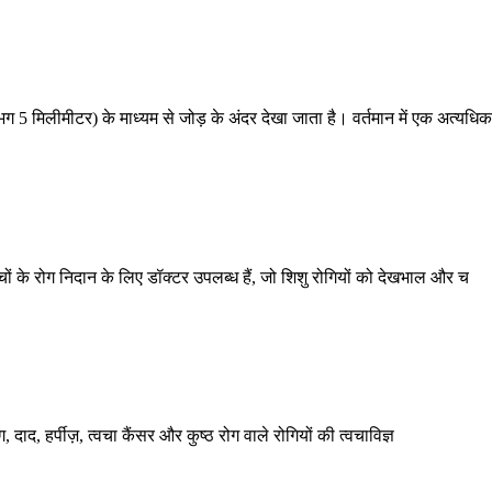
 5 मिलीमीटर) के माध्यम से जोड़ के अंदर देखा जाता है। वर्तमान में एक अत्य
्चों के रोग निदान के लिए डॉक्टर उपलब्ध हैं, जो शिशु रोगियों को देखभाल और च
ग, दाद, हर्पीज़, त्वचा कैंसर और कुष्ठ रोग वाले रोगियों की त्वचाविज्ञ