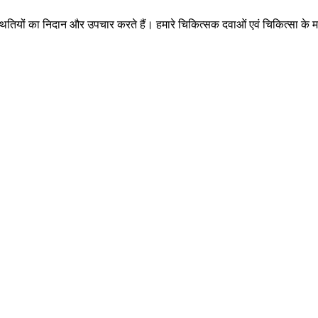
स्थितियों का निदान और उपचार करते हैं। हमारे चिकित्सक दवाओं एवं चिकित्सा के म