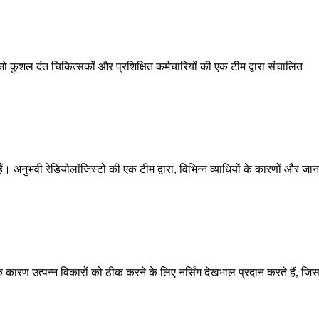
 जो कुशल दंत चिकित्सकों और प्रशिक्षित कर्मचारियों की एक टीम द्वारा संचालित
 अनुभवी रेडियोलॉजिस्टों की एक टीम द्वारा, विभिन्न व्याधियों के कारणों और जान
 कारण उत्पन्न विकारों को ठीक करने के लिए नर्सिंग देखभाल प्रदान करते हैं, जि