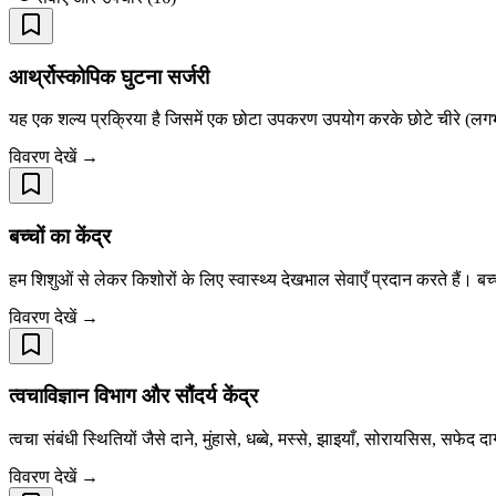
आर्थ्रोस्कोपिक घुटना सर्जरी
यह एक शल्य प्रक्रिया है जिसमें एक छोटा उपकरण उपयोग करके छोटे चीरे (लगभग
विवरण देखें →
बच्चों का केंद्र
हम शिशुओं से लेकर किशोरों के लिए स्वास्थ्य देखभाल सेवाएँ प्रदान करते हैं। बच
विवरण देखें →
त्वचाविज्ञान विभाग और सौंदर्य केंद्र
त्वचा संबंधी स्थितियों जैसे दाने, मुंहासे, धब्बे, मस्से, झाइयाँ, सोरायसिस, सफेद दा
विवरण देखें →