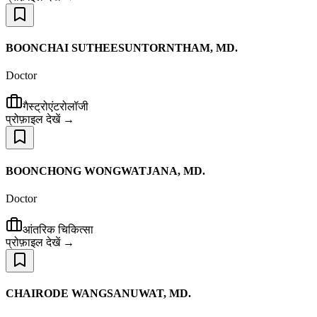
BOONCHAI SUTHEESUNTORNTHAM, MD.
Doctor
गैस्ट्रोएंटरोलॉजी
प्रोफ़ाइल देखें →
BOONCHONG WONGWATJANA, MD.
Doctor
आंतरिक चिकित्सा
प्रोफ़ाइल देखें →
CHAIRODE WANGSANUWAT, MD.