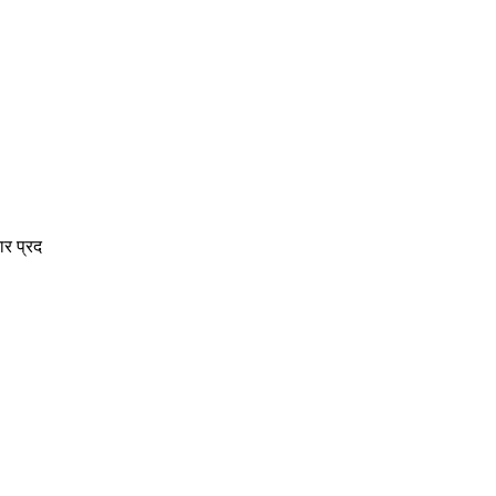
ार प्रद