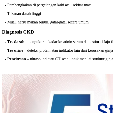
- Pembengkakan di pergelangan kaki atau sekitar mata
- Tekanan darah tinggi
- Mual, nafsu makan buruk, gatal-gatal secara umum
Diagnosis CKD
- Tes darah
– pengukuran kadar kreatinin serum dan estimasi laju f
- Tes urine
– deteksi protein atau indikator lain dari kerusakan ginja
- Pencitraan
– ultrasound atau CT scan untuk menilai struktur ginja