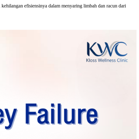
l kehilangan efisiensinya dalam menyaring limbah dan racun dari