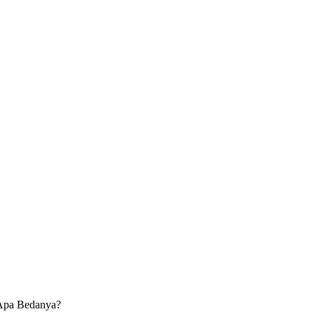
 Apa Bedanya?