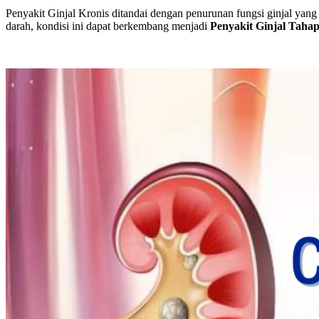
Penyakit Ginjal Kronis ditandai dengan penurunan fungsi ginjal yang
darah, kondisi ini dapat berkembang menjadi
Penyakit Ginjal Taha