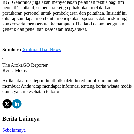
BGI Genomics juga akan menyediakan pelatihan teknis bagi tim
peneliti Thailand, sementara ketiga pihak akan melakukan
pertukaran personel untuk pembelajaran dan pelatihan. Inisiatif ini
diharapkan dapat membantu menciptakan spesialis dalam skrining
kanker serta memperkuat kemampuan Thailand dalam pengujian
genetik dan penelitian kesehatan masyarakat.
Sumber :
Xinhua Thai News
T
The ArokaGO Reporter
Berita Medis
Artikel dalam kategori ini ditulis oleh tim editorial kami untuk
membuat Anda tetap mendapat informasi tentang berita wisata medis
dan layanan kesehatan terbaru.
Berita Lainnya
Sebelumnya