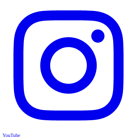
YouTube