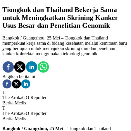
Tiongkok dan Thailand Bekerja Sama
untuk Meningkatkan Skrining Kanker
Usus Besar dan Penelitian Genomik
Bangkok / Guangzhou, 25 Mei – Tiongkok dan Thailand
memperkuat kerja sama di bidang kesehatan melalui kemitraan baru
yang bertujuan untuk memajukan skrining dini dan penelitian
kanker kolorektal menggunakan teknologi genomik.
Bagikan berita ini
T
The ArokaGO Reporter
Berita Medis
T
The ArokaGO Reporter
Berita Medis
Bangkok / Guangzhou, 25 Mei
– Tiongkok dan Thailand