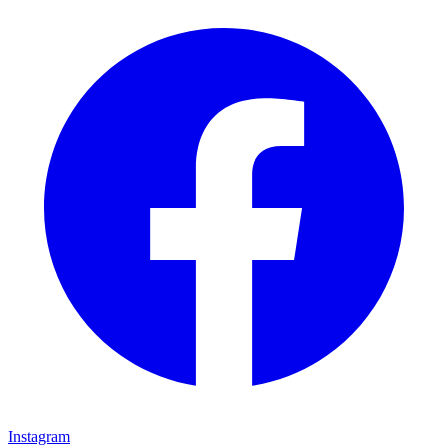
Instagram