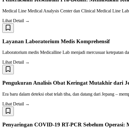
Medical Line Medical Analysis Center dan Clinical Medical Line L
Lihat Detail →
Layanan Laboratorium Medis Komprehensif
Laboratorium medis Medicalline Lab menjadi mercusuar ketepatan da
Lihat Detail →
Pengukuran Analisis Obat Keringat Mutakhir dari 
Era baru dalam deteksi obat telah tiba, dan datang dari Jepang – me
Lihat Detail →
Penyaringan COVID-19 RT-PCR Sebelum Operasi: 