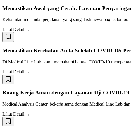
Memastikan Awal yang Cerah: Layanan Penyaring
Kehamilan menandai perjalanan yang sangat istimewa bagi calon or
Lihat Detail →
Memastikan Kesehatan Anda Setelah COVID-19: Per
Di Medical Line Lab, kami memahami bahwa COVID-19 mempengaruhi 
Lihat Detail →
Ruang Kerja Aman dengan Layanan Uji COVID-19
Medical Analysis Center, bekerja sama dengan Medical Line Lab dan 
Lihat Detail →