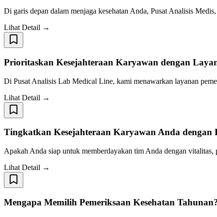
Di garis depan dalam menjaga kesehatan Anda, Pusat Analisis Medi
Lihat Detail →
Prioritaskan Kesejahteraan Karyawan dengan Laya
Di Pusat Analisis Lab Medical Line, kami menawarkan layanan peme
Lihat Detail →
Tingkatkan Kesejahteraan Karyawan Anda dengan L
Apakah Anda siap untuk memberdayakan tim Anda dengan vitalitas, pro
Lihat Detail →
Mengapa Memilih Pemeriksaan Kesehatan Tahunan