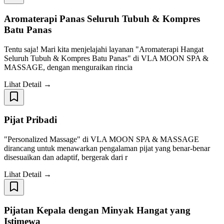
Aromaterapi Panas Seluruh Tubuh & Kompres
Batu Panas
Tentu saja! Mari kita menjelajahi layanan "Aromaterapi Hangat
Seluruh Tubuh & Kompres Batu Panas" di VLA MOON SPA &
MASSAGE, dengan menguraikan rincia
Lihat Detail →
Pijat Pribadi
"Personalized Massage" di VLA MOON SPA & MASSAGE
dirancang untuk menawarkan pengalaman pijat yang benar-benar
disesuaikan dan adaptif, bergerak dari r
Lihat Detail →
Pijatan Kepala dengan Minyak Hangat yang
Istimewa