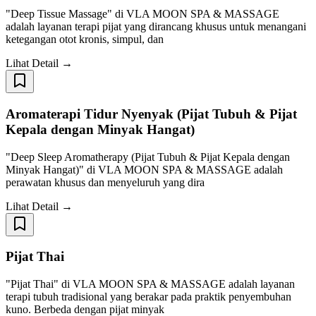
"Deep Tissue Massage" di VLA MOON SPA & MASSAGE
adalah layanan terapi pijat yang dirancang khusus untuk menangani
ketegangan otot kronis, simpul, dan
Lihat Detail →
Aromaterapi Tidur Nyenyak (Pijat Tubuh & Pijat
Kepala dengan Minyak Hangat)
"Deep Sleep Aromatherapy (Pijat Tubuh & Pijat Kepala dengan
Minyak Hangat)" di VLA MOON SPA & MASSAGE adalah
perawatan khusus dan menyeluruh yang dira
Lihat Detail →
Pijat Thai
"Pijat Thai" di VLA MOON SPA & MASSAGE adalah layanan
terapi tubuh tradisional yang berakar pada praktik penyembuhan
kuno. Berbeda dengan pijat minyak