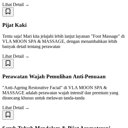
Lihat Detail →
Pijat Kaki
Tentu saja! Mari kita jelajahi lebih lanjut layanan "Foot Massage" di
VLA MOON SPA & MASSAGE, dengan menambahkan lebih
banyak detail tentang perawatan
Lihat Detail →
Perawatan Wajah Pemulihan Anti-Penuaan
"Anti-Ageing Restorative Facial" di VLA MOON SPA &
MASSAGE adalah perawatan wajah intensif dan premium yang
dirancang khusus untuk melawan tanda-tanda
Lihat Detail →