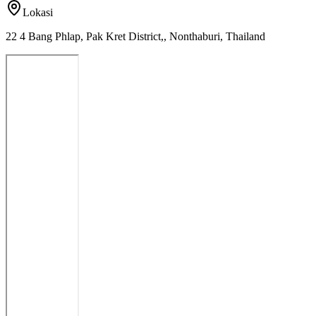
Lokasi
22 4 Bang Phlap, Pak Kret District,, Nonthaburi, Thailand