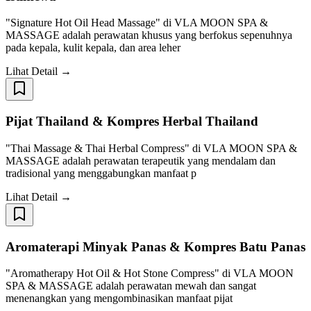
"Signature Hot Oil Head Massage" di VLA MOON SPA &
MASSAGE adalah perawatan khusus yang berfokus sepenuhnya
pada kepala, kulit kepala, dan area leher
Lihat Detail →
Pijat Thailand & Kompres Herbal Thailand
"Thai Massage & Thai Herbal Compress" di VLA MOON SPA &
MASSAGE adalah perawatan terapeutik yang mendalam dan
tradisional yang menggabungkan manfaat p
Lihat Detail →
Aromaterapi Minyak Panas & Kompres Batu Panas
"Aromatherapy Hot Oil & Hot Stone Compress" di VLA MOON
SPA & MASSAGE adalah perawatan mewah dan sangat
menenangkan yang mengombinasikan manfaat pijat