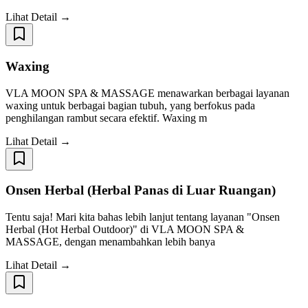
Lihat Detail →
Waxing
VLA MOON SPA & MASSAGE menawarkan berbagai layanan
waxing untuk berbagai bagian tubuh, yang berfokus pada
penghilangan rambut secara efektif. Waxing m
Lihat Detail →
Onsen Herbal (Herbal Panas di Luar Ruangan)
Tentu saja! Mari kita bahas lebih lanjut tentang layanan "Onsen
Herbal (Hot Herbal Outdoor)" di VLA MOON SPA &
MASSAGE, dengan menambahkan lebih banya
Lihat Detail →