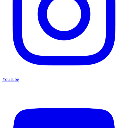
YouTube