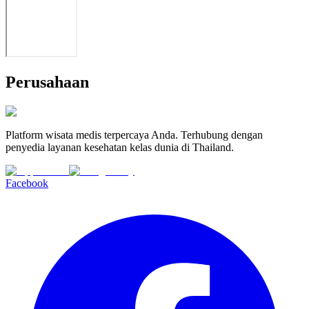
Perusahaan
Platform wisata medis terpercaya Anda. Terhubung dengan
penyedia layanan kesehatan kelas dunia di Thailand.
Facebook