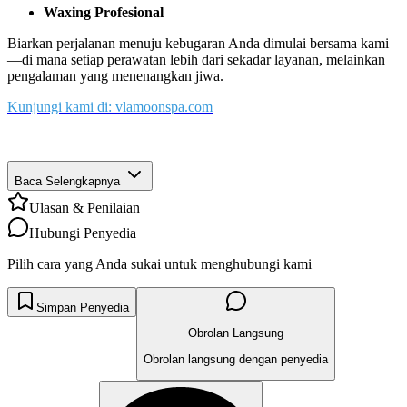
Waxing Profesional
Biarkan perjalanan menuju kebugaran Anda dimulai bersama kami
—di mana setiap perawatan lebih dari sekadar layanan, melainkan
pengalaman yang menenangkan jiwa.
Kunjungi kami di: vlamoonspa.com
Baca Selengkapnya
Ulasan & Penilaian
Hubungi Penyedia
Pilih cara yang Anda sukai untuk menghubungi kami
Simpan Penyedia
Obrolan Langsung
Obrolan langsung dengan penyedia