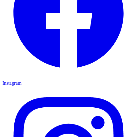
Instagram