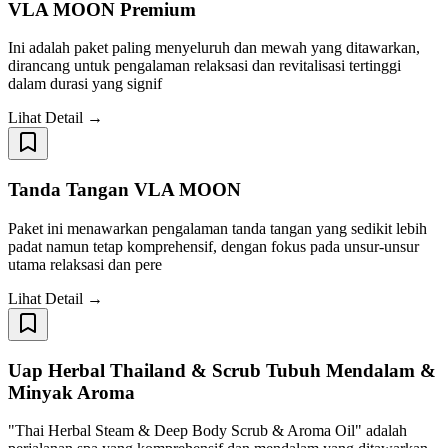
VLA MOON Premium
Ini adalah paket paling menyeluruh dan mewah yang ditawarkan,
dirancang untuk pengalaman relaksasi dan revitalisasi tertinggi
dalam durasi yang signif
Lihat Detail →
Tanda Tangan VLA MOON
Paket ini menawarkan pengalaman tanda tangan yang sedikit lebih
padat namun tetap komprehensif, dengan fokus pada unsur-unsur
utama relaksasi dan pere
Lihat Detail →
Uap Herbal Thailand & Scrub Tubuh Mendalam &
Minyak Aroma
"Thai Herbal Steam & Deep Body Scrub & Aroma Oil" adalah