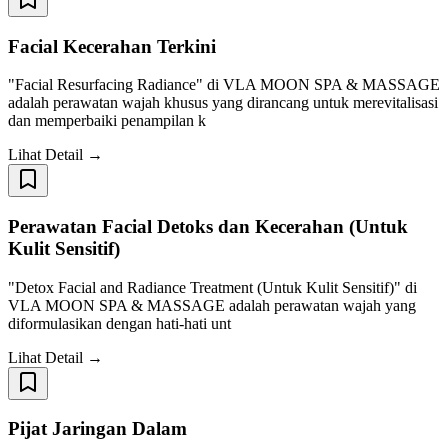
Facial Kecerahan Terkini
"Facial Resurfacing Radiance" di VLA MOON SPA & MASSAGE
adalah perawatan wajah khusus yang dirancang untuk merevitalisasi
dan memperbaiki penampilan k
Lihat Detail →
Perawatan Facial Detoks dan Kecerahan (Untuk
Kulit Sensitif)
"Detox Facial and Radiance Treatment (Untuk Kulit Sensitif)" di
VLA MOON SPA & MASSAGE adalah perawatan wajah yang
diformulasikan dengan hati-hati unt
Lihat Detail →
Pijat Jaringan Dalam