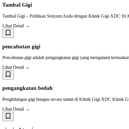
Tambal Gigi
Tambal Gigi – Pulihkan Senyum Anda dengan Klinik Gigi XDC Di Kl
Lihat Detail →
pencabutan gigi
Pencabutan gigi adalah pengangkatan gigi yang mengalami kerusakan pa
Lihat Detail →
pengangkatan bedah
Penghilangan gigi bungsu secara santai di Klinik Gigi XDC Klinik G
Lihat Detail →