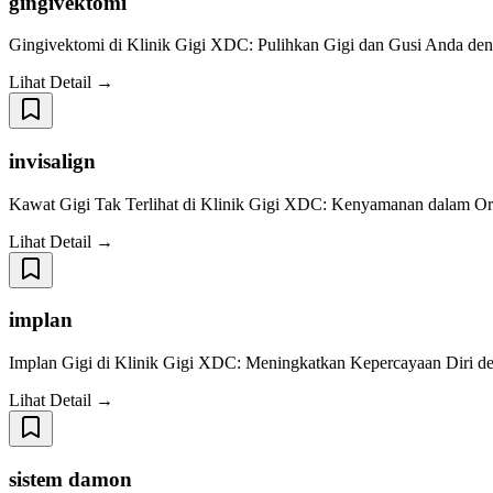
gingivektomi
Gingivektomi di Klinik Gigi XDC: Pulihkan Gigi dan Gusi Anda de
Lihat Detail →
invisalign
Kawat Gigi Tak Terlihat di Klinik Gigi XDC: Kenyamanan dalam Or
Lihat Detail →
implan
Implan Gigi di Klinik Gigi XDC: Meningkatkan Kepercayaan Diri de
Lihat Detail →
sistem damon