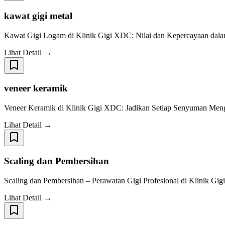
kawat gigi metal
Kawat Gigi Logam di Klinik Gigi XDC: Nilai dan Kepercayaan dalam 
Lihat Detail →
veneer keramik
Veneer Keramik di Klinik Gigi XDC: Jadikan Setiap Senyuman Menge
Lihat Detail →
Scaling dan Pembersihan
Scaling dan Pembersihan – Perawatan Gigi Profesional di Klinik G
Lihat Detail →