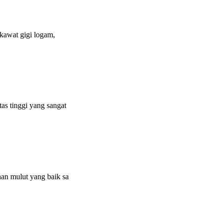
kawat gigi logam,
s tinggi yang sangat
an mulut yang baik sa