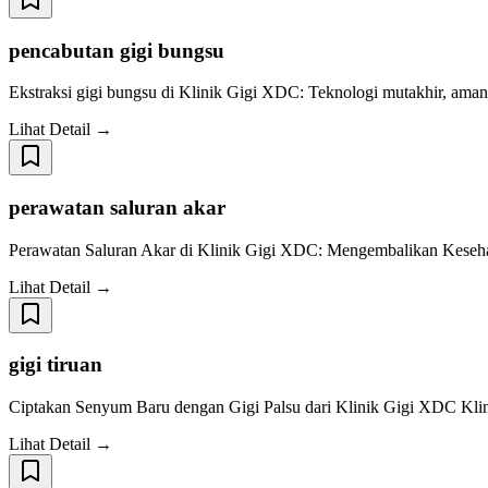
pencabutan gigi bungsu
Ekstraksi gigi bungsu di Klinik Gigi XDC: Teknologi mutakhir, ama
Lihat Detail →
perawatan saluran akar
Perawatan Saluran Akar di Klinik Gigi XDC: Mengembalikan Kesehata
Lihat Detail →
gigi tiruan
Ciptakan Senyum Baru dengan Gigi Palsu dari Klinik Gigi XDC Klin
Lihat Detail →