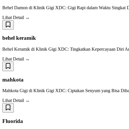
Behel Damon di Klinik Gigi XDC: Gigi Rapi dalam Waktu Singkat D
Lihat Detail →
behel keramik
Behel Keramik di Klinik Gigi XDC: Tingkatkan Kepercayaan Diri 
Lihat Detail →
mahkota
Mahkota Gigi di Klinik Gigi XDC: Ciptakan Senyum yang Bisa Diban
Lihat Detail →
Fluorida