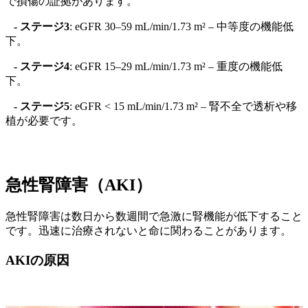
で損傷の証拠があります。
- ステージ3
: eGFR 30–59 mL/min/1.73 m² – 中等度の機能低
下。
- ステージ4
: eGFR 15–29 mL/min/1.73 m² – 重度の機能低
下。
- ステージ5
: eGFR < 15 mL/min/1.73 m² – 腎不全で透析や移
植が必要です。
急性腎障害（AKI）
急性腎障害は数日から数週間で急激に腎機能が低下すること
です。迅速に治療されないと命に関わることがあります。
AKIの原因