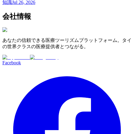
知識
Jul 26, 2026
会社情報
あなたの信頼できる医療ツーリズムプラットフォーム。タイ
の世界クラスの医療提供者とつながる。
Facebook