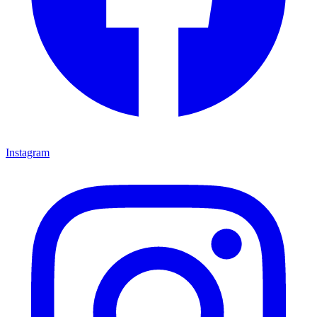
Instagram