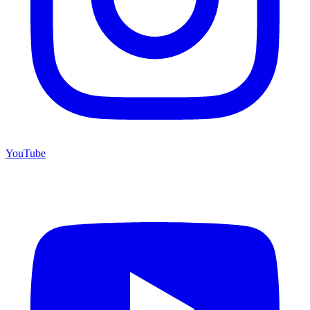
YouTube