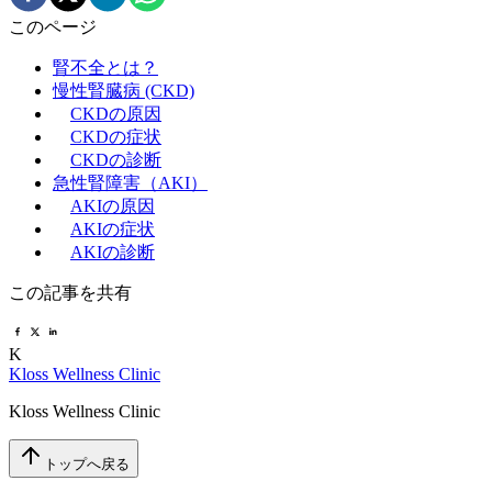
このページ
腎不全とは？
慢性腎臓病 (CKD)
CKDの原因
CKDの症状
CKDの診断
急性腎障害（AKI）
AKIの原因
AKIの症状
AKIの診断
この記事を共有
K
Kloss Wellness Clinic
Kloss Wellness Clinic
トップへ戻る