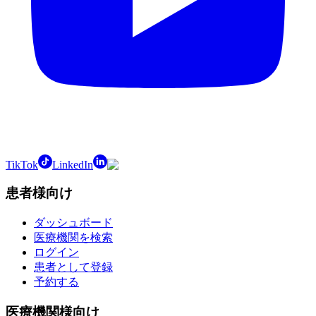
TikTok
LinkedIn
患者様向け
ダッシュボード
医療機関を検索
ログイン
患者として登録
予約する
医療機関様向け