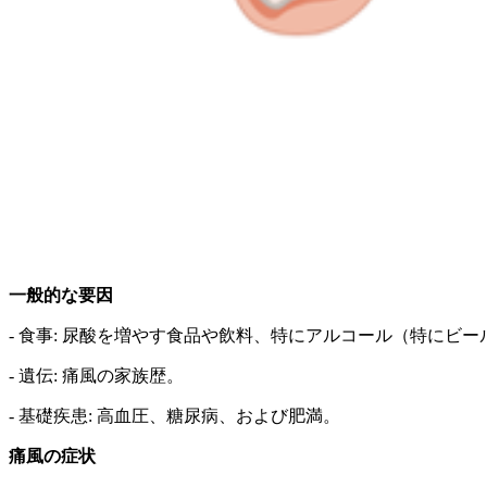
一般的な要因
- 食事: 尿酸を増やす食品や飲料、特にアルコール（特にビ
- 遺伝: 痛風の家族歴。
- 基礎疾患: 高血圧、糖尿病、および肥満。
痛風の症状