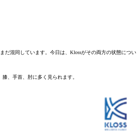
だ混同しています。今日は、Klossがその両方の状態につい
、膝、手首、肘に多く見られます。