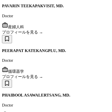
PAVARIN TEEKAPAKVISIT, MD.
Doctor
産婦人科
プロフィールを見る →
PEERAPAT KATEKANGPLU, MD.
Doctor
循環器学
プロフィールを見る →
PHAIBOOL ASAWALERTSANG, MD.
Doctor