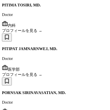
PITIMA TOSIRI, MD.
Doctor
内科
プロフィールを見る →
PITIPAT JAMNARNWEJ, MD.
Doctor
医学部
プロフィールを見る →
PORNSAK SIRINAVASATIAN, MD.
Doctor