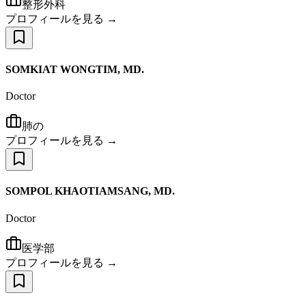
整形外科
プロフィールを見る →
SOMKIAT WONGTIM, MD.
Doctor
肺の
プロフィールを見る →
SOMPOL KHAOTIAMSANG, MD.
Doctor
医学部
プロフィールを見る →