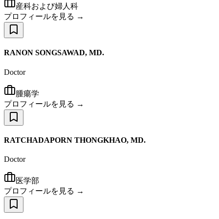
産科および婦人科
プロフィールを見る →
RANON SONGSAWAD, MD.
Doctor
腫瘍学
プロフィールを見る →
RATCHADAPORN THONGKHAO, MD.
Doctor
医学部
プロフィールを見る →