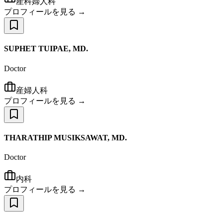
産科婦人科
プロフィールを見る →
SUPHET TUIPAE, MD.
Doctor
産婦人科
プロフィールを見る →
THARATHIP MUSIKSAWAT, MD.
Doctor
内科
プロフィールを見る →