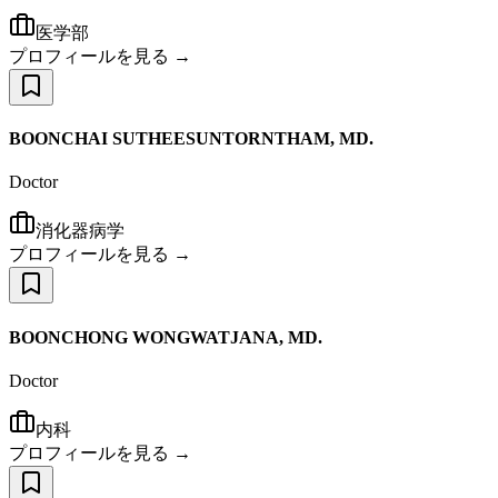
医学部
プロフィールを見る →
BOONCHAI SUTHEESUNTORNTHAM, MD.
Doctor
消化器病学
プロフィールを見る →
BOONCHONG WONGWATJANA, MD.
Doctor
内科
プロフィールを見る →