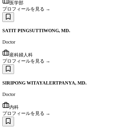
医学部
プロフィールを見る →
SATIT PINGSUTTIWONG, MD.
Doctor
産科婦人科
プロフィールを見る →
SIRIPONG WITAYALERTPANYA, MD.
Doctor
内科
プロフィールを見る →