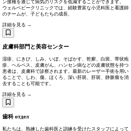
ン接種を通じて病気のリスクを低減することができます。
ウェルベビークリニックでは、経験豊富な小児科医と看護師
のチームが、子どもたちの成長、
詳細を見る →
皮膚科部門と美容センター
湿疹、にきび、しみ、いぼ、そばかす、乾癬、白斑、帯状疱
疹、ヘルペス、皮膚がん、ハンセン病などの皮膚状態を持つ
患者は、皮膚科で診察されます。最新のレーザー手術を用い
ることで、しわ、傷、ほくろ、深い肝斑、肝斑、静脈瘤を消
去することも可能です。
詳細を見る →
歯科 отдел
私たちは、熟練した歯科医と訓練を受けたスタッフによって