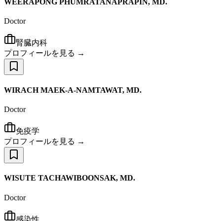
WEERAPONG PHUMRATANAPRAPIN, MD.
Doctor
腎臓内科
プロフィールを見る →
WIRACH MAEK-A-NAMTAWAT, MD.
Doctor
免疫学
プロフィールを見る →
WISUTE TACHAWIBOONSAK, MD.
Doctor
感染性