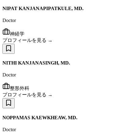
NIPAT KANJANAPIPATKULE, MD.
Doctor
神経学
プロフィールを見る →
NITHI KANJANASINGH, MD.
Doctor
整形外科
プロフィールを見る →
NOPPAMAS KAEWKHEAW, MD.
Doctor