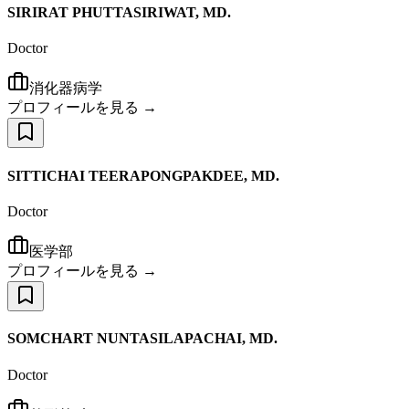
SIRIRAT PHUTTASIRIWAT, MD.
Doctor
消化器病学
プロフィールを見る →
SITTICHAI TEERAPONGPAKDEE, MD.
Doctor
医学部
プロフィールを見る →
SOMCHART NUNTASILAPACHAI, MD.
Doctor