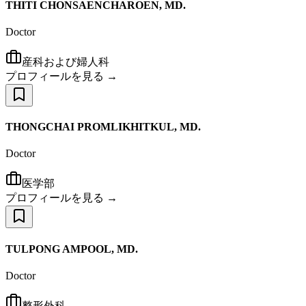
THITI CHONSAENCHAROEN, MD.
Doctor
産科および婦人科
プロフィールを見る →
THONGCHAI PROMLIKHITKUL, MD.
Doctor
医学部
プロフィールを見る →
TULPONG AMPOOL, MD.
Doctor
整形外科