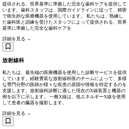
提供される、世界基準に準拠した完全な歯科ケアを提供して
います。歯科スタッフは、国際ガイドラインに従って、精密
で衛生的な医療機器を使用しています。 私たちは、熟練し
た歯科医と訓練を受けたスタッフによって提供される、世界
基準に準拠した完全な歯科ケアを
詳細を見る →
放射線科
私たちは、最先端の医療機器を使用した診断サービスを提供
しています。経験豊富な放射線科医のチームによって、多様
な専門分野の医師が様々な疾患の原因や情報を特定するのを
支援します。放射線科診断に適した現在のX線装置と機器の
例を以下に示します。 一般X線は、低エネルギーX線を使用
して患者の臓器を撮影します。
詳細を見る →