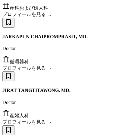
産科および婦人科
プロフィールを見る →
JARKAPUN CHAIPROMPRASIT, MD.
Doctor
循環器科
プロフィールを見る →
JIRAT TANGTITAWONG, MD.
Doctor
産婦人科
プロフィールを見る →