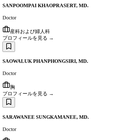
SANPOOMPAI KHAOPRASERT, MD.
Doctor
産科および婦人科
プロフィールを見る →
SAOWALUK PHANPHONGSIRI, MD.
Doctor
胸
プロフィールを見る →
SARAWANEE SUNGKAMANEE, MD.
Doctor