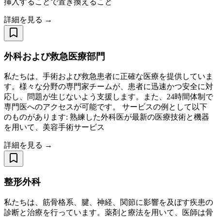
挿入することで置き換えること
詳細を見る →
外科および救急医療部門
私たちは、手術および救急患者に正確な医療を提供していま
す。様々な分野の専門家チームが、患者に迅速かつ安全に対
応し、問題が生じないよう支援します。また、24時間体制で
専門医へのアクセスが可能です。 サービスの例として以下
のものがあります: 熟練した外科医が最新の医療技術と機器
を用いて、美容手術サービス
詳細を見る →
整形外科
私たちは、筋骨格系、腱、神経、関節に影響を及ぼす疾患の
診断と治療を行っています。薬剤と療法を用いて、医師は骨