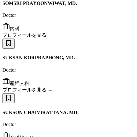
SOMSRI PRAYOONWIWAT, MD.
Doctor
内科
プロフィールを見る →
SUKSAN KORPRAPHONG, MD.
Doctor
産婦人科
プロフィールを見る →
SUKSON CHAIVIRATTANA, MD.
Doctor