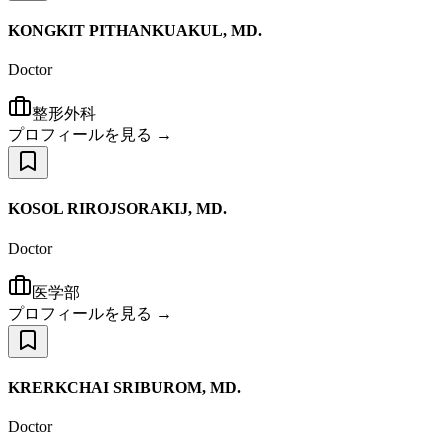
KONGKIT PITHANKUAKUL, MD.
Doctor
整形外科
プロフィールを見る →
KOSOL RIROJSORAKIJ, MD.
Doctor
医学部
プロフィールを見る →
KRERKCHAI SRIBUROM, MD.
Doctor