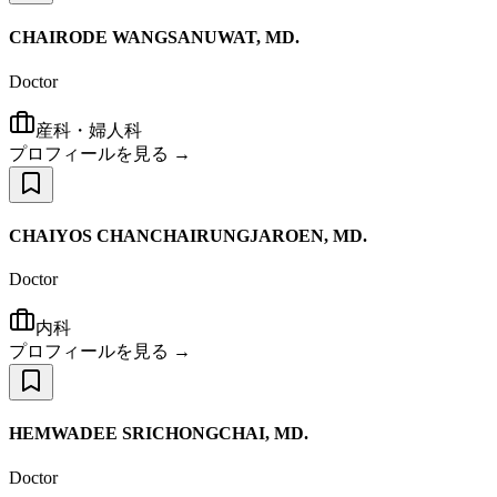
CHAIRODE WANGSANUWAT, MD.
Doctor
産科・婦人科
プロフィールを見る →
CHAIYOS CHANCHAIRUNGJAROEN, MD.
Doctor
内科
プロフィールを見る →
HEMWADEE SRICHONGCHAI, MD.
Doctor