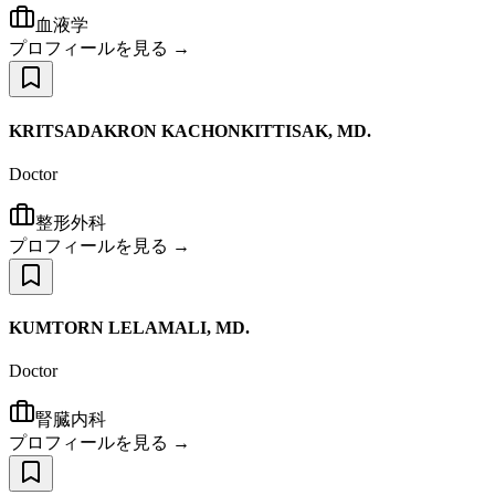
血液学
プロフィールを見る →
KRITSADAKRON KACHONKITTISAK, MD.
Doctor
整形外科
プロフィールを見る →
KUMTORN LELAMALI, MD.
Doctor
腎臓内科
プロフィールを見る →