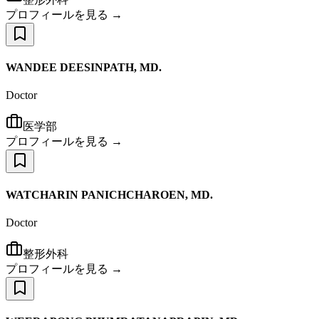
プロフィールを見る →
WANDEE DEESINPATH, MD.
Doctor
医学部
プロフィールを見る →
WATCHARIN PANICHCHAROEN, MD.
Doctor
整形外科
プロフィールを見る →