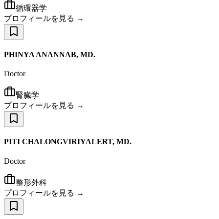
循環器学
プロフィールを見る →
PHINYA ANANNAB, MD.
Doctor
腎臓学
プロフィールを見る →
PITI CHALONGVIRIYALERT, MD.
Doctor
整形外科
プロフィールを見る →