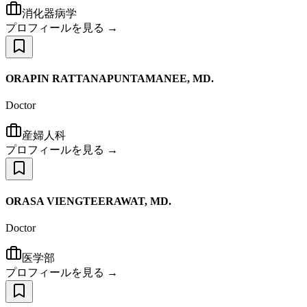
消化器病学
プロフィールを見る →
ORAPIN RATTANAPUNTAMANEE, MD.
Doctor
産婦人科
プロフィールを見る →
ORASA VIENGTEERAWAT, MD.
Doctor
医学部
プロフィールを見る →