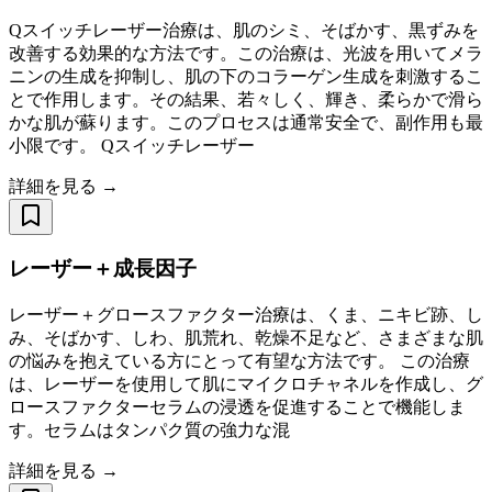
Qスイッチレーザー治療は、肌のシミ、そばかす、黒ずみを
改善する効果的な方法です。この治療は、光波を用いてメラ
ニンの生成を抑制し、肌の下のコラーゲン生成を刺激するこ
とで作用します。その結果、若々しく、輝き、柔らかで滑ら
かな肌が蘇ります。このプロセスは通常安全で、副作用も最
小限です。 Qスイッチレーザー
詳細を見る →
レーザー＋成長因子
レーザー＋グロースファクター治療は、くま、ニキビ跡、し
み、そばかす、しわ、肌荒れ、乾燥不足など、さまざまな肌
の悩みを抱えている方にとって有望な方法です。 この治療
は、レーザーを使用して肌にマイクロチャネルを作成し、グ
ロースファクターセラムの浸透を促進することで機能しま
す。セラムはタンパク質の強力な混
詳細を見る →