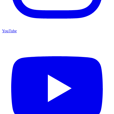
YouTube