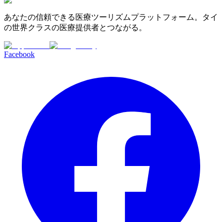
あなたの信頼できる医療ツーリズムプラットフォーム。タイ
の世界クラスの医療提供者とつながる。
Facebook