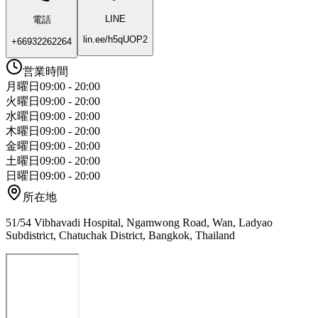
LINE
電話
lin.ee/h5qUOP2
+66932262264
営業時間
月曜日
09:00 - 20:00
火曜日
09:00 - 20:00
水曜日
09:00 - 20:00
木曜日
09:00 - 20:00
金曜日
09:00 - 20:00
土曜日
09:00 - 20:00
日曜日
09:00 - 20:00
所在地
51/54 Vibhavadi Hospital, Ngamwong Road, Wan, Ladyao
Subdistrict, Chatuchak District, Bangkok, Thailand