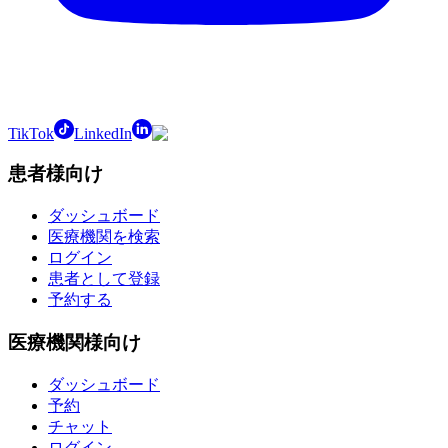
TikTok
LinkedIn
患者様向け
ダッシュボード
医療機関を検索
ログイン
患者として登録
予約する
医療機関様向け
ダッシュボード
予約
チャット
ログイン