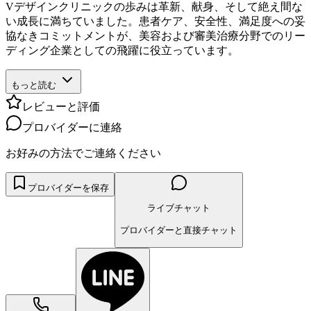
Vデザインクリニックの歩みは革新、献身、そして絶え間な
い成長に満ちていました。患者ケア、安全性、満足度への妥
協なきコミットメントが、美容および審美治療分野でのリー
ディング企業としての飛躍に役立っています。
もっと読む
レビューと評価
プロバイダーに連絡
お好みの方法でご連絡ください
プロバイダーを保存
ライブチャット
プロバイダーと直接チャット