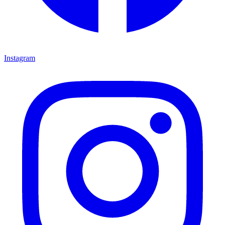
Instagram