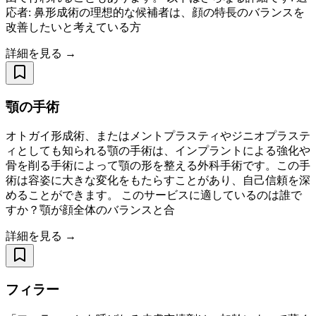
応者: 鼻形成術の理想的な候補者は、顔の特長のバランスを
改善したいと考えている方
詳細を見る →
顎の手術
オトガイ形成術、またはメントプラスティやジニオプラステ
ィとしても知られる顎の手術は、インプラントによる強化や
骨を削る手術によって顎の形を整える外科手術です。この手
術は容姿に大きな変化をもたらすことがあり、自己信頼を深
めることができます。 このサービスに適しているのは誰で
すか？顎が顔全体のバランスと合
詳細を見る →
フィラー