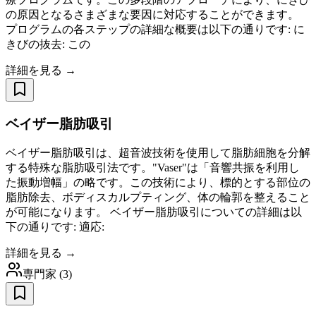
の原因となるさまざまな要因に対応することができます。
プログラムの各ステップの詳細な概要は以下の通りです: に
きびの抜去: この
詳細を見る →
ベイザー脂肪吸引
ベイザー脂肪吸引は、超音波技術を使用して脂肪細胞を分解
する特殊な脂肪吸引法です。"Vaser"は「音響共振を利用し
た振動増幅」の略です。この技術により、標的とする部位の
脂肪除去、ボディスカルプティング、体の輪郭を整えること
が可能になります。 ベイザー脂肪吸引についての詳細は以
下の通りです: 適応:
詳細を見る →
専門家
(
3
)