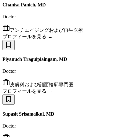
Chanisa Panich, MD
Doctor
アンチエイジングおよび再生医療
プロフィールを見る →
Piyanuch Tragulplaingam, MD
Doctor
皮膚科および顔面輪郭専門医
プロフィールを見る →
Supasit Srisamaikul, MD
Doctor