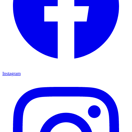
Instagram