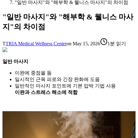
"일반 마사지"와 "해부학 & 웰니스 마사지"의 차이점
"일반 마사지"와 "해부학 & 웰니스 마사
지"의 차이점
T
TRIA Medical Wellness Center
on
May 15, 2026
1분 읽기
일반 마사지
이완에 중점을 둠
일시적인 근육 피로와 긴장 완화에 도움
일반적인 마사지 포인트에 기본 압박 기법 사용
이완과 스트레스 해소에 적합