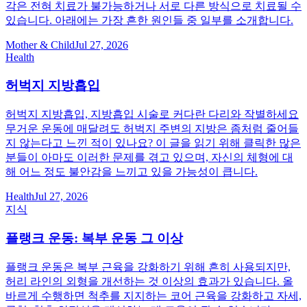
각은 전혀 치료가 불가능하거나 서로 다른 방식으로 치료될 수
있습니다. 아래에는 가장 흔한 원인들 중 일부를 소개합니다.
Mother & Child
Jul 27, 2026
Health
허벅지 지방흡입
허벅지 지방흡입, 지방흡입 시술로 커다란 다리와 작별하세요
무거운 운동에 매달려도 허벅지 주변의 지방은 좀처럼 줄어들
지 않는다고 느낀 적이 있나요? 이 글을 읽기 위해 클릭한 많은
분들이 아마도 이러한 문제를 겪고 있으며, 자신의 체형에 대
해 어느 정도 불안감을 느끼고 있을 가능성이 큽니다.
Health
Jul 27, 2026
지식
플랭크 운동: 복부 운동 그 이상
플랭크 운동은 복부 근육을 강화하기 위해 흔히 사용되지만,
허리 라인의 외형을 개선하는 것 이상의 효과가 있습니다. 올
바르게 수행하면 척추를 지지하는 코어 근육을 강화하고 자세,