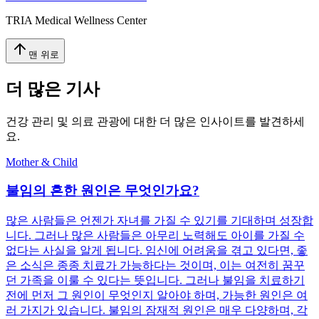
TRIA Medical Wellness Center
맨 위로
더 많은 기사
건강 관리 및 의료 관광에 대한 더 많은 인사이트를 발견하세
요.
Mother & Child
불임의 흔한 원인은 무엇인가요?
많은 사람들은 언젠가 자녀를 가질 수 있기를 기대하며 성장합
니다. 그러나 많은 사람들은 아무리 노력해도 아이를 가질 수
없다는 사실을 알게 됩니다. 임신에 어려움을 겪고 있다면, 좋
은 소식은 종종 치료가 가능하다는 것이며, 이는 여전히 꿈꾸
던 가족을 이룰 수 있다는 뜻입니다. 그러나 불임을 치료하기
전에 먼저 그 원인이 무엇인지 알아야 하며, 가능한 원인은 여
러 가지가 있습니다. 불임의 잠재적 원인은 매우 다양하며, 각