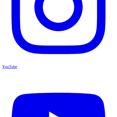
YouTube