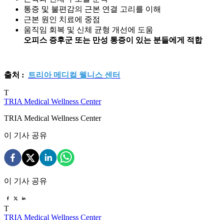
통증 및 불편감의 근본 연결 고리를 이해
근본 원인 치료에 중점
움직임 회복 및 신체 균형 개선에 도움
오피스 증후군 또는 만성 통증이 있는 분들에게 적합
출처 :
트리아 메디컬 웰니스 센터
T
TRIA Medical Wellness Center
TRIA Medical Wellness Center
이 기사 공유
이 기사 공유
T
TRIA Medical Wellness Center