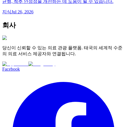
균형, 척추 안정성을 개선하는 데 도움이 될 수 있습니다.
지식
Jul 26, 2026
회사
당신이 신뢰할 수 있는 의료 관광 플랫폼. 태국의 세계적 수준
의 의료 서비스 제공자와 연결됩니다.
Facebook