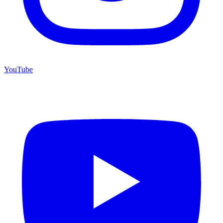
YouTube