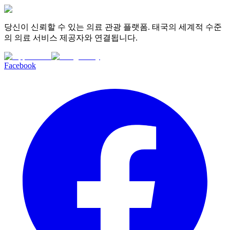
당신이 신뢰할 수 있는 의료 관광 플랫폼. 태국의 세계적 수준
의 의료 서비스 제공자와 연결됩니다.
Facebook