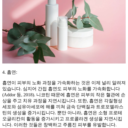
4. 흡연:
흡연이 피부의 노화 과정을 가속화하는 것은 이제 널리 알려져
있습니다. 심지어 간접 흡연도 피부의 노화를 가속화합니다
(Addor 등, 2018). 니코틴 때문에 흡연은 피부의 작은 혈관에 손
상을 주고 치유 과정을 지연시킵니다. 또한, 흡연은 각질형성
세포와 섬유아세포에 해를 끼쳐 금속 단백질과 트로포엘라스
틴의 생성을 증가시킵니다. 뿐만 아니라, 흡연은 소형 프로테
오글리칸의 활동을 증가시키고 프로콜라겐 생성을 지연시킵
니다. 이러한 것들은 창백하고 주름진 피부를 유발합니다.