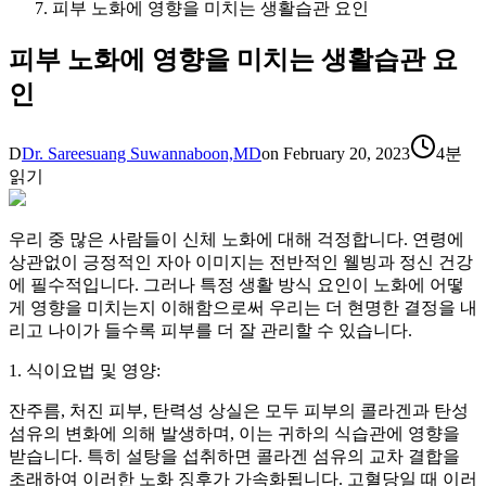
피부 노화에 영향을 미치는 생활습관 요인
피부 노화에 영향을 미치는 생활습관 요
인
D
Dr. Sareesuang Suwannaboon,MD
on
February 20, 2023
4분
읽기
우리 중 많은 사람들이 신체 노화에 대해 걱정합니다. 연령에
상관없이 긍정적인 자아 이미지는 전반적인 웰빙과 정신 건강
에 필수적입니다. 그러나 특정 생활 방식 요인이 노화에 어떻
게 영향을 미치는지 이해함으로써 우리는 더 현명한 결정을 내
리고 나이가 들수록 피부를 더 잘 관리할 수 있습니다.
1. 식이요법 및 영양:
잔주름, 처진 피부, 탄력성 상실은 모두 피부의 콜라겐과 탄성
섬유의 변화에 의해 발생하며, 이는 귀하의 식습관에 영향을
받습니다. 특히 설탕을 섭취하면 콜라겐 섬유의 교차 결합을
초래하여 이러한 노화 징후가 가속화됩니다. 고혈당일 때 이러