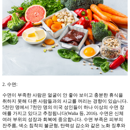
2. 수면:
수면이 부족한 사람은 얼굴이 안 좋아 보이고 충분한 휴식을
취하지 못해 다른 사람들과의 사교를 꺼리는 경향이 있습니다.
5천만 명에서 7천만 명의 미국 성인들이 하나 이상의 수면 장
애를 가지고 있다고 추정됩니다(Walia 등, 2016). 수면은 신체
여러 부위의 성장과 회복에 중요합니다. 수면 부족은 피부의
잔주름, 색소 침착의 불균형, 탄력성 감소와 같은 노화 징후와