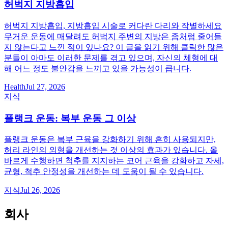
허벅지 지방흡입
허벅지 지방흡입, 지방흡입 시술로 커다란 다리와 작별하세요
무거운 운동에 매달려도 허벅지 주변의 지방은 좀처럼 줄어들
지 않는다고 느낀 적이 있나요? 이 글을 읽기 위해 클릭한 많은
분들이 아마도 이러한 문제를 겪고 있으며, 자신의 체형에 대
해 어느 정도 불안감을 느끼고 있을 가능성이 큽니다.
Health
Jul 27, 2026
지식
플랭크 운동: 복부 운동 그 이상
플랭크 운동은 복부 근육을 강화하기 위해 흔히 사용되지만,
허리 라인의 외형을 개선하는 것 이상의 효과가 있습니다. 올
바르게 수행하면 척추를 지지하는 코어 근육을 강화하고 자세,
균형, 척추 안정성을 개선하는 데 도움이 될 수 있습니다.
지식
Jul 26, 2026
회사