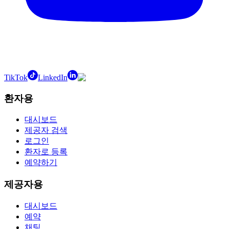
TikTok
LinkedIn
환자용
대시보드
제공자 검색
로그인
환자로 등록
예약하기
제공자용
대시보드
예약
채팅