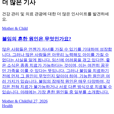
더 많은 기사
건강 관리 및 의료 관광에 대한 더 많은 인사이트를 발견하세
요.
Mother & Child
불임의 흔한 원인은 무엇인가요?
많은 사람들은 언젠가 자녀를 가질 수 있기를 기대하며 성장합
니다. 그러나 많은 사람들은 아무리 노력해도 아이를 가질 수
없다는 사실을 알게 됩니다. 임신에 어려움을 겪고 있다면, 좋
은 소식은 종종 치료가 가능하다는 것이며, 이는 여전히 꿈꾸
던 가족을 이룰 수 있다는 뜻입니다. 그러나 불임을 치료하기
전에 먼저 그 원인이 무엇인지 알아야 하며, 가능한 원인은 여
러 가지가 있습니다. 불임의 잠재적 원인은 매우 다양하며, 각
각은 전혀 치료가 불가능하거나 서로 다른 방식으로 치료될 수
있습니다. 아래에는 가장 흔한 원인들 중 일부를 소개합니다.
Mother & Child
Jul 27, 2026
Health