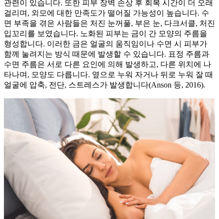
관련이 있습니다. 또한 피부 장벽 손상 후 회복 시간이 더 오래
걸리며, 외모에 대한 만족도가 떨어질 가능성이 높습니다. 수
면 부족을 겪은 사람들은 처진 눈꺼풀, 부은 눈, 다크서클, 처진
입꼬리를 보였습니다. 노화된 피부는 금이 간 모양의 주름을
형성합니다. 이러한 금은 얼굴의 움직임이나 수면 시 피부가
함께 눌려지는 방식 때문에 발생할 수 있습니다. 표정 주름과
수면 주름은 서로 다른 요인에 의해 발생하고, 다른 위치에 나
타나며, 모양도 다릅니다. 옆으로 누워 자거나 뒤로 누워 잘 때
얼굴에 압축, 전단, 스트레스가 발생합니다(Anson 등, 2016).