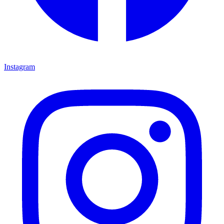
Instagram