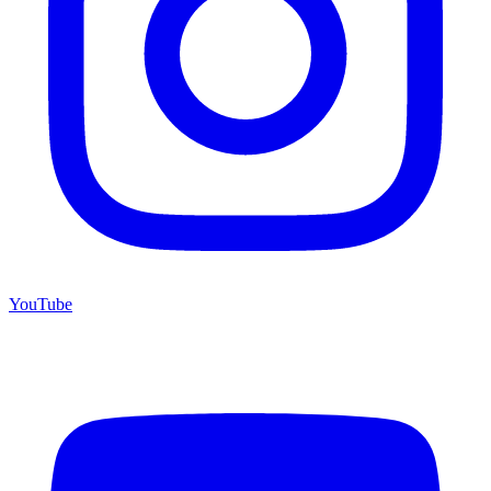
YouTube