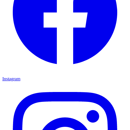
Instagram