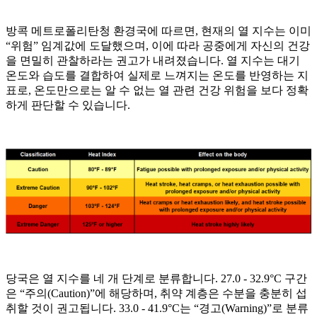
방콕 메트로폴리탄청 환경국에 따르면, 현재의 열 지수는 이미
“위험” 임계값에 도달했으며, 이에 따라 공중에게 자신의 건강
을 면밀히 관찰하라는 권고가 내려졌습니다. 열 지수는 대기
온도와 습도를 결합하여 실제로 느껴지는 온도를 반영하는 지
표로, 온도만으로는 알 수 없는 열 관련 건강 위험을 보다 정확
하게 판단할 수 있습니다.
당국은 열 지수를 네 개 단계로 분류합니다. 27.0 - 32.9°C 구간
은 “주의(Caution)”에 해당하며, 취약 계층은 수분을 충분히 섭
취할 것이 권고됩니다. 33.0 - 41.9°C는 “경고(Warning)”로 분류