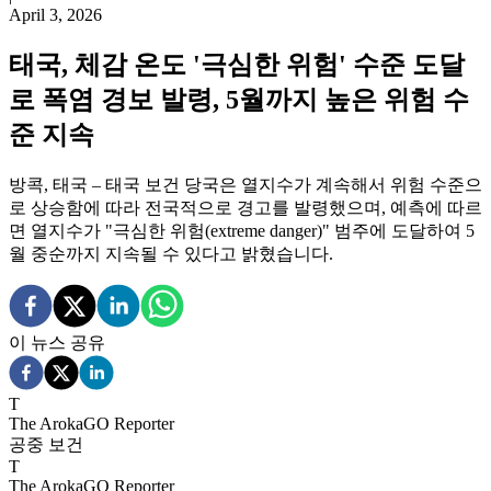
April 3, 2026
태국, 체감 온도 '극심한 위험' 수준 도달
로 폭염 경보 발령, 5월까지 높은 위험 수
준 지속
방콕, 태국 – 태국 보건 당국은 열지수가 계속해서 위험 수준으
로 상승함에 따라 전국적으로 경고를 발령했으며, 예측에 따르
면 열지수가 "극심한 위험(extreme danger)" 범주에 도달하여 5
월 중순까지 지속될 수 있다고 밝혔습니다.
이 뉴스 공유
T
The ArokaGO Reporter
공중 보건
T
The ArokaGO Reporter