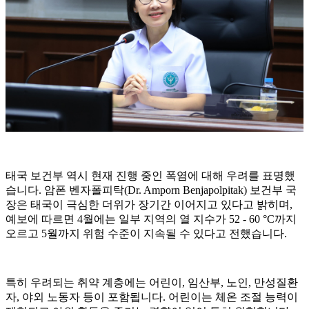
태국 보건부 역시 현재 진행 중인 폭염에 대해 우려를 표명했
습니다. 암폰 벤자폴피탁(Dr. Amporn Benjapolpitak) 보건부 국
장은 태국이 극심한 더위가 장기간 이어지고 있다고 밝히며,
예보에 따르면 4월에는 일부 지역의 열 지수가 52 - 60 °C까지
오르고 5월까지 위험 수준이 지속될 수 있다고 전했습니다.
특히 우려되는 취약 계층에는 어린이, 임산부, 노인, 만성질환
자, 야외 노동자 등이 포함됩니다. 어린이는 체온 조절 능력이