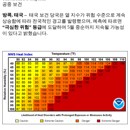
공중 보건
방콕, 태국 –
태국 보건 당국은 열 지수가 위험 수준으로 계속
상승함에 따라 전국적인 경고를 발령했으며, 예측에 따르면
“극심한 위험” 등급
에 도달하여 5월 중순까지 지속될 가능성
이 있다고 밝혔습니다.