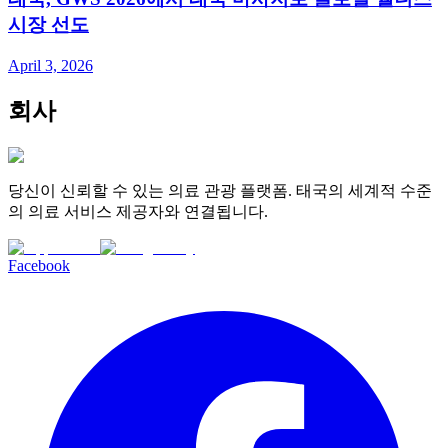
시장 선도
April 3, 2026
회사
당신이 신뢰할 수 있는 의료 관광 플랫폼. 태국의 세계적 수준
의 의료 서비스 제공자와 연결됩니다.
Facebook