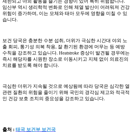
제한되고 야외 활동을 즐기는 경향이 있어 특히 위험합니다.
임산부 역시 생리학적 변화로 인해 체열 발산이 어려워져 건강
위험이 증가하며, 이는 모체와 태아 모두에 영향을 미칠 수 있
습니다.
보건 당국은 충분한 수분 섭취, 더위가 극심한 시간대 야외 노
출 회피, 통기성 의복 착용, 잘 환기된 환경에 머무는 등 예방
수칙을 강조하고 있습니다. Heatstroke 증상이 발견될 경우에는
즉시 해당자를 시원한 장소로 이동시키고 지체 없이 의료진의
치료를 받도록 해야 합니다.
극심한 더위가 지속될 것으로 예상됨에 따라 당국은 심각한 열
관련 질환의 위험을 줄이기 위해 국민의 경각심 제고와 적극적
인 건강 보호 조치의 중요성을 강조하고 있습니다.
출처 :
태국 보건부 보건국