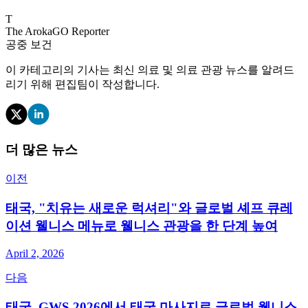
T
The ArokaGO Reporter
공중 보건
이 카테고리의 기사는 최신 의료 및 의료 관광 뉴스를 알려드
리기 위해 편집팀이 작성합니다.
더 많은 뉴스
이전
태국, "치유는 새로운 럭셔리"와 글로벌 셰프 큐레
이션 웰니스 메뉴로 웰니스 관광을 한 단계 높여
April 2, 2026
다음
태국, GWS 2026에서 태국 마사지로 글로벌 웰니스