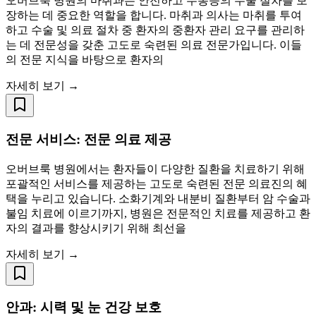
오버브룩 병원의 마취과는 안전하고 무통증의 수술 절차를 보
장하는 데 중요한 역할을 합니다. 마취과 의사는 마취를 투여
하고 수술 및 의료 절차 중 환자의 중환자 관리 요구를 관리하
는 데 전문성을 갖춘 고도로 숙련된 의료 전문가입니다. 이들
의 전문 지식을 바탕으로 환자의
자세히 보기 →
전문 서비스: 전문 의료 제공
오버브룩 병원에서는 환자들이 다양한 질환을 치료하기 위해
포괄적인 서비스를 제공하는 고도로 숙련된 전문 의료진의 혜
택을 누리고 있습니다. 소화기계와 내분비 질환부터 암 수술과
불임 치료에 이르기까지, 병원은 전문적인 치료를 제공하고 환
자의 결과를 향상시키기 위해 최선을
자세히 보기 →
안과: 시력 및 눈 건강 보호