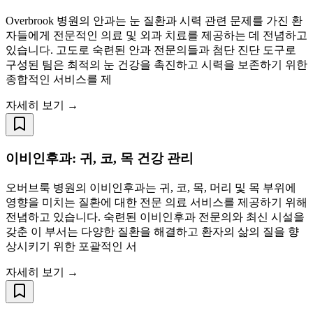
Overbrook 병원의 안과는 눈 질환과 시력 관련 문제를 가진 환
자들에게 전문적인 의료 및 외과 치료를 제공하는 데 전념하고
있습니다. 고도로 숙련된 안과 전문의들과 첨단 진단 도구로
구성된 팀은 최적의 눈 건강을 촉진하고 시력을 보존하기 위한
종합적인 서비스를 제
자세히 보기 →
이비인후과: 귀, 코, 목 건강 관리
오버브룩 병원의 이비인후과는 귀, 코, 목, 머리 및 목 부위에
영향을 미치는 질환에 대한 전문 의료 서비스를 제공하기 위해
전념하고 있습니다. 숙련된 이비인후과 전문의와 최신 시설을
갖춘 이 부서는 다양한 질환을 해결하고 환자의 삶의 질을 향
상시키기 위한 포괄적인 서
자세히 보기 →