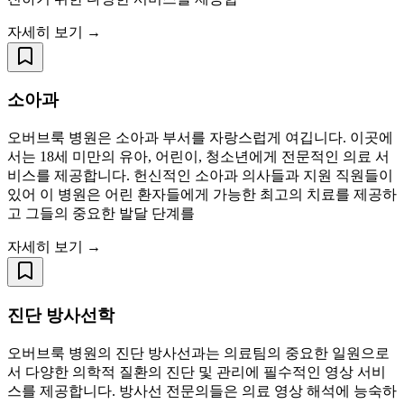
자세히 보기 →
소아과
오버브룩 병원은 소아과 부서를 자랑스럽게 여깁니다. 이곳에
서는 18세 미만의 유아, 어린이, 청소년에게 전문적인 의료 서
비스를 제공합니다. 헌신적인 소아과 의사들과 지원 직원들이
있어 이 병원은 어린 환자들에게 가능한 최고의 치료를 제공하
고 그들의 중요한 발달 단계를
자세히 보기 →
진단 방사선학
오버브룩 병원의 진단 방사선과는 의료팀의 중요한 일원으로
서 다양한 의학적 질환의 진단 및 관리에 필수적인 영상 서비
스를 제공합니다. 방사선 전문의들은 의료 영상 해석에 능숙하