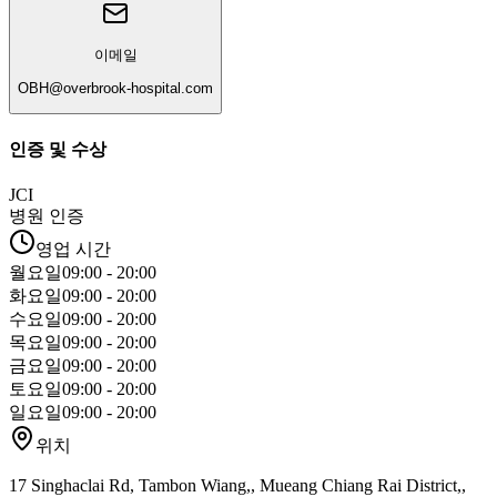
이메일
OBH@overbrook-hospital.com
인증 및 수상
JCI
병원 인증
영업 시간
월요일
09:00 - 20:00
화요일
09:00 - 20:00
수요일
09:00 - 20:00
목요일
09:00 - 20:00
금요일
09:00 - 20:00
토요일
09:00 - 20:00
일요일
09:00 - 20:00
위치
17 Singhaclai Rd, Tambon Wiang,, Mueang Chiang Rai District,,