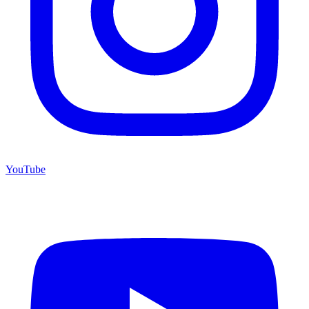
YouTube