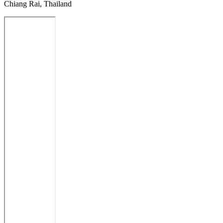
Chiang Rai, Thailand