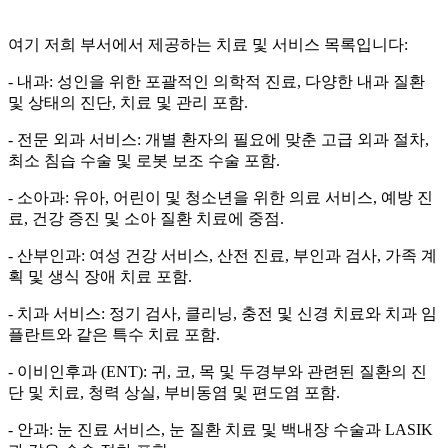
여기 저희 부서에서 제공하는 치료 및 서비스 목록입니다:
- 내과: 성인을 위한 포괄적인 의학적 진료, 다양한 내과 질환
및 상태의 진단, 치료 및 관리 포함.
- 전문 외과 서비스: 개별 환자의 필요에 맞춘 고급 외과 절차,
최소 침습 수술 및 로봇 보조 수술 포함.
- 소아과: 유아, 어린이 및 청소년을 위한 의료 서비스, 예방 진
료, 건강 증진 및 소아 질환 치료에 중점.
- 산부인과: 여성 건강 서비스, 산전 진료, 부인과 검사, 가족 계
획 및 생식 장애 치료 포함.
- 치과 서비스: 정기 검사, 클리닝, 충전 및 신경 치료와 치과 임
플란트와 같은 특수 치료 포함.
- 이비인후과 (ENT): 귀, 코, 목 및 두경부와 관련된 질환의 진
단 및 치료, 청력 상실, 부비동염 및 편도염 포함.
- 안과: 눈 진료 서비스, 눈 질환 치료 및 백내장 수술과 LASIK