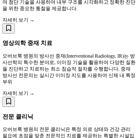
며 첨단 기술을 사용하여 내부 구조를 시각화하고 정확한 진단
을 위한 중요한 통찰을 제공합니다.
자세히 보기 →
영상의학 중재 치료
오버브룩 병원의 방사선 중재(Interventional Radiology, IR)는 방
사선학의 특수한 분야로, 이미징 기술을 활용하여 다양한 질환
을 진단하고 치료하는 최소 침습적 절차를 수행합니다. 중재
방사선 전문의는 실시간 이미징 지도를 사용하여 신체 내 특정
부위
자세히 보기 →
전문 클리닉
오버브룩 병원의 전문 클리닉은 특정 의료 상태와 건강 관리
필요에 초점을 맞춘 전문적인 치료를 제공하는 특별한 시설입