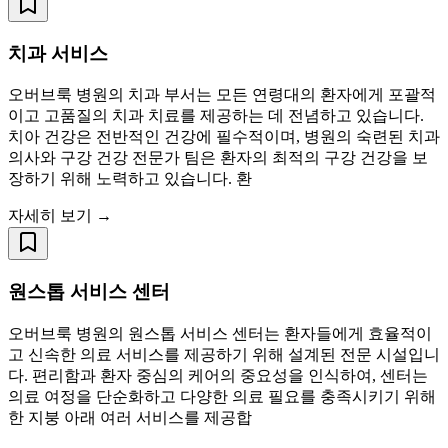
치과 서비스
오버브룩 병원의 치과 부서는 모든 연령대의 환자에게 포괄적
이고 고품질의 치과 치료를 제공하는 데 전념하고 있습니다.
치아 건강은 전반적인 건강에 필수적이며, 병원의 숙련된 치과
의사와 구강 건강 전문가 팀은 환자의 최적의 구강 건강을 보
장하기 위해 노력하고 있습니다. 환
자세히 보기 →
원스톱 서비스 센터
오버브룩 병원의 원스톱 서비스 센터는 환자들에게 효율적이
고 신속한 의료 서비스를 제공하기 위해 설계된 전문 시설입니
다. 편리함과 환자 중심의 케어의 중요성을 인식하여, 센터는
의료 여정을 단순화하고 다양한 의료 필요를 충족시키기 위해
한 지붕 아래 여러 서비스를 제공합