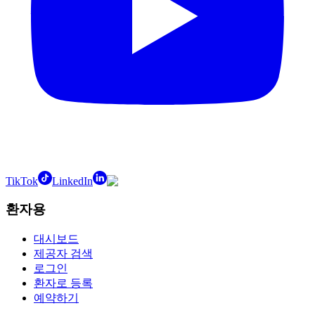
TikTok
LinkedIn
환자용
대시보드
제공자 검색
로그인
환자로 등록
예약하기