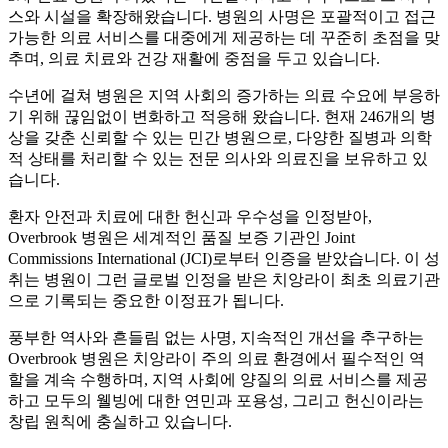
스와 시설을 확장해왔습니다. 병원의 사명은 포괄적이고 접근
가능한 의료 서비스를 대중에게 제공하는 데 꾸준히 초점을 맞
추며, 의료 치료와 건강 재활에 중점을 두고 있습니다.
수년에 걸쳐 병원은 지역 사회의 증가하는 의료 수요에 부응하
기 위해 끊임없이 변화하고 적응해 왔습니다. 현재 246개의 병
상을 갖춘 신뢰할 수 있는 민간 병원으로, 다양한 질병과 의학
적 상태를 처리할 수 있는 전문 의사와 의료진을 보유하고 있
습니다.
환자 안전과 치료에 대한 헌신과 우수성을 인정받아,
Overbrook 병원은 세계적인 품질 보증 기관인 Joint
Commissions International (JCI)로부터 인증을 받았습니다. 이 성
취는 병원이 그런 글로벌 인정을 받은 치앙라이 최초 의료기관
으로 기록되는 중요한 이정표가 됩니다.
풍부한 역사와 흔들림 없는 사명, 지속적인 개선을 추구하는
Overbrook 병원은 치앙라이 주의 의료 환경에서 필수적인 역
할을 계속 수행하며, 지역 사회에 양질의 의료 서비스를 제공
하고 모두의 웰빙에 대한 연민과 포용성, 그리고 헌신이라는
창립 원칙에 충실하고 있습니다.