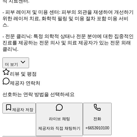
석 치료센터.
- 피부 레이저 및 미용 센터: 피부의 외관을 재생하여 개선하기
위한 레이저 치료, 화학적 필링 및 미용 절차 포함 미용 서비
스.
- 전문 클리닉: 특정 의학적 상태나 전문 분야에 대한 집중적인
진료를 제공하는 전문 의사 및 의료 제공자가 있는 전문 외래
클리닉.
더 보기
리뷰 및 평점
제공자 연락처
선호하는 연락 방법을 선택하세요
제공자 저장
라이브 채팅
전화
+6653910100
제공자와 직접 채팅하기