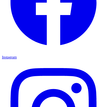
Instagram