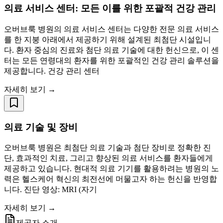
의료 서비스 센터: 모든 이를 위한 포괄적 건강 관리
오버브룩 병원의 의료 서비스 센터는 다양한 전문 의료 서비스
를 한 지붕 아래에서 제공하기 위해 설계된 최첨단 시설입니
다. 환자 중심의 진료와 첨단 의료 기술에 대한 헌신으로, 이 센
터는 모든 연령대의 환자를 위한 포괄적인 건강 관리 솔루션을
제공합니다. 건강 관리 센터
자세히 보기 →
의료 기술 및 장비
오버브룩 병원은 최첨단 의료 기술과 첨단 장비로 정확한 진
단, 효과적인 치료, 그리고 향상된 의료 서비스를 환자들에게
제공하고 있습니다. 현대적 의료 기기를 활용하려는 병원의 노
력은 헬스케어 혁신의 최전선에 머물고자 하는 헌신을 반영합
니다. 진단 영상: MRI (자기
자세히 보기 →
제공자 소개