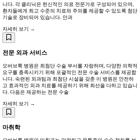
니다. 각 클리닉은 헌신적인 의료 전문가로 구성되어 있으며,
환자들에게 최고 수준의 치료와 주의를 제공할 수 있도록 첨단
기술로 장비되어 있습니다. 안과
자세히 보기 →
전문 외과 서비스
오버브룩 병원은 최첨단 수술 부서를 자랑하며, 다양한 의학적
요구를 충족시키기 위해 포괄적인 전문 수술 서비스를 제공합
니다. 숙련된 외과팀과 최첨단 시설을 갖춘 이 병원은 안전하
고 효과적인 외과 치료를 제공하기 위해 최선을 다하고 있습니
다. 다음은 제공하는 전문 수술
자세히 보기 →
마취학