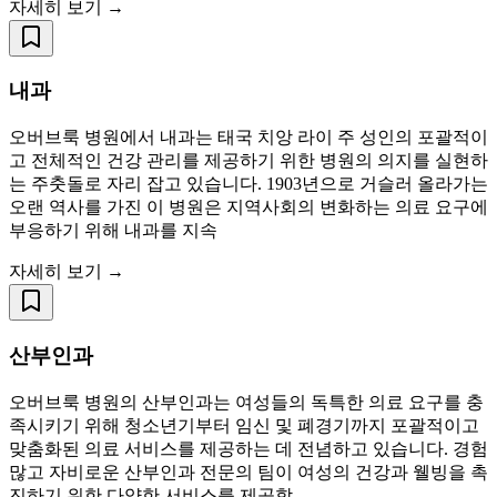
자세히 보기 →
내과
오버브룩 병원에서 내과는 태국 치앙 라이 주 성인의 포괄적이
고 전체적인 건강 관리를 제공하기 위한 병원의 의지를 실현하
는 주춧돌로 자리 잡고 있습니다. 1903년으로 거슬러 올라가는
오랜 역사를 가진 이 병원은 지역사회의 변화하는 의료 요구에
부응하기 위해 내과를 지속
자세히 보기 →
산부인과
오버브룩 병원의 산부인과는 여성들의 독특한 의료 요구를 충
족시키기 위해 청소년기부터 임신 및 폐경기까지 포괄적이고
맞춤화된 의료 서비스를 제공하는 데 전념하고 있습니다. 경험
많고 자비로운 산부인과 전문의 팀이 여성의 건강과 웰빙을 촉
진하기 위한 다양한 서비스를 제공합