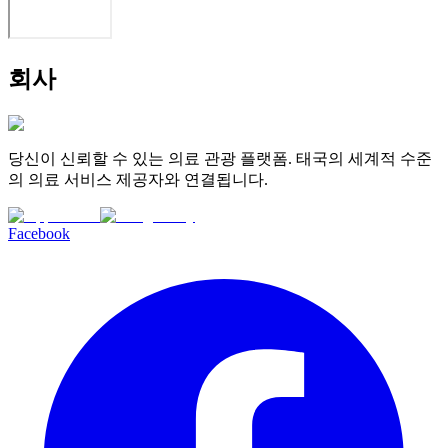
회사
당신이 신뢰할 수 있는 의료 관광 플랫폼. 태국의 세계적 수준
의 의료 서비스 제공자와 연결됩니다.
Facebook