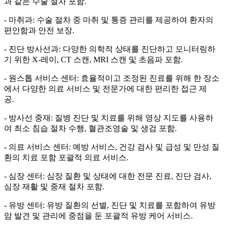
과 같은 수술 절차 포함.
- 마취과: 수술 절차 중 마취 및 통증 관리를 제공하여 환자의
편안함과 안전 보장.
- 진단 방사선과: 다양한 의학적 상태를 진단하고 모니터링하
기 위한 X-레이, CT 스캔, MRI 스캔 및 초음파 포함.
- 원스톱 서비스 센터: 효율적이고 조정된 진료를 위해 한 장소
에서 다양한 의료 서비스 및 전문가에 대한 편리한 접근 제
공.
- 방사선 중재: 질병 진단 및 치료를 위해 영상 지도를 사용하
여 최소 침습 절차 수행, 혈관조영술 및 생검 포함.
- 의료 서비스 센터: 예방 서비스, 건강 검사 및 급성 및 만성 질
환의 치료 포함 포괄적 의료 서비스.
- 심장 센터: 심장 질환 및 상태에 대한 전문 진료, 진단 검사,
심장 재활 및 중재 절차 포함.
- 유방 센터: 유방 질환의 선별, 진단 및 치료를 포함하여 유방
암 발견 및 관리에 중점을 둔 포괄적 유방 케어 서비스.