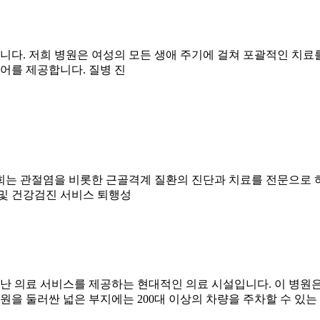
다. 저희 병원은 여성의 모든 생애 주기에 걸쳐 포괄적인 치료
어를 제공합니다. 질병 진
희는 관절염을 비롯한 근골격계 질환의 진단과 치료를 전문으로 
 및 건강검진 서비스 퇴행성
의료 서비스를 제공하는 현대적인 의료 시설입니다. 이 병원은 8층 
원을 둘러싼 넓은 부지에는 200대 이상의 차량을 주차할 수 있는 