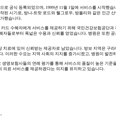
으로 공식 등록되었으며, 1999년 11월 1일에 서비스를 시작했습
시작된 시기로, 방나-트랏 로드와 웰그로우, 방플리와 같은 인근 
증가했습니다.
강보험 카드 수혜자에게 서비스를 제공하기 위해 국민건강보험공단과
혜자들로부터 폭넓은 수용과 신뢰를 얻었습니다. 병원은 또한 공
내장 치료에 있어 신뢰받는 제공자로 남았습니다. 방보 지역은 구라
다. 이러한 수요는 지역 사회의 지지를 증가시켰고, 병원이 발전
 생명보험사들의 연례 평가를 통해 서비스의 품질이 높은 기준
의 의료 서비스를 제공하겠다는 의지를 유지하고 있습니다.