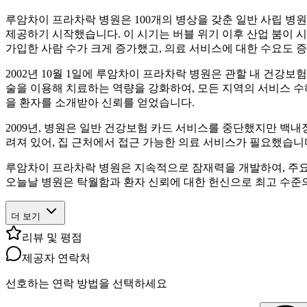
루암차이 프라차락 병원은 100개의 병상을 갖춘 일반 사립 병원
제공하기 시작했습니다. 이 시기는 버블 위기 이후 산업 붐이 
가입한 사람 수가 크게 증가했고, 의료 서비스에 대한 수요도 
2002년 10월 1일에 루암차이 프라차락 병원은 관할 내 건
술을 이용해 치료하는 역량을 강화하여, 모든 지역의 서비스 수
을 환자를 소개받아 신뢰를 얻었습니다.
2009년, 병원은 일반 건강보험 카드 서비스를 중단했지만 백
려져 있어, 집 근처에서 접근 가능한 의료 서비스가 필요했습니
루암차이 프라차락 병원은 지속적으로 잠재력을 개발하여, 주요
오늘날 병원은 탁월함과 환자 신뢰에 대한 헌신으로 최고 수준
더 보기
리뷰 및 평점
제공자 연락처
선호하는 연락 방법을 선택하세요