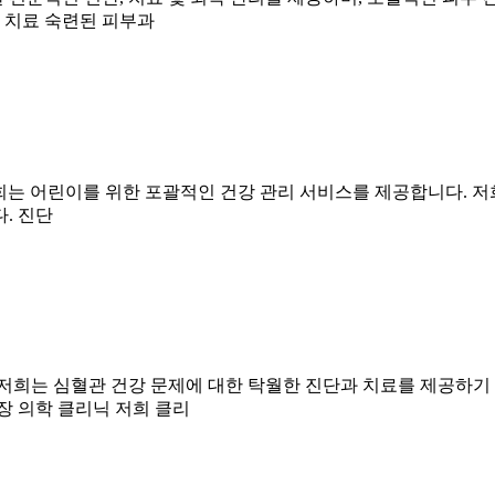
및 치료 숙련된 피부과
니다. 저희는 어린이를 위한 포괄적인 건강 관리 서비스를 제공합니다.
. 진단
저희는 심혈관 건강 문제에 대한 탁월한 진단과 치료를 제공하기
장 의학 클리닉 저희 클리