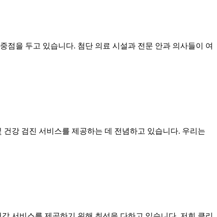
중점을 두고 있습니다. 첨단 의료 시설과 전문 안과 의사들이 여
및 건강 검진 서비스를 제공하는 데 전념하고 있습니다. 우리는
건강 서비스를 제공하기 위해 최선을 다하고 있습니다. 저희 클리