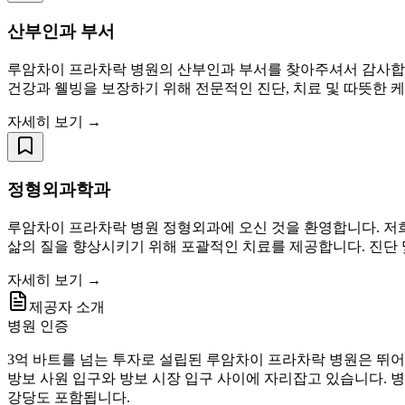
산부인과 부서
루암차이 프라차락 병원의 산부인과 부서를 찾아주셔서 감사합니
건강과 웰빙을 보장하기 위해 전문적인 진단, 치료 및 따뜻한 케
자세히 보기 →
정형외과학과
루암차이 프라차락 병원 정형외과에 오신 것을 환영합니다. 저
삶의 질을 향상시키기 위해 포괄적인 치료를 제공합니다. 진단
자세히 보기 →
제공자 소개
병원 인증
3억 바트를 넘는 투자로 설립된 루암차이 프라차락 병원은 뛰어난 
방보 사원 입구와 방보 시장 입구 사이에 자리잡고 있습니다. 병
강당도 포함됩니다.