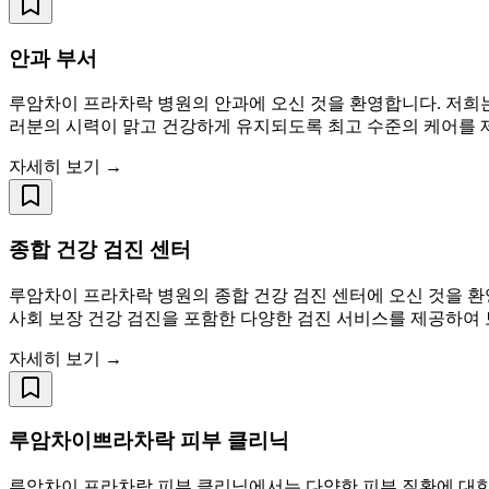
안과 부서
루암차이 프라차락 병원의 안과에 오신 것을 환영합니다. 저희는
러분의 시력이 맑고 건강하게 유지되도록 최고 수준의 케어를 
자세히 보기 →
종합 건강 검진 센터
루암차이 프라차락 병원의 종합 건강 검진 센터에 오신 것을 환
사회 보장 건강 검진을 포함한 다양한 검진 서비스를 제공하여
자세히 보기 →
루암차이쁘라차락 피부 클리닉
루암차이 프라차락 피부 클리닉에서는 다양한 피부 질환에 대한 