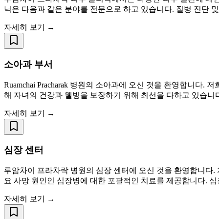
닉은 다음과 같은 분야를 전문으로 하고 있습니다. 질병 진단 
자세히 보기 →
소아과 부서
Ruamchai Pracharak 병원의 소아과에 오신 것을 환영합
해 자녀의 건강과 웰빙을 보장하기 위해 최선을 다하고 있습니다
자세히 보기 →
심장 센터
루암차이 프라차락 병원의 심장 센터에 오신 것을 환영합니다. 
요 사망 원인인 심장병에 대한 포괄적인 치료를 제공합니다. 심
자세히 보기 →