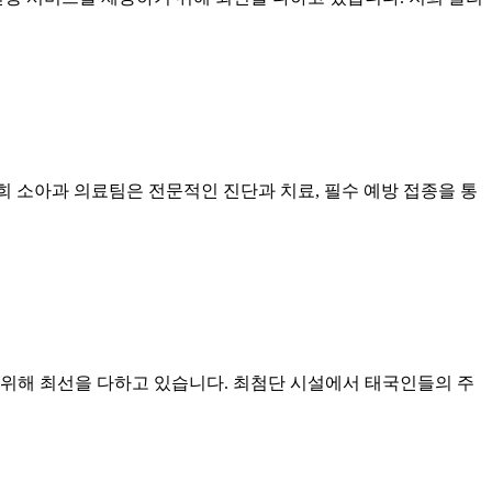
 저희 소아과 의료팀은 전문적인 진단과 치료, 필수 예방 접종을 통
 위해 최선을 다하고 있습니다. 최첨단 시설에서 태국인들의 주