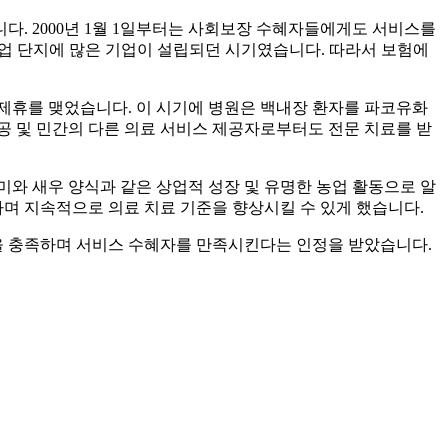
니다. 2000년 1월 1일부터는 사회보장 수혜자들에게도 서비스를
산업 단지에 많은 기업이 설립되던 시기였습니다. 따라서 보험에
 제휴를 맺었습니다. 이 시기에 병원은 백내장 환자를 파코유화
공 및 민간의 다른 의료 서비스 제공자로부터도 전문 치료를 받
미와 새우 양식과 같은 상업적 성장 및 유명한 농업 활동으로 알
하며 지속적으로 의료 치료 기준을 향상시킬 수 있게 했습니다.
을 충족하며 서비스 수혜자를 만족시킨다는 인정을 받았습니다.