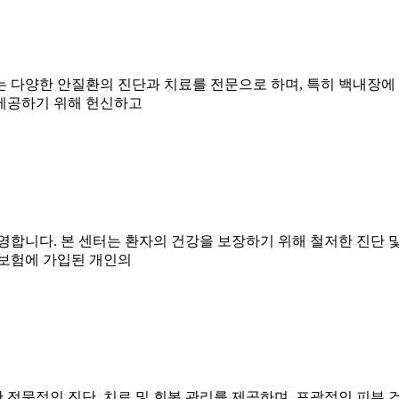
 다양한 안질환의 진단과 치료를 전문으로 하며, 특히 백내장에 
제공하기 위해 헌신하고
영합니다. 본 센터는 환자의 건강을 보장하기 위해 철저한 진단 
 보험에 가입된 개인의
전문적인 진단, 치료 및 회복 관리를 제공하며, 포괄적인 피부 