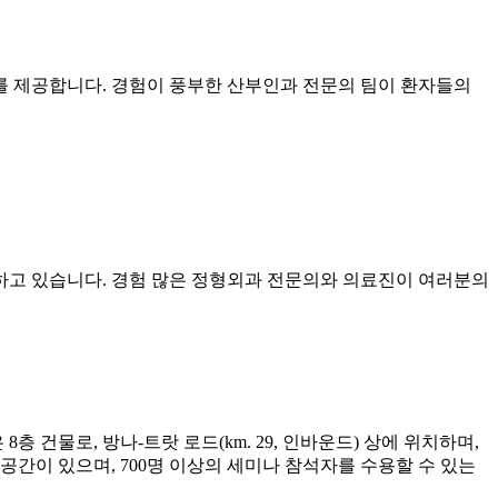
를 제공합니다. 경험이 풍부한 산부인과 전문의 팀이 환자들의
하고 있습니다. 경험 많은 정형외과 전문의와 의료진이 여러분의
건물로, 방나-트랏 로드(km. 29, 인바운드) 상에 위치하며,
공간이 있으며, 700명 이상의 세미나 참석자를 수용할 수 있는