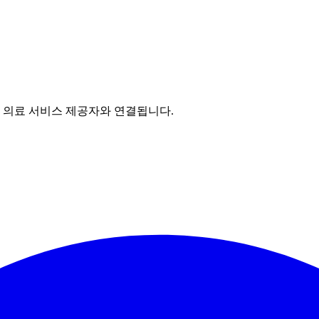
의 의료 서비스 제공자와 연결됩니다.