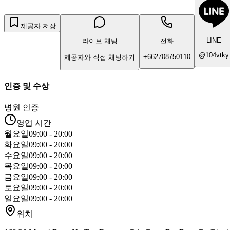
제공자 저장
LINE
라이브 채팅
전화
@104vtky
+662708750110
제공자와 직접 채팅하기
인증 및 수상
병원 인증
영업 시간
월요일
09:00 - 20:00
화요일
09:00 - 20:00
수요일
09:00 - 20:00
목요일
09:00 - 20:00
금요일
09:00 - 20:00
토요일
09:00 - 20:00
일요일
09:00 - 20:00
위치