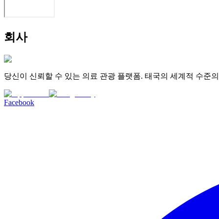
회사
당신이 신뢰할 수 있는 의료 관광 플랫폼. 태국의 세계적 수준
Facebook