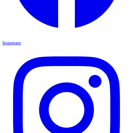
Instagram