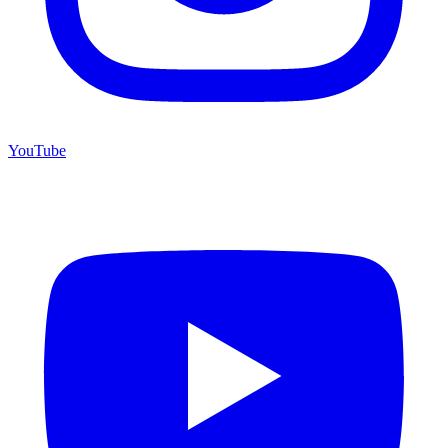
YouTube