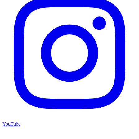
YouTube