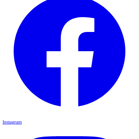
Instagram