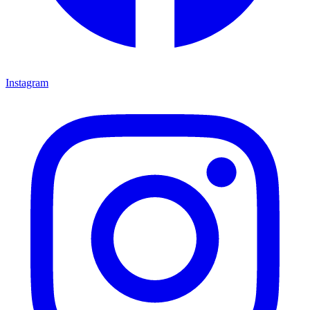
Instagram