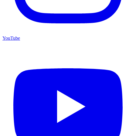
YouTube