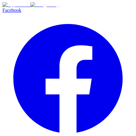
Facebook