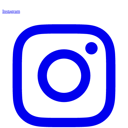
Instagram