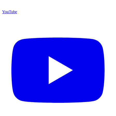
YouTube