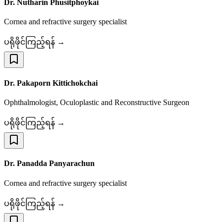
Dr. Nutharin Phusitphoykai
Cornea and refractive surgery specialist
ပရိုဖိုင်ကြည့်ရန် →
Dr. Pakaporn Kittichokchai
Ophthalmologist, Oculoplastic and Reconstructive Surgeon
ပရိုဖိုင်ကြည့်ရန် →
Dr. Panadda Panyarachun
Cornea and refractive surgery specialist
ပရိုဖိုင်ကြည့်ရန် →