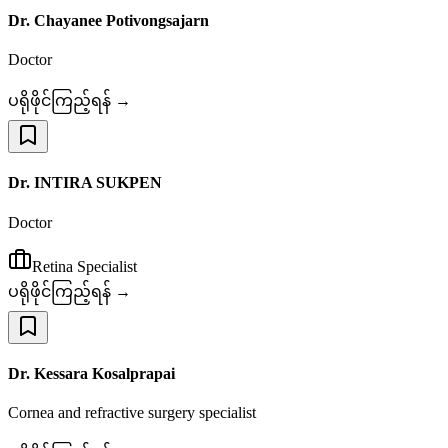
Dr. Chayanee Potivongsajarn
Doctor
ပရိုဖိုင်ကြည့်ရန် →
Dr. INTIRA SUKPEN
Doctor
Retina Specialist
ပရိုဖိုင်ကြည့်ရန် →
Dr. Kessara Kosalprapai
Cornea and refractive surgery specialist