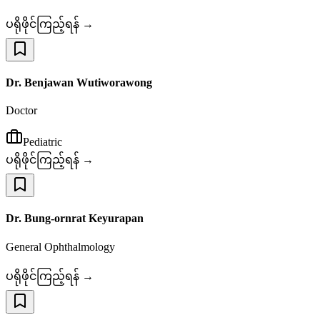
ပရိုဖိုင်ကြည့်ရန် →
Dr. Benjawan Wutiworawong
Doctor
Pediatric
ပရိုဖိုင်ကြည့်ရန် →
Dr. Bung-ornrat Keyurapan
General Ophthalmology
ပရိုဖိုင်ကြည့်ရန် →