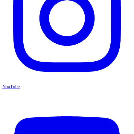
YouTube