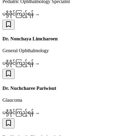
Pediatric Ophthalmology Specialist
ပရိုဖိုင်ကြည့်ရန် →
Dr. Nonchaya Limcharoen
General Ophthalmology
ပရိုဖိုင်ကြည့်ရန် →
Dr. Nuchcharee Pariwisut
Glaucoma
ပရိုဖိုင်ကြည့်ရန် →