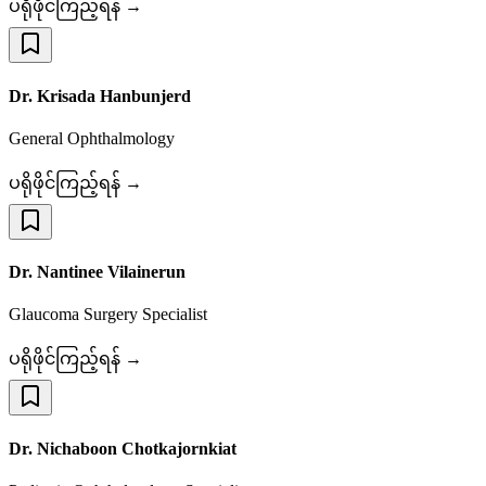
ပရိုဖိုင်ကြည့်ရန် →
Dr. Krisada Hanbunjerd
General Ophthalmology
ပရိုဖိုင်ကြည့်ရန် →
Dr. Nantinee Vilainerun
Glaucoma Surgery Specialist
ပရိုဖိုင်ကြည့်ရန် →
Dr. Nichaboon Chotkajornkiat