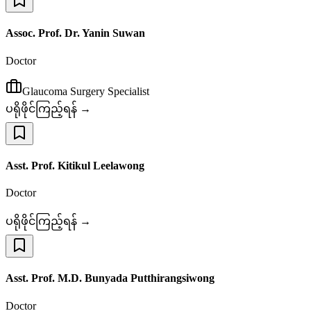
Assoc. Prof. Dr. Yanin Suwan
Doctor
Glaucoma Surgery Specialist
ပရိုဖိုင်ကြည့်ရန် →
Asst. Prof. Kitikul Leelawong
Doctor
ပရိုဖိုင်ကြည့်ရန် →
Asst. Prof. M.D. Bunyada Putthirangsiwong
Doctor