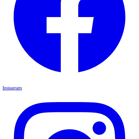
Instagram