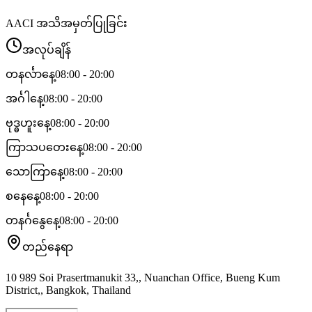
AACI အသိအမှတ်ပြုခြင်း
အလုပ်ချိန်
တနင်္လာနေ့
08:00 - 20:00
အင်္ဂါနေ့
08:00 - 20:00
ဗုဒ္ဓဟူးနေ့
08:00 - 20:00
ကြာသပတေးနေ့
08:00 - 20:00
သောကြာနေ့
08:00 - 20:00
စနေနေ့
08:00 - 20:00
တနင်္ဂနွေနေ့
08:00 - 20:00
တည်နေရာ
10 989 Soi Prasertmanukit 33,, Nuanchan Office, Bueng Kum
District,, Bangkok, Thailand