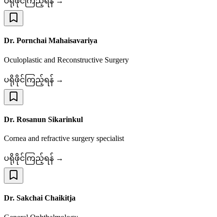
ပရိုဖိုင်ကြည့်ရန် →
Dr. Pornchai Mahaisavariya
Oculoplastic and Reconstructive Surgery
ပရိုဖိုင်ကြည့်ရန် →
Dr. Rosanun Sikarinkul
Cornea and refractive surgery specialist
ပရိုဖိုင်ကြည့်ရန် →
Dr. Sakchai Chaikitja