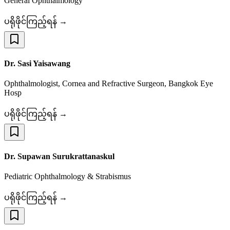
General Ophthalmology
ပရိုဖိုင်ကြည့်ရန် →
Dr. Sasi Yaisawang
Ophthalmologist, Cornea and Refractive Surgeon, Bangkok Eye
Hosp
ပရိုဖိုင်ကြည့်ရန် →
Dr. Supawan Surukrattanaskul
Pediatric Ophthalmology & Strabismus
ပရိုဖိုင်ကြည့်ရန် →