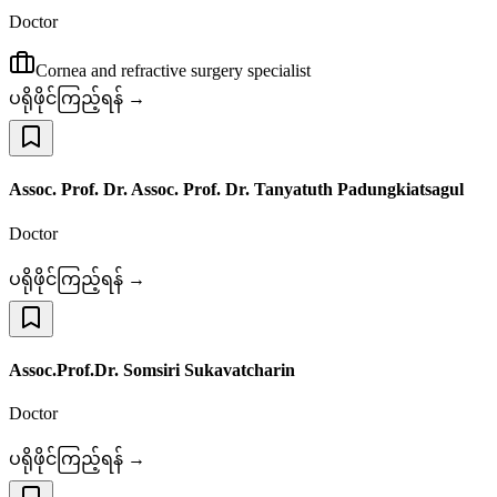
Doctor
Cornea and refractive surgery specialist
ပရိုဖိုင်ကြည့်ရန် →
Assoc. Prof. Dr. Assoc. Prof. Dr. Tanyatuth Padungkiatsagul
Doctor
ပရိုဖိုင်ကြည့်ရန် →
Assoc.Prof.Dr. Somsiri Sukavatcharin
Doctor
ပရိုဖိုင်ကြည့်ရန် →