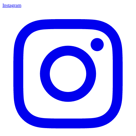
Instagram