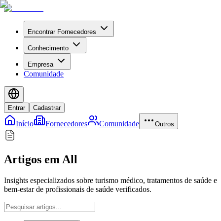
Encontrar Fornecedores
Conhecimento
Empresa
Comunidade
Entrar
Cadastrar
Início
Fornecedores
Comunidade
Outros
Artigos em All
Insights especializados sobre turismo médico, tratamentos de saúde e
bem-estar de profissionais de saúde verificados.