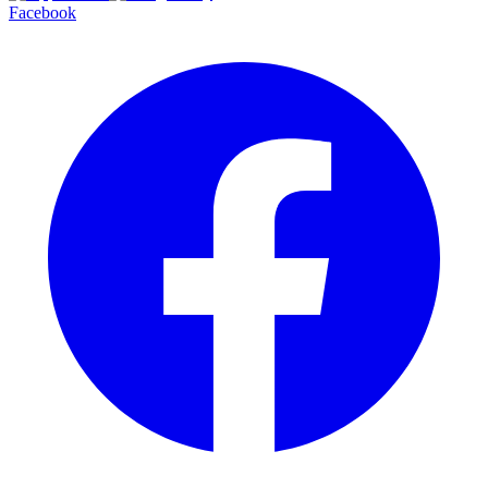
Facebook