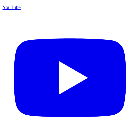
YouTube