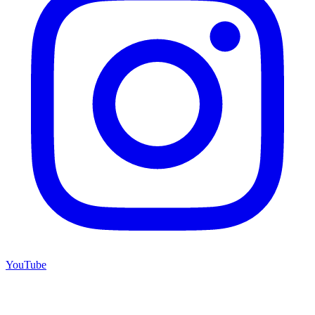
YouTube