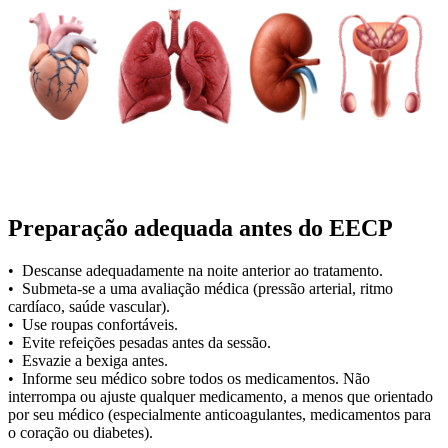
Preparação adequada antes do EECP
• Descanse adequadamente na noite anterior ao tratamento.
• Submeta-se a uma avaliação médica (pressão arterial, ritmo
cardíaco, saúde vascular).
• Use roupas confortáveis.
• Evite refeições pesadas antes da sessão.
• Esvazie a bexiga antes.
• Informe seu médico sobre todos os medicamentos. Não
interrompa ou ajuste qualquer medicamento, a menos que orientado
por seu médico (especialmente anticoagulantes, medicamentos para
o coração ou diabetes).