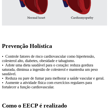
Prevenção Holística
• Controle fatores de risco cardiovascular como hipertensão,
colesterol alto, diabetes, obesidade e tabagismo.
• Adote uma dieta saudável para o coração: reduza gordura
saturada, diminua a ingestão de colesterol e mantenha um peso
saudável.
• Reduza ou pare de fumar para melhorar a saúde vascular e geral.
• Aumente a atividade física com exercícios regulares para
fortalecer a função cardiovascular.
Como o EECP é realizado