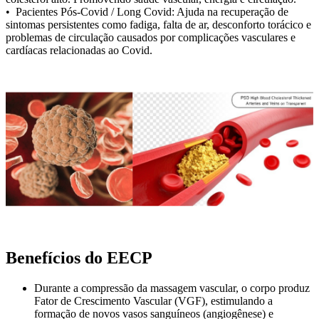
• Pacientes Pós-Covid / Long Covid: Ajuda na recuperação de
sintomas persistentes como fadiga, falta de ar, desconforto torácico e
problemas de circulação causados por complicações vasculares e
cardíacas relacionadas ao Covid.
Benefícios do EECP
Durante a compressão da massagem vascular, o corpo produz
Fator de Crescimento Vascular (VGF), estimulando a
formação de novos vasos sanguíneos (angiogênese) e