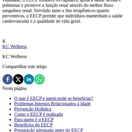
pulmonar e promove a função renal através do melhor fluxo
sanguíneo renal. Servindo tanto a fins terapêuticos quanto
preventivos, o EECP permite que indivíduos mantenham a saúde
cardiovascular e a qualidade de vida geral.
K
KC Wellness
KC Wellness
Compartilhar este artigo
Nesta página
O que é EECP e quem pode se beneficiar?
Problemas Internos Relacionados à Idade
Prevenção Holística
Como o EECP é realizado
Para quem é o EECP
Benefícios do EECP
Preparação adequada antes do EECP