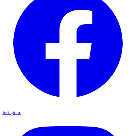
Instagram