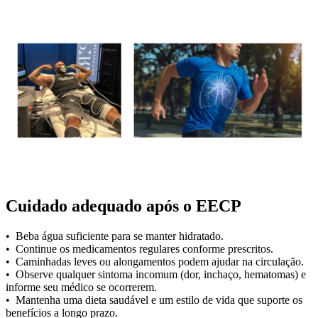
Cuidado adequado após o EECP
• Beba água suficiente para se manter hidratado.
• Continue os medicamentos regulares conforme prescritos.
• Caminhadas leves ou alongamentos podem ajudar na circulação.
• Observe qualquer sintoma incomum (dor, inchaço, hematomas) e
informe seu médico se ocorrerem.
• Mantenha uma dieta saudável e um estilo de vida que suporte os
benefícios a longo prazo.