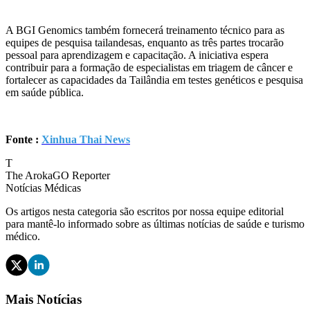
A BGI Genomics também fornecerá treinamento técnico para as
equipes de pesquisa tailandesas, enquanto as três partes trocarão
pessoal para aprendizagem e capacitação. A iniciativa espera
contribuir para a formação de especialistas em triagem de câncer e
fortalecer as capacidades da Tailândia em testes genéticos e pesquisa
em saúde pública.
Fonte :
Xinhua Thai News
T
The ArokaGO Reporter
Notícias Médicas
Os artigos nesta categoria são escritos por nossa equipe editorial
para mantê-lo informado sobre as últimas notícias de saúde e turismo
médico.
Mais Notícias