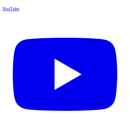
YouTube