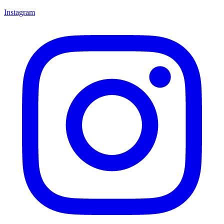
Instagram