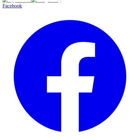
Facebook