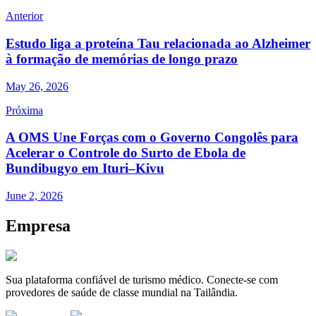
Anterior
Estudo liga a proteína Tau relacionada ao Alzheimer
à formação de memórias de longo prazo
May 26, 2026
Próxima
A OMS Une Forças com o Governo Congolês para
Acelerar o Controle do Surto de Ebola de
Bundibugyo em Ituri–Kivu
June 2, 2026
Empresa
Sua plataforma confiável de turismo médico. Conecte-se com
provedores de saúde de classe mundial na Tailândia.