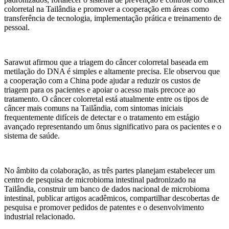
colorretal na Tailândia e promover a cooperação em áreas como
transferência de tecnologia, implementação prática e treinamento de
pessoal.
Sarawut afirmou que a triagem do câncer colorretal baseada em
metilação do DNA é simples e altamente precisa. Ele observou que
a cooperação com a China pode ajudar a reduzir os custos de
triagem para os pacientes e apoiar o acesso mais precoce ao
tratamento. O câncer colorretal está atualmente entre os tipos de
câncer mais comuns na Tailândia, com sintomas iniciais
frequentemente difíceis de detectar e o tratamento em estágio
avançado representando um ônus significativo para os pacientes e o
sistema de saúde.
No âmbito da colaboração, as três partes planejam estabelecer um
centro de pesquisa de microbioma intestinal padronizado na
Tailândia, construir um banco de dados nacional de microbioma
intestinal, publicar artigos acadêmicos, compartilhar descobertas de
pesquisa e promover pedidos de patentes e o desenvolvimento
industrial relacionado.