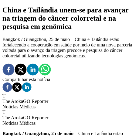
China e Tailândia unem-se para avançar
na triagem do câncer colorretal e na
pesquisa em genômica
Bangkok / Guangzhou, 25 de maio – China e Tailândia estão
fortalecendo a cooperação em saúde por meio de uma nova parceria
voltada para o avanço da triagem precoce e pesquisa do câncer
colorretal utilizando tecnologias genômicas.
Compartilhar esta notícia
T
The ArokaGO Reporter
Notícias Médicas
T
The ArokaGO Reporter
Notícias Médicas
Bangkok / Guangzhou, 25 de maio
– China e Tailândia estão