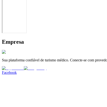
Empresa
Sua plataforma confiável de turismo médico. Conecte-se com provedor
Facebook