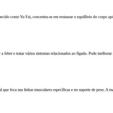
ecido como Yu Fai, concentra-se em restaurar o equilíbrio do corpo apó
 febre e tratar vários sintomas relacionados ao fígado. Pode melhorar 
 que foca nas linhas musculares específicas e no suporte de peso. A 