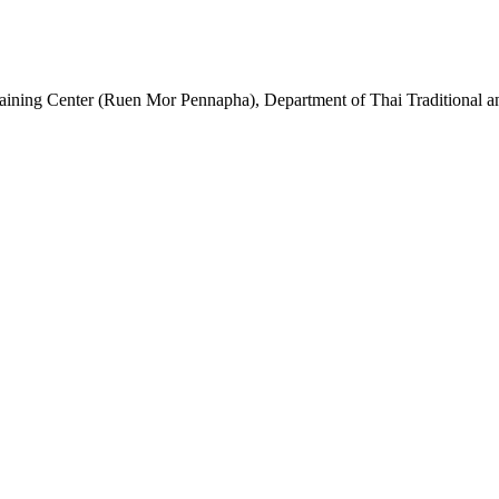
aining Center (Ruen Mor Pennapha), Department of Thai Traditional an