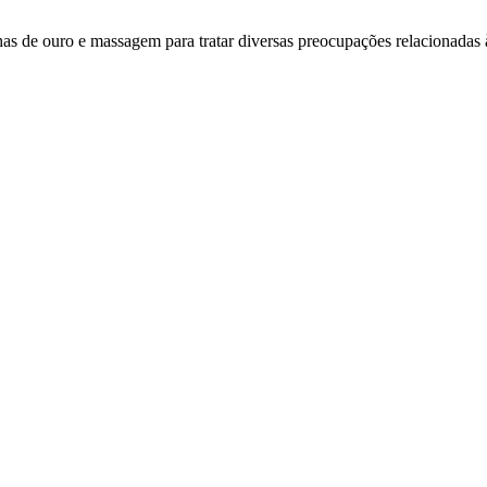
has de ouro e massagem para tratar diversas preocupações relacionadas 