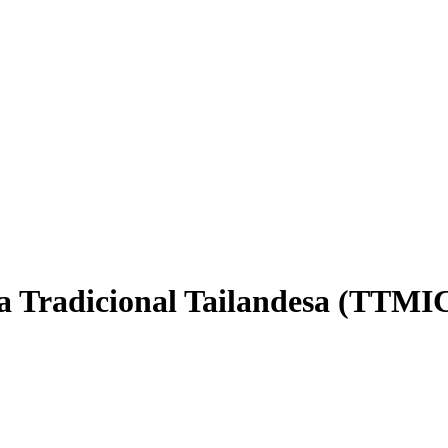
a Tradicional Tailandesa (TTMI