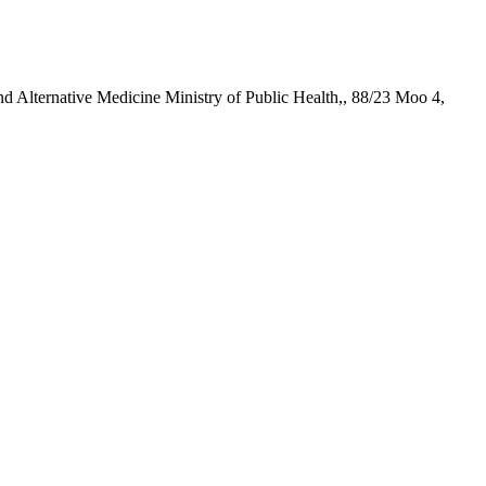
d Alternative Medicine Ministry of Public Health,, 88/23 Moo 4,