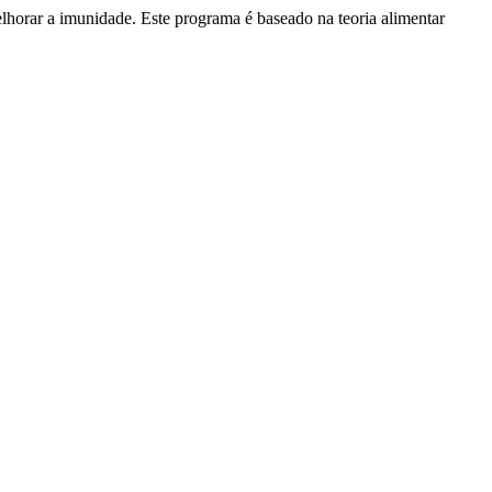
rar a imunidade. Este programa é baseado na teoria alimentar