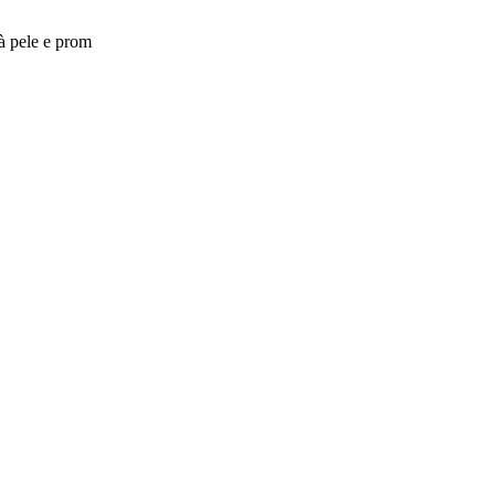
à pele e prom