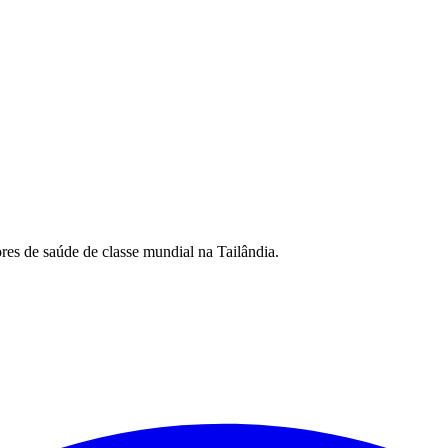
es de saúde de classe mundial na Tailândia.