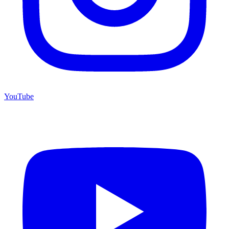
YouTube