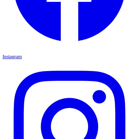
Instagram