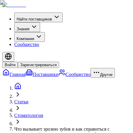
Найти поставщиков
Знания
Компания
Сообщество
Войти
Зарегистрироваться
Главная
Поставщики
Сообщество
Другое
Статьи
Стоматология
Что вызывает эрозию зубов и как справиться с