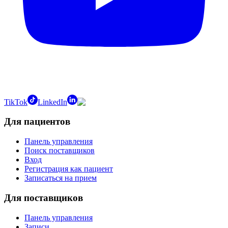
TikTok
LinkedIn
Для пациентов
Панель управления
Поиск поставщиков
Вход
Регистрация как пациент
Записаться на прием
Для поставщиков
Панель управления
Записи