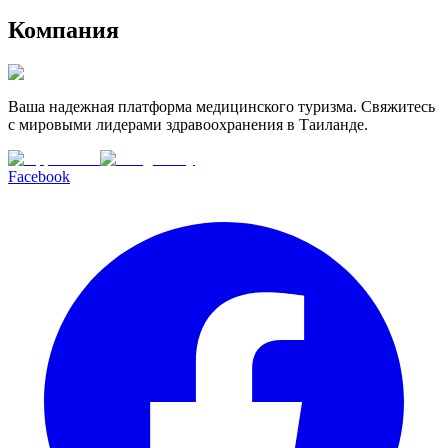
Компания
Ваша надежная платформа медицинского туризма. Свяжитесь
с мировыми лидерами здравоохранения в Таиланде.
Facebook