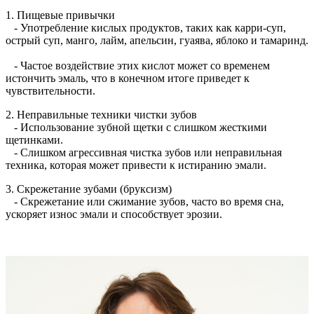
1. Пищевые привычки
- Употребление кислых продуктов, таких как карри-суп,
острый суп, манго, лайм, апельсин, гуаява, яблоко и тамаринд.
- Частое воздействие этих кислот может со временем
истончить эмаль, что в конечном итоге приведет к
чувствительности.
2. Неправильные техники чистки зубов
- Использование зубной щетки с слишком жесткими
щетинками.
- Слишком агрессивная чистка зубов или неправильная
техника, которая может привести к истиранию эмали.
3. Скрежетание зубами (бруксизм)
- Скрежетание или сжимание зубов, часто во время сна,
ускоряет износ эмали и способствует эрозии.