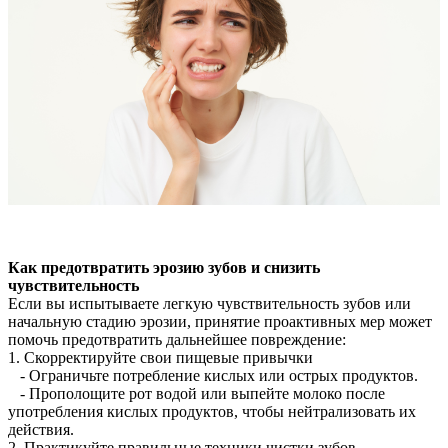
Как предотвратить эрозию зубов и снизить
чувствительность
Если вы испытываете легкую чувствительность зубов или
начальную стадию эрозии, принятие проактивных мер может
помочь предотвратить дальнейшее повреждение:
1. Скорректируйте свои пищевые привычки
- Ограничьте потребление кислых или острых продуктов.
- Прополощите рот водой или выпейте молоко после
употребления кислых продуктов, чтобы нейтрализовать их
действия.
2. Практикуйте правильные техники чистки зубов