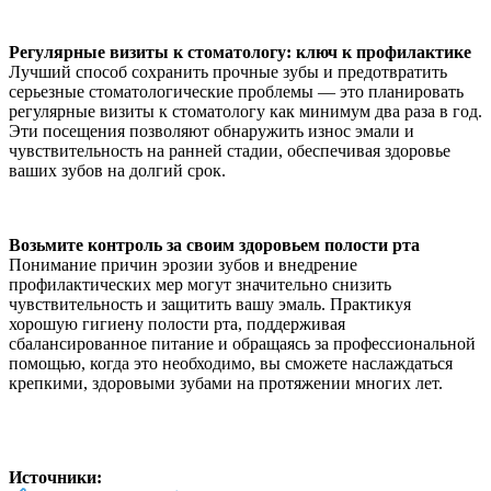
Регулярные визиты к стоматологу: ключ к профилактике
Лучший способ сохранить прочные зубы и предотвратить
серьезные стоматологические проблемы — это планировать
регулярные визиты к стоматологу как минимум два раза в год.
Эти посещения позволяют обнаружить износ эмали и
чувствительность на ранней стадии, обеспечивая здоровье
ваших зубов на долгий срок.
Возьмите контроль за своим здоровьем полости рта
Понимание причин эрозии зубов и внедрение
профилактических мер могут значительно снизить
чувствительность и защитить вашу эмаль. Практикуя
хорошую гигиену полости рта, поддерживая
сбалансированное питание и обращаясь за профессиональной
помощью, когда это необходимо, вы сможете наслаждаться
крепкими, здоровыми зубами на протяжении многих лет.
Источники: