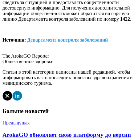
следить за ситуацией и предоставлять общественности
достоверную информацию. Для получения дополнительной
информации общественность может обратиться на горячую
линию Департамента контроля заболеваний по номеру
1422
.
Источник:
Департамент контроля заболеваний
T
The ArokaGO Reporter
Общественное здоровье
Статьи в этой категории написаны нашей редакцией, чтобы
информировать вас о последних новостях здравоохранения и
медицинского туризма.
Больше новостей
Предыдущая
ArokaGO обновляет свою платформу до версии