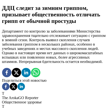
ДДЦ следит за зимним гриппом,
призывает общественность отличать
грипп от обычной простуды
Департамент по контролю за заболеваниями Министерства
здравоохранения тщательно отслеживает ситуацию с гриппом
в зимний сезон. Контроль выявил скопления случаев
заболевания гриппом в нескольких районах, особенно в
учебных заведениях и местах массового скопления людей.
Однако в настоящее время нет данных о широкомасштабных
вспышках или появлении новых, более агрессивных
штаммов. Непрерывная бдительность остается необходимой.
Поделиться этой новостью
T
The ArokaGO Reporter
Общественное здоровье
T