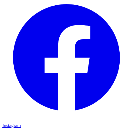
Instagram