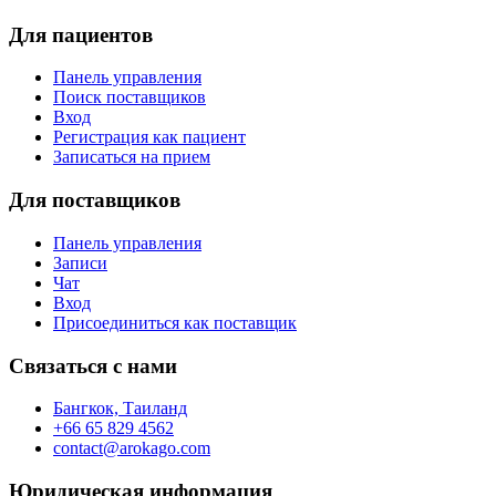
Для пациентов
Панель управления
Поиск поставщиков
Вход
Регистрация как пациент
Записаться на прием
Для поставщиков
Панель управления
Записи
Чат
Вход
Присоединиться как поставщик
Связаться с нами
Бангкок, Таиланд
+66 65 829 4562
contact@arokago.com
Юридическая информация