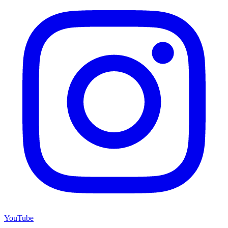
YouTube