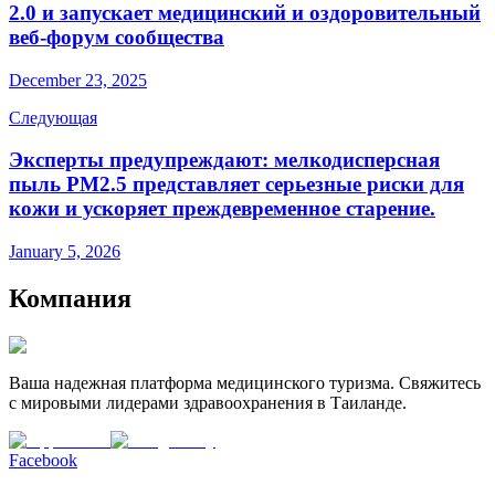
2.0 и запускает медицинский и оздоровительный
веб-форум сообщества
December 23, 2025
Следующая
Эксперты предупреждают: мелкодисперсная
пыль PM2.5 представляет серьезные риски для
кожи и ускоряет преждевременное старение.
January 5, 2026
Компания
Ваша надежная платформа медицинского туризма. Свяжитесь
с мировыми лидерами здравоохранения в Таиланде.
Facebook