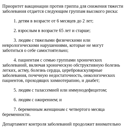
Приоритет вакцинации против гриппа для снижения тяжести
заболевания отдается следующим группам высокого риска:
1. детям в возрасте от 6 месяцев до 2 лет;
2. взрослым в возрасте 65 лет и старше;
3. людям с тяжелыми физическими или
неврологическими нарушениями, которые не могут
заботиться о себе самостоятельно;
4. пациентам с семью группами хронических
заболеваний, включая хроническую обструктивную болезнь
легких, астму, болезнь сердца, цереброваскулярные
заболевания, почечную недостаточность, онкологических
пациентов, проходящих химиотерапию, и диабет;
5. людям с талассемией или иммунодефицитом;
6. людям с ожирением; и
7. беременным женщинам с четвертого месяца
беременности.
Департамент контроля заболеваний продолжит внимательно